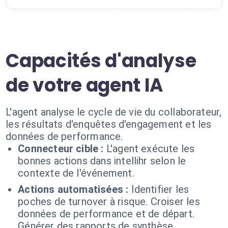
Capacités d'analyse
de votre agent IA
L'agent analyse le cycle de vie du collaborateur,
les résultats d'enquêtes d'engagement et les
données de performance.
Connecteur cible :
L'agent exécute les
bonnes actions dans intellihr selon le
contexte de l'événement.
Actions automatisées :
Identifier les
poches de turnover à risque. Croiser les
données de performance et de départ.
Générer des rapports de synthèse