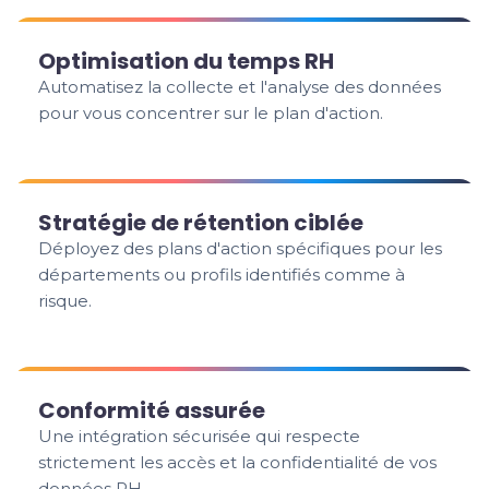
Optimisation du temps RH
Automatisez la collecte et l'analyse des données
pour vous concentrer sur le plan d'action.
Stratégie de rétention ciblée
Déployez des plans d'action spécifiques pour les
départements ou profils identifiés comme à
risque.
Conformité assurée
Une intégration sécurisée qui respecte
strictement les accès et la confidentialité de vos
données RH.