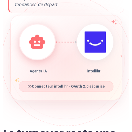
tendances de départ.
Agents IA
intellihr
Connecteur intellihr · OAuth 2.0 sécurisé