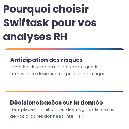
Pourquoi choisir
Swiftask pour vos
analyses RH
Anticipation des risques
Identifiez les signaux faibles avant que le
turnover ne devienne un problème critique.
Décisions basées sur la donnée
Remplacez l'intuition par des insights clairs issus
de vos propres données IntelliHR.