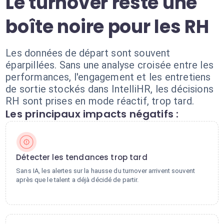
Le turnover reste une
boîte noire pour les RH
Les données de départ sont souvent
éparpillées. Sans une analyse croisée entre les
performances, l'engagement et les entretiens
de sortie stockés dans IntelliHR, les décisions
RH sont prises en mode réactif, trop tard.
Les principaux impacts négatifs :
Détecter les tendances trop tard
Sans IA, les alertes sur la hausse du turnover arrivent souvent
après que le talent a déjà décidé de partir.