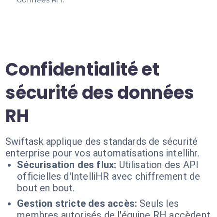
Confidentialité et
sécurité des données
RH
Swiftask applique des standards de sécurité
enterprise pour vos automatisations intellihr.
Sécurisation des flux:
Utilisation des API
officielles d'IntelliHR avec chiffrement de
bout en bout.
Gestion stricte des accès:
Seuls les
membres autorisés de l'équipe RH accèdent