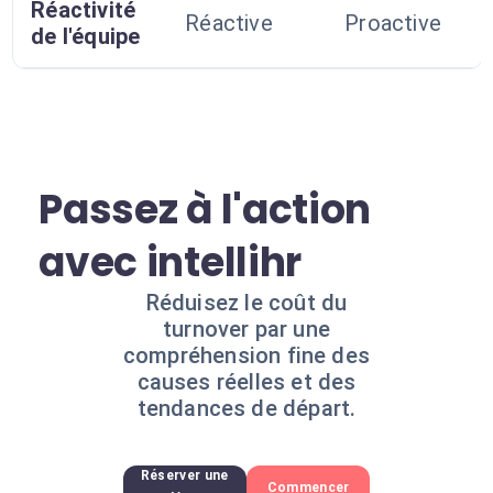
Réactivité
Réactive
Proactive
de l'équipe
Passez à l'action
avec intellihr
Réduisez le coût du
turnover par une
compréhension fine des
causes réelles et des
tendances de départ.
Réserver une
Commencer