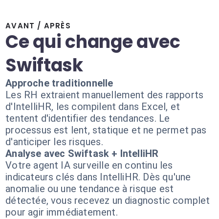
AVANT / APRÈS
Ce qui change avec
Swiftask
Approche traditionnelle
Les RH extraient manuellement des rapports
d'IntelliHR, les compilent dans Excel, et
tentent d'identifier des tendances. Le
processus est lent, statique et ne permet pas
d'anticiper les risques.
Analyse avec Swiftask + IntelliHR
Votre agent IA surveille en continu les
indicateurs clés dans IntelliHR. Dès qu'une
anomalie ou une tendance à risque est
détectée, vous recevez un diagnostic complet
pour agir immédiatement.