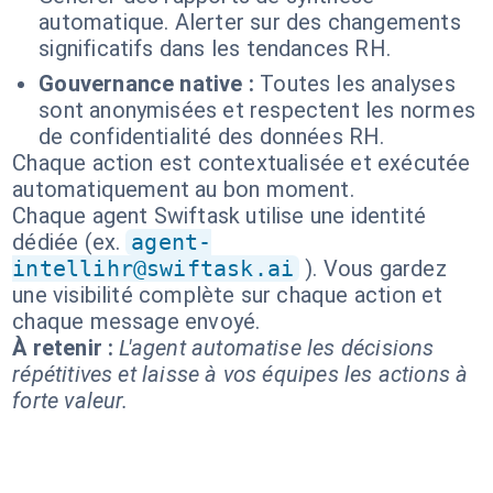
automatique. Alerter sur des changements
significatifs dans les tendances RH.
Gouvernance native :
Toutes les analyses
sont anonymisées et respectent les normes
de confidentialité des données RH.
Chaque action est contextualisée et exécutée
automatiquement au bon moment.
Chaque agent Swiftask utilise une identité
dédiée (ex.
agent-
intellihr@swiftask.ai
). Vous gardez
une visibilité complète sur chaque action et
chaque message envoyé.
À retenir :
L'agent automatise les décisions
répétitives et laisse à vos équipes les actions à
forte valeur.