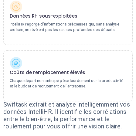
Données RH sous-exploitées
IntelliHR regorge d'informations précieuses qui, sans analyse
croisée, ne révèlent pas les causes profondes des départs.
Coûts de remplacement élevés
Chaque départ non anticipé pèse lourdement sur la productivité
et le budget de recrutement de l'entreprise.
Swiftask extrait et analyse intelligemment vos
données IntelliHR. Il identifie les corrélations
entre le bien-être, la performance et le
roulement pour vous offrir une vision claire.