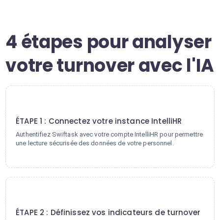
4 étapes pour analyser
votre turnover avec l'IA
1
ÉTAPE 1 : Connectez votre instance IntelliHR
Authentifiez Swiftask avec votre compte IntelliHR pour permettre
une lecture sécurisée des données de votre personnel.
2
ÉTAPE 2 : Définissez vos indicateurs de turnover