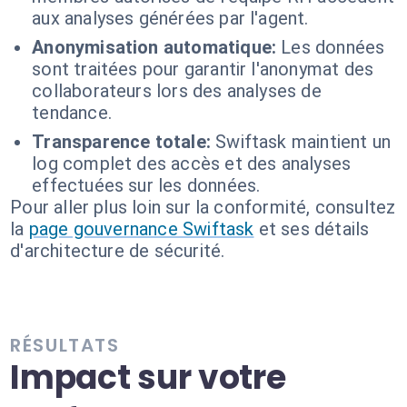
aux analyses générées par l'agent.
Anonymisation automatique:
Les données
sont traitées pour garantir l'anonymat des
collaborateurs lors des analyses de
tendance.
Transparence totale:
Swiftask maintient un
log complet des accès et des analyses
effectuées sur les données.
Pour aller plus loin sur la conformité, consultez
la
page gouvernance Swiftask
et ses détails
d'architecture de sécurité.
RÉSULTATS
Impact sur votre