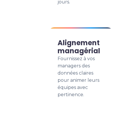
jours.
Alignement
managérial
Fournissez à vos
managers des
données claires
pour animer leurs
équipes avec
pertinence.