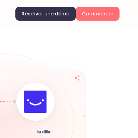
Réserver une démo
Commencer
intellihr