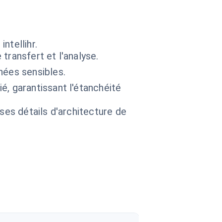
ntellihr.
transfert et l'analyse.
nées sensibles.
, garantissant l'étanchéité
 ses détails d'architecture de