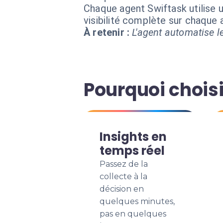
Chaque agent Swiftask utilise u
visibilité complète sur chaque
À retenir :
L'agent automatise le
Pourquoi choisi
Insights en
temps réel
Passez de la
collecte à la
décision en
quelques minutes,
pas en quelques