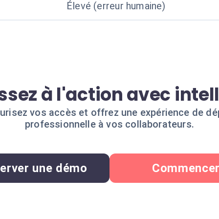
Élevé (erreur humaine)
ssez à l'action avec intell
urisez vos accès et offrez une expérience de dé
professionnelle à vos collaborateurs.
erver une démo
Commence