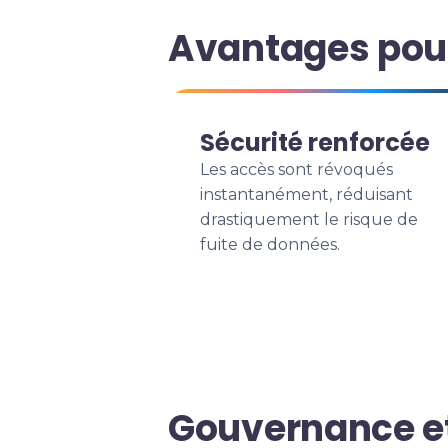
Avantages pour
Sécurité renforcée
Les accès sont révoqués
instantanément, réduisant
drastiquement le risque de
fuite de données.
Gouvernance e