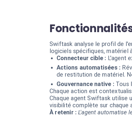
Fonctionnalités
Swiftask analyse le profil de 
logiciels spécifiques, matériel 
Connecteur cible :
L'agent e
Actions automatisées :
Rév
de restitution de matériel. N
Gouvernance native :
Tous l
Chaque action est contextual
Chaque agent Swiftask utilise u
visibilité complète sur chaque
À retenir :
L'agent automatise le