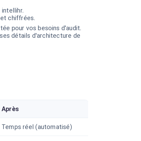
ntellihr.
et chiffrées.
ée pour vos besoins d'audit.
 ses détails d'architecture de
Après
Temps réel (automatisé)