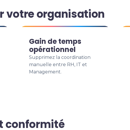
 votre organisation
Gain de temps
opérationnel
Supprimez la coordination
manuelle entre RH, IT et
Management.
t conformité