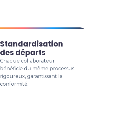
Standardisation
des départs
Chaque collaborateur
bénéficie du même processus
rigoureux, garantissant la
conformité.