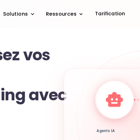
Tarification
Solutions
Ressources
ez vos
ding avec
Agents IA