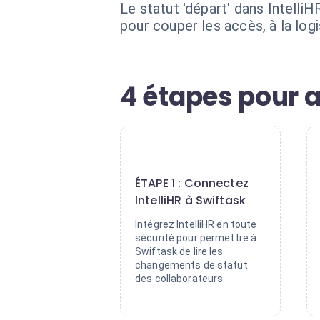
Le statut 'départ' dans Intelli
pour couper les accès, à la logi
4 étapes pour 
1
ÉTAPE 1 : Connectez
IntelliHR à Swiftask
Intégrez IntelliHR en toute
sécurité pour permettre à
Swiftask de lire les
changements de statut
des collaborateurs.