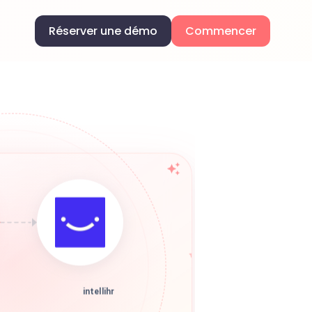
Réserver une démo
Commencer
intellihr