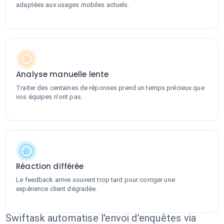
adaptées aux usages mobiles actuels.
Analyse manuelle lente
Traiter des centaines de réponses prend un temps précieux que
vos équipes n'ont pas.
Réaction différée
Le feedback arrive souvent trop tard pour corriger une
expérience client dégradée.
Swiftask automatise l'envoi d'enquêtes via