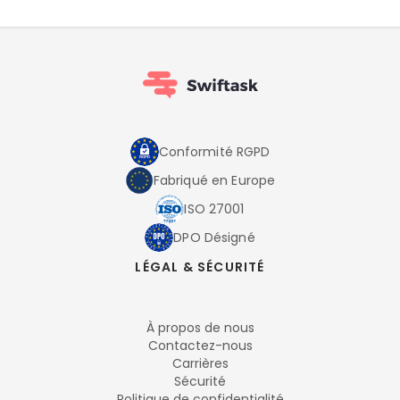
Conformité RGPD
Fabriqué en Europe
ISO 27001
DPO Désigné
LÉGAL & SÉCURITÉ
À propos de nous
Contactez-nous
Carrières
Sécurité
Politique de confidentialité