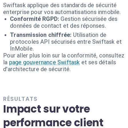
Swiftask applique des standards de sécurité
enterprise pour vos automatisations inmobile.
Conformité RGPD:
Gestion sécurisée des
données de contact et des réponses.
Transmission chiffrée:
Utilisation de
protocoles API sécurisés entre Swiftask et
InMobile.
Pour aller plus loin sur la conformité, consultez
la
page gouvernance Swiftask
et ses détails
d'architecture de sécurité.
RÉSULTATS
Impact sur votre
performance client