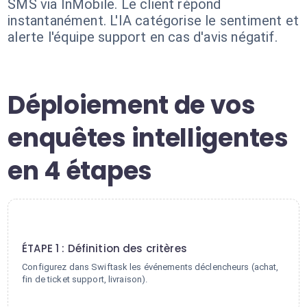
SMS via InMobile. Le client répond
instantanément. L'IA catégorise le sentiment et
alerte l'équipe support en cas d'avis négatif.
Déploiement de vos
enquêtes intelligentes
en 4 étapes
1
ÉTAPE 1 : Définition des critères
Configurez dans Swiftask les événements déclencheurs (achat,
fin de ticket support, livraison).