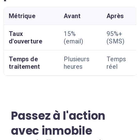
Métrique
Avant
Après
Taux
15%
95%+
d'ouverture
(email)
(SMS)
Temps de
Plusieurs
Temps
traitement
heures
réel
Passez à l'action
avec inmobile