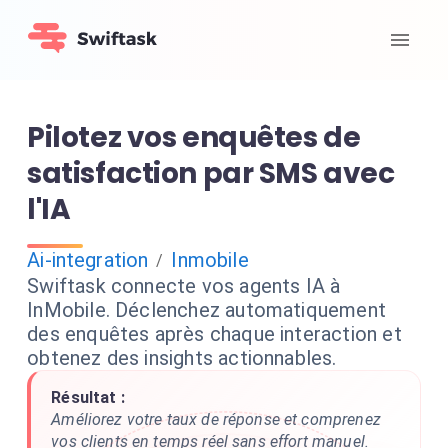
Pilotez vos enquêtes de
satisfaction par SMS avec
l'IA
Ai-integration
Inmobile
/
Swiftask connecte vos agents IA à
InMobile. Déclenchez automatiquement
des enquêtes après chaque interaction et
obtenez des insights actionnables.
Résultat :
Améliorez votre taux de réponse et comprenez
vos clients en temps réel sans effort manuel.