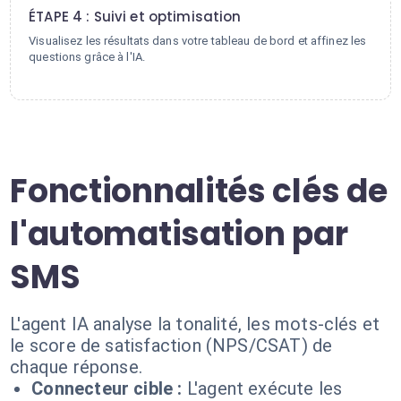
ÉTAPE 4 : Suivi et optimisation
Visualisez les résultats dans votre tableau de bord et affinez les
questions grâce à l'IA.
Fonctionnalités clés de
l'automatisation par
SMS
L'agent IA analyse la tonalité, les mots-clés et
le score de satisfaction (NPS/CSAT) de
chaque réponse.
Connecteur cible :
L'agent exécute les