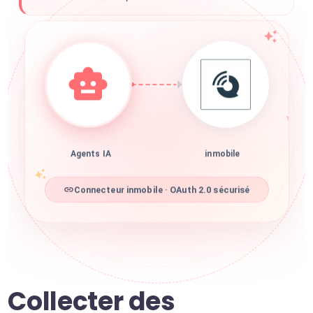
Agents IA
inmobile
Connecteur inmobile · OAuth 2.0 sécurisé
Collecter des