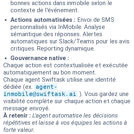
bonnes actions dans inmobile selon le
contexte de l'événement.
Actions automatisées :
Envoi de SMS
personnalisés via InMobile. Analyse
sémantique des réponses. Alertes
automatiques sur Slack/Teams pour les avis
critiques. Reporting dynamique.
Gouvernance native :
Chaque action est contextualisée et exécutée
automatiquement au bon moment.
Chaque agent Swiftask utilise une identité
dédiée (ex.
agent-
inmobile@swiftask.ai
). Vous gardez une
visibilité complète sur chaque action et chaque
message envoyé.
À retenir :
L'agent automatise les décisions
répétitives et laisse à vos équipes les actions à
forte valeur.