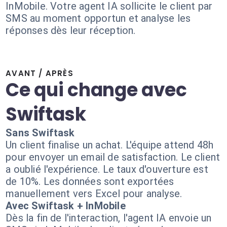
InMobile. Votre agent IA sollicite le client par
SMS au moment opportun et analyse les
réponses dès leur réception.
AVANT / APRÈS
Ce qui change avec
Swiftask
Sans Swiftask
Un client finalise un achat. L'équipe attend 48h
pour envoyer un email de satisfaction. Le client
a oublié l'expérience. Le taux d'ouverture est
de 10%. Les données sont exportées
manuellement vers Excel pour analyse.
Avec Swiftask + InMobile
Dès la fin de l'interaction, l'agent IA envoie un