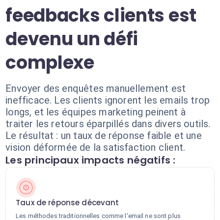
feedbacks clients est
devenu un défi
complexe
Envoyer des enquêtes manuellement est
inefficace. Les clients ignorent les emails trop
longs, et les équipes marketing peinent à
traiter les retours éparpillés dans divers outils.
Le résultat : un taux de réponse faible et une
vision déformée de la satisfaction client.
Les principaux impacts négatifs :
Taux de réponse décevant
Les méthodes traditionnelles comme l'email ne sont plus