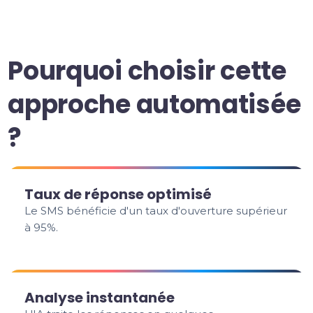
Pourquoi choisir cette
approche automatisée
?
Taux de réponse optimisé
Le SMS bénéficie d'un taux d'ouverture supérieur
à 95%.
Analyse instantanée