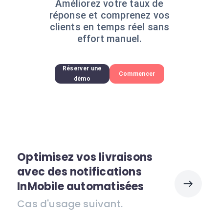
Améliorez votre taux de
réponse et comprenez vos
clients en temps réel sans
effort manuel.
Réserver une
Commencer
démo
Optimisez vos livraisons
avec des notifications
InMobile automatisées
Cas d'usage suivant.