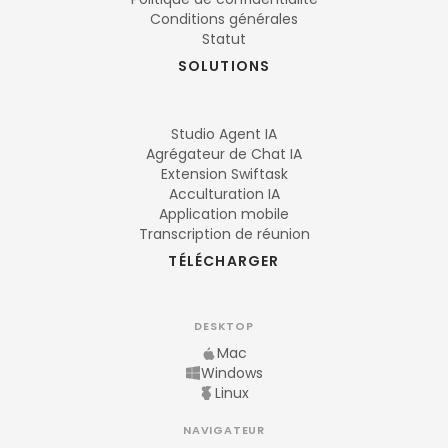
Conditions générales
Statut
SOLUTIONS
Studio Agent IA
Agrégateur de Chat IA
Extension Swiftask
Acculturation IA
Application mobile
Transcription de réunion
TÉLÉCHARGER
DESKTOP
Mac
Windows
Linux
NAVIGATEUR