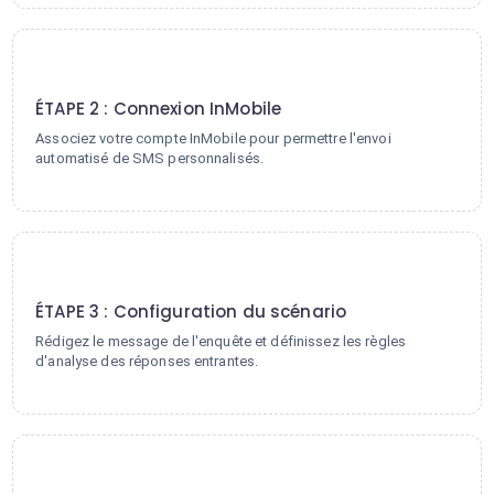
2
ÉTAPE 2 : Connexion InMobile
Associez votre compte InMobile pour permettre l'envoi
automatisé de SMS personnalisés.
3
ÉTAPE 3 : Configuration du scénario
Rédigez le message de l'enquête et définissez les règles
d'analyse des réponses entrantes.
4