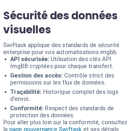
Sécurité des données
visuelles
Swiftask applique des standards de sécurité
enterprise pour vos automatisations imgbb.
API sécurisée:
Utilisation des clés API
ImgBB cryptées pour chaque transfert.
Gestion des accès:
Contrôle strict des
permissions sur les flux de données.
Traçabilité:
Historique complet des logs
d'envoi.
Conformité:
Respect des standards de
protection des données.
Pour aller plus loin sur la conformité, consultez
la
page gouvernance Swiftask
et ses détails