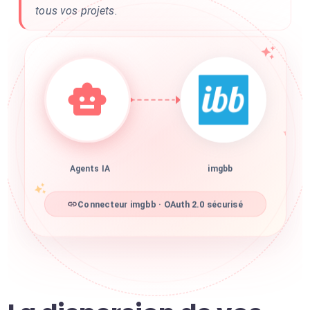
tous vos projets.
Agents IA
imgbb
Connecteur imgbb · OAuth 2.0 sécurisé