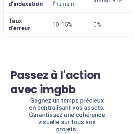
Instantané
d'indexation
l'humain
Taux
10-15%
0%
d'erreur
Passez à l'action
avec imgbb
Gagnez un temps précieux
en centralisant vos assets.
Garantissez une cohérence
visuelle sur tous vos
projets.