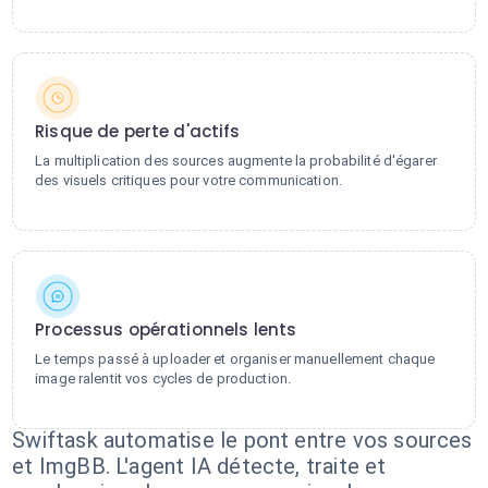
Risque de perte d'actifs
La multiplication des sources augmente la probabilité d'égarer
des visuels critiques pour votre communication.
Processus opérationnels lents
Le temps passé à uploader et organiser manuellement chaque
image ralentit vos cycles de production.
Swiftask automatise le pont entre vos sources
et ImgBB. L'agent IA détecte, traite et