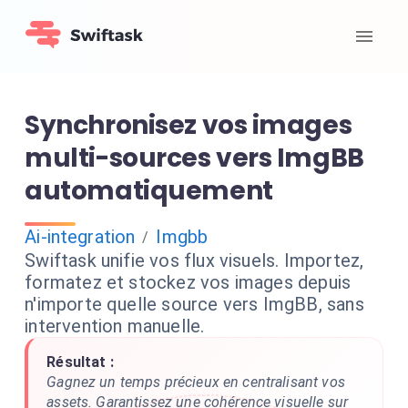
Synchronisez vos images
multi-sources vers ImgBB
automatiquement
Ai-integration
Imgbb
/
Swiftask unifie vos flux visuels. Importez,
formatez et stockez vos images depuis
n'importe quelle source vers ImgBB, sans
intervention manuelle.
Résultat :
Gagnez un temps précieux en centralisant vos
assets. Garantissez une cohérence visuelle sur