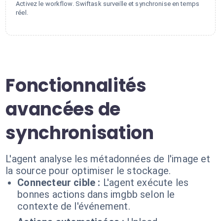
Activez le workflow. Swiftask surveille et synchronise en temps
réel.
Fonctionnalités
avancées de
synchronisation
L'agent analyse les métadonnées de l'image et
la source pour optimiser le stockage.
Connecteur cible :
L'agent exécute les
bonnes actions dans imgbb selon le
contexte de l'événement.