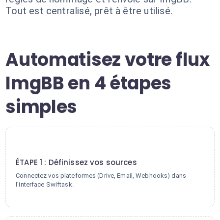
Tout est centralisé, prêt à être utilisé.
Automatisez votre flux
ImgBB en 4 étapes
simples
1
ÉTAPE 1 : Définissez vos sources
Connectez vos plateformes (Drive, Email, Webhooks) dans
l'interface Swiftask.