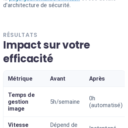
d'architecture de sécurité.
RÉSULTATS
Impact sur votre
efficacité
Métrique
Avant
Après
Temps de
0h
gestion
5h/semaine
(automatisé)
image
Vitesse
Dépend de