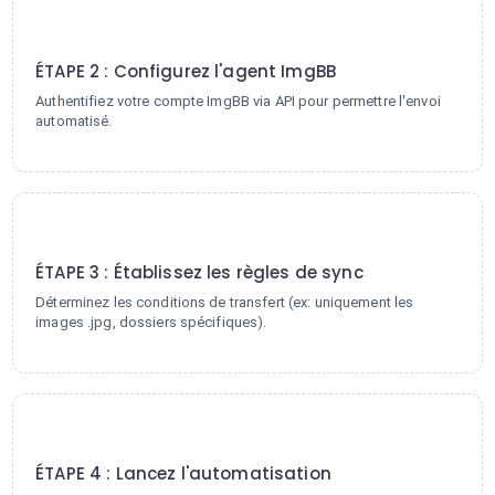
2
ÉTAPE 2 : Configurez l'agent ImgBB
Authentifiez votre compte ImgBB via API pour permettre l'envoi
automatisé.
3
ÉTAPE 3 : Établissez les règles de sync
Déterminez les conditions de transfert (ex: uniquement les
images .jpg, dossiers spécifiques).
4
ÉTAPE 4 : Lancez l'automatisation