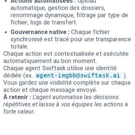
Actions automatisées :
Upload
automatique, gestion des dossiers,
renommage dynamique, filtrage par type de
fichier, logs de transfert.
Gouvernance native :
Chaque fichier
synchronisé est tracé pour une transparence
totale.
Chaque action est contextualisée et exécutée
automatiquement au bon moment.
Chaque agent Swiftask utilise une identité
dédiée (ex.
agent-imgbb@swiftask.ai
).
Vous gardez une visibilité complète sur chaque
action et chaque message envoyé.
À retenir :
L'agent automatise les décisions
répétitives et laisse à vos équipes les actions à
forte valeur.