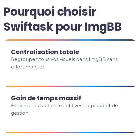
Pourquoi choisir
Swiftask pour ImgBB
Centralisation totale
Regroupez tous vos visuels dans ImgBB sans
effort manuel.
Gain de temps massif
Éliminez les tâches répétitives d'upload et de
gestion.