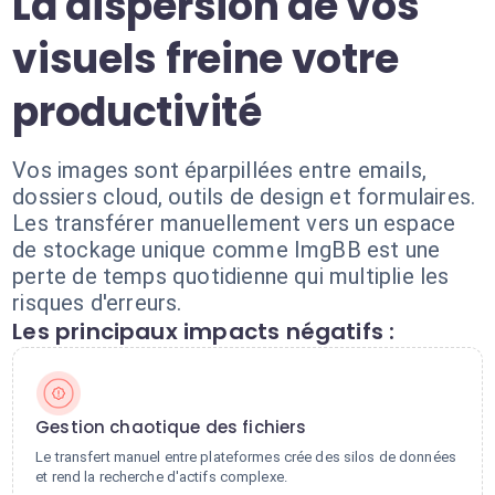
La dispersion de vos
visuels freine votre
productivité
Vos images sont éparpillées entre emails,
dossiers cloud, outils de design et formulaires.
Les transférer manuellement vers un espace
de stockage unique comme ImgBB est une
perte de temps quotidienne qui multiplie les
risques d'erreurs.
Les principaux impacts négatifs :
Gestion chaotique des fichiers
Le transfert manuel entre plateformes crée des silos de données
et rend la recherche d'actifs complexe.