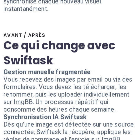
synchronise chaque nouveau visuel
instantanément.
AVANT / APRÈS
Ce qui change avec
Swiftask
Gestion manuelle fragmentée
Vous recevez des images par email ou via des
formulaires. Vous devez les télécharger, les
renommer, puis les uploader individuellement
sur ImgBB. Un processus répétitif qui
consomme des heures chaque semaine.
Synchronisation IA Swiftask
Dès qu'une image est détectée sur une source
connectée, Swiftask la récupère, applique les
règles de nommage et l'envoie sur ImgBB.