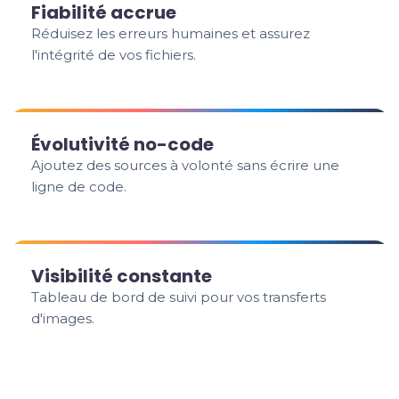
Fiabilité accrue
Réduisez les erreurs humaines et assurez
l'intégrité de vos fichiers.
Évolutivité no-code
Ajoutez des sources à volonté sans écrire une
ligne de code.
Visibilité constante
Tableau de bord de suivi pour vos transferts
d'images.