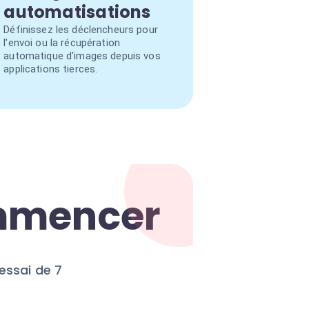
automatisations
Définissez les déclencheurs pour
l'envoi ou la récupération
automatique d'images depuis vos
applications tierces.
ommencer
essai de 7