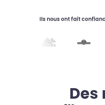
Ils nous ont fait confian
Des 