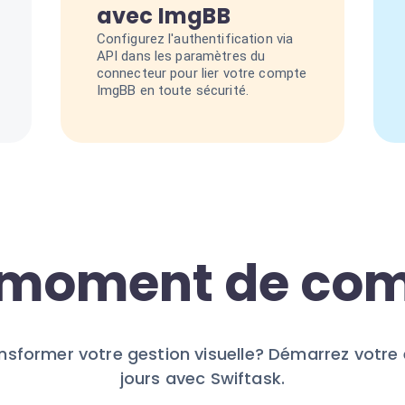
avec ImgBB
Configurez l'authentification via
API dans les paramètres du
connecteur pour lier votre compte
ImgBB en toute sécurité.
e moment de c
ansformer votre gestion visuelle? Démarrez votre 
jours avec Swiftask.