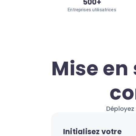
500+
Entreprises utilisatrices
Mise en 
co
Déployez 
Initialisez votre