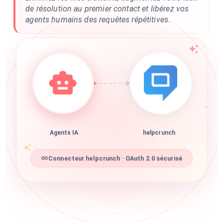
de résolution au premier contact et libérez vos
agents humains des requêtes répétitives.
Agents IA
helpcrunch
Connecteur helpcrunch · OAuth 2.0 sécurisé