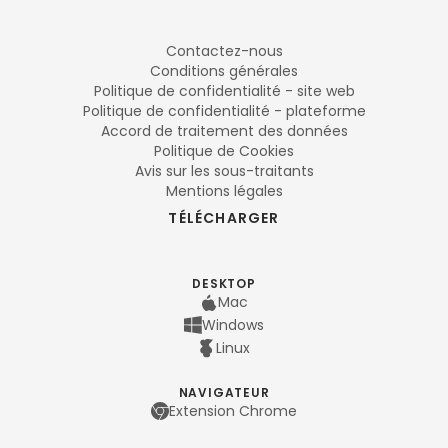
Contactez-nous
Conditions générales
Politique de confidentialité - site web
Politique de confidentialité - plateforme
Accord de traitement des données
Politique de Cookies
Avis sur les sous-traitants
Mentions légales
TÉLÉCHARGER
DESKTOP
Mac
Windows
Linux
NAVIGATEUR
Extension Chrome