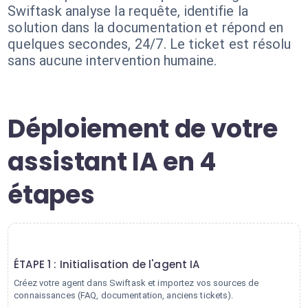
Swiftask analyse la requête, identifie la
solution dans la documentation et répond en
quelques secondes, 24/7. Le ticket est résolu
sans aucune intervention humaine.
Déploiement de votre
assistant IA en 4
étapes
1
ÉTAPE 1 : Initialisation de l'agent IA
Créez votre agent dans Swiftask et importez vos sources de
connaissances (FAQ, documentation, anciens tickets).