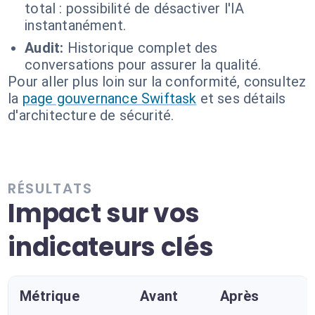
total : possibilité de désactiver l'IA
instantanément.
Audit:
Historique complet des
conversations pour assurer la qualité.
Pour aller plus loin sur la conformité, consultez
la
page gouvernance Swiftask
et ses détails
d'architecture de sécurité.
RÉSULTATS
Impact sur vos
indicateurs clés
Métrique
Avant
Après