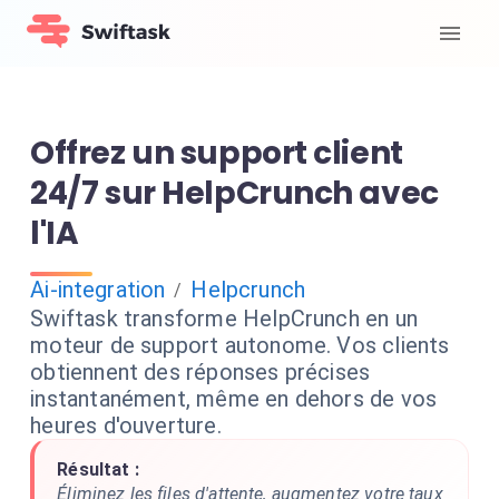
Offrez un support client
24/7 sur HelpCrunch avec
l'IA
Ai-integration
Helpcrunch
/
Swiftask transforme HelpCrunch en un
moteur de support autonome. Vos clients
obtiennent des réponses précises
instantanément, même en dehors de vos
heures d'ouverture.
Résultat :
Éliminez les files d'attente, augmentez votre taux