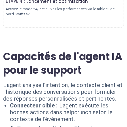
ÉTAPE 4 : Lancement et optimisation
Activez le mode 24/7 et suivez les performances via le tableau de
bord Swiftask.
Capacités de l'agent IA
pour le support
L'agent analyse l'intention, le contexte client et
l'historique des conversations pour formuler
des réponses personnalisées et pertinentes.
Connecteur cible :
L'agent exécute les
bonnes actions dans helpcrunch selon le
contexte de l'événement.