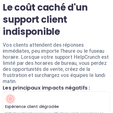
Le coût caché d'un
support client
indisponible
Vos clients attendent des réponses
immédiates, peu importe l'heure ou le fuseau
horaire. Lorsque votre support HelpCrunch est
limité par des horaires de bureau, vous perdez
des opportunités de vente, créez de la
frustration et surchargez vos équipes le lundi
matin.
Les principaux impacts négatifs :
Expérience client dégradée