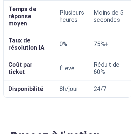
Temps de
Plusieurs
Moins de 5
réponse
heures
secondes
moyen
Taux de
0%
75%+
résolution IA
Coût par
Réduit de
Élevé
ticket
60%
Disponibilité
8h/jour
24/7