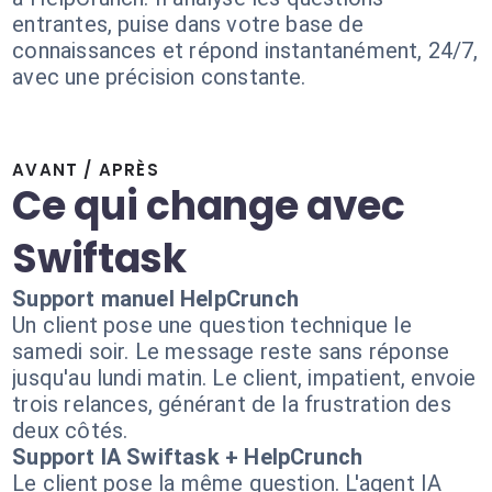
entrantes, puise dans votre base de
connaissances et répond instantanément, 24/7,
avec une précision constante.
AVANT / APRÈS
Ce qui change avec
Swiftask
Support manuel HelpCrunch
Un client pose une question technique le
samedi soir. Le message reste sans réponse
jusqu'au lundi matin. Le client, impatient, envoie
trois relances, générant de la frustration des
deux côtés.
Support IA Swiftask + HelpCrunch
Le client pose la même question. L'agent IA