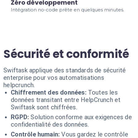
Zéro développement
Intégration no-code prête en quelques minutes.
Sécurité et conformité
Swiftask applique des standards de sécurité
enterprise pour vos automatisations
helpcrunch.
Chiffrement des données:
Toutes les
données transitant entre HelpCrunch et
Swiftask sont chiffrées.
RGPD:
Solution conforme aux exigences de
confidentialité des données.
Contrôle humain:
Vous gardez le contrôle