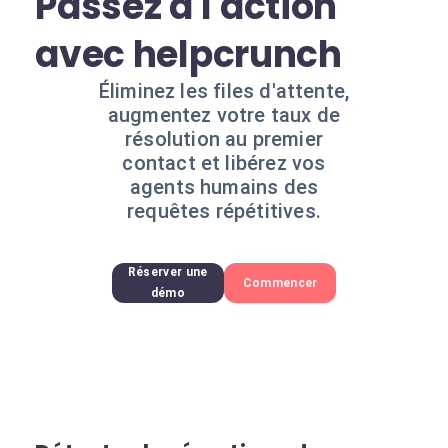
Passez à l'action
avec helpcrunch
Éliminez les files d'attente,
augmentez votre taux de
résolution au premier
contact et libérez vos
agents humains des
requêtes répétitives.
Réserver une
Commencer
démo