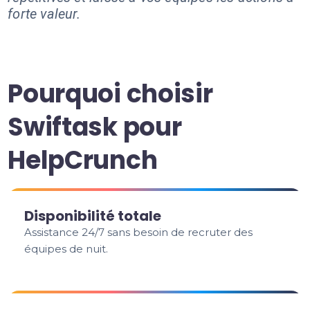
forte valeur.
Pourquoi choisir
Swiftask pour
HelpCrunch
Disponibilité totale
Assistance 24/7 sans besoin de recruter des
équipes de nuit.