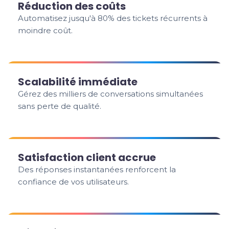
Réduction des coûts
Automatisez jusqu'à 80% des tickets récurrents à
moindre coût.
Scalabilité immédiate
Gérez des milliers de conversations simultanées
sans perte de qualité.
Satisfaction client accrue
Des réponses instantanées renforcent la
confiance de vos utilisateurs.