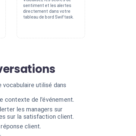
sentiment et les alertes
directement dans votre
tableau de bord Swiftask.
versations
le vocabulaire utilisé dans
le contexte de l'événement.
lerter les managers sur
sur la satisfaction client.
 réponse client.
.