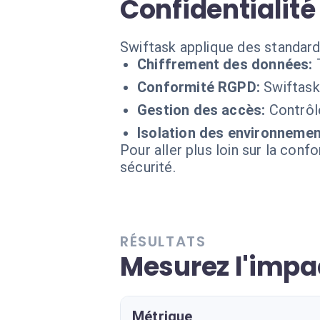
Confidentialité
Swiftask applique des standard
Chiffrement des données:
Conformité RGPD:
Swiftask
Gestion des accès:
Contrôl
Isolation des environnemen
Pour aller plus loin sur la conf
sécurité.
RÉSULTATS
Mesurez l'impa
Métrique