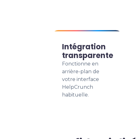
Intégration
transparente
Fonctionne en
arrière-plan de
votre interface
HelpCrunch
habituelle.