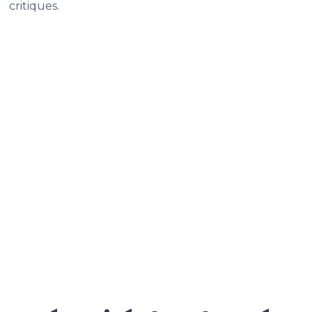
critiques.