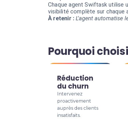
Chaque agent Swiftask utilise u
visibilité complète sur chaque
À retenir :
L'agent automatise le
Pourquoi choisi
Réduction
du churn
Intervenez
proactivement
auprès des clients
insatisfaits.