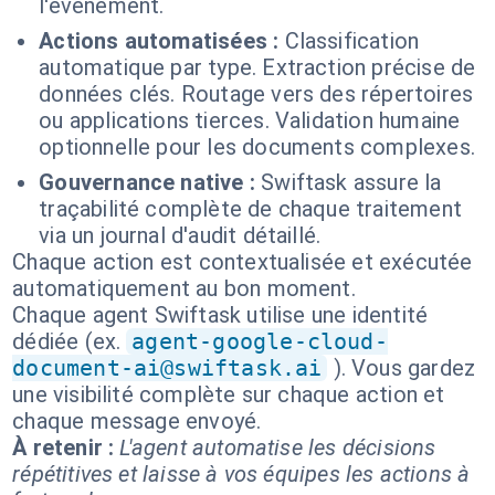
l'événement.
Actions automatisées :
Classification
automatique par type. Extraction précise de
données clés. Routage vers des répertoires
ou applications tierces. Validation humaine
optionnelle pour les documents complexes.
Gouvernance native :
Swiftask assure la
traçabilité complète de chaque traitement
via un journal d'audit détaillé.
Chaque action est contextualisée et exécutée
automatiquement au bon moment.
Chaque agent Swiftask utilise une identité
dédiée (ex.
agent-google-cloud-
document-ai@swiftask.ai
). Vous gardez
une visibilité complète sur chaque action et
chaque message envoyé.
À retenir :
L'agent automatise les décisions
répétitives et laisse à vos équipes les actions à