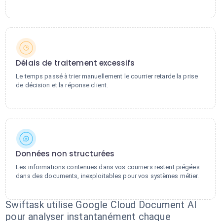
Délais de traitement excessifs
Le temps passé à trier manuellement le courrier retarde la prise
de décision et la réponse client.
Données non structurées
Les informations contenues dans vos courriers restent piégées
dans des documents, inexploitables pour vos systèmes métier.
Swiftask utilise Google Cloud Document AI
pour analyser instantanément chaque