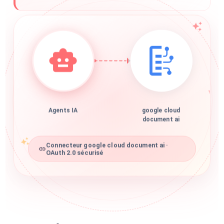
Agents IA
google cloud
document ai
Connecteur google cloud document ai ·
OAuth 2.0 sécurisé