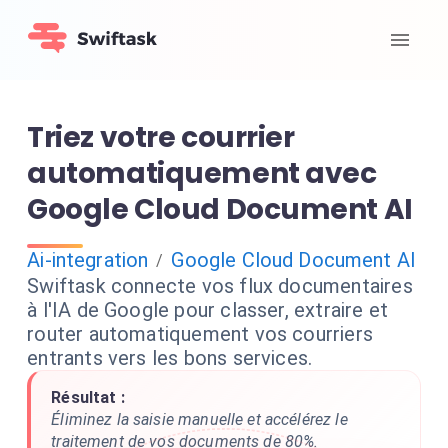
Triez votre courrier
automatiquement avec
Google Cloud Document AI
Ai-integration
Google Cloud Document AI
/
Swiftask connecte vos flux documentaires
à l'IA de Google pour classer, extraire et
router automatiquement vos courriers
entrants vers les bons services.
Résultat :
Éliminez la saisie manuelle et accélérez le
traitement de vos documents de 80%.