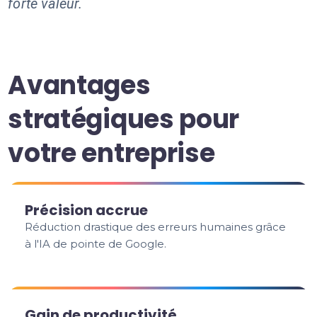
forte valeur.
Avantages
stratégiques pour
votre entreprise
Précision accrue
Réduction drastique des erreurs humaines grâce
à l'IA de pointe de Google.
Gain de productivité