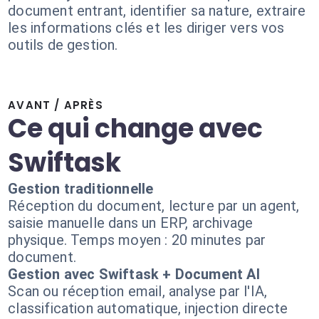
document entrant, identifier sa nature, extraire
les informations clés et les diriger vers vos
outils de gestion.
AVANT / APRÈS
Ce qui change avec
Swiftask
Gestion traditionnelle
Réception du document, lecture par un agent,
saisie manuelle dans un ERP, archivage
physique. Temps moyen : 20 minutes par
document.
Gestion avec Swiftask + Document AI
Scan ou réception email, analyse par l'IA,
classification automatique, injection directe