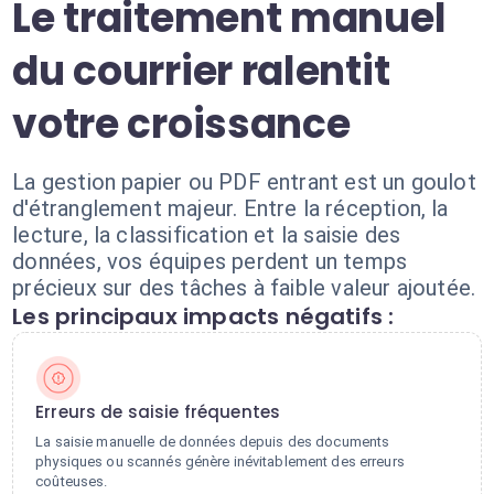
Le traitement manuel
du courrier ralentit
votre croissance
La gestion papier ou PDF entrant est un goulot
d'étranglement majeur. Entre la réception, la
lecture, la classification et la saisie des
données, vos équipes perdent un temps
précieux sur des tâches à faible valeur ajoutée.
Les principaux impacts négatifs :
Erreurs de saisie fréquentes
La saisie manuelle de données depuis des documents
physiques ou scannés génère inévitablement des erreurs
coûteuses.