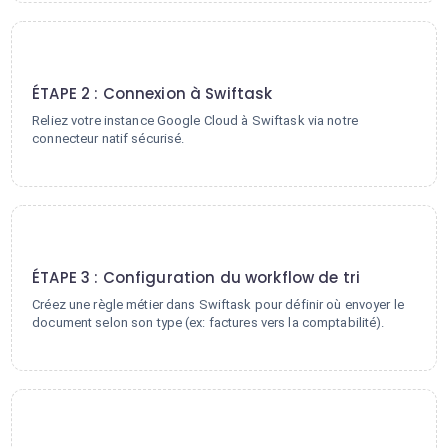
2
ÉTAPE 2 : Connexion à Swiftask
Reliez votre instance Google Cloud à Swiftask via notre
connecteur natif sécurisé.
3
ÉTAPE 3 : Configuration du workflow de tri
Créez une règle métier dans Swiftask pour définir où envoyer le
document selon son type (ex: factures vers la comptabilité).
4