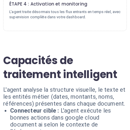
ÉTAPE 4 : Activation et monitoring
L'agent traite désormais tous les flux entrants en temps réel, avec
supervision complète dans votre dashboard.
Capacités de
traitement intelligent
L'agent analyse la structure visuelle, le texte et
les entités métier (dates, montants, noms,
références) présentes dans chaque document.
Connecteur cible :
L'agent exécute les
bonnes actions dans google cloud
document ai selon le contexte de