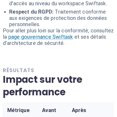
d'accès au niveau du workspace Swiftask.
Respect du RGPD:
Traitement conforme
aux exigences de protection des données
personnelles.
Pour aller plus loin sur la conformité, consultez
la
page gouvernance Swiftask
et ses détails
d'architecture de sécurité.
RÉSULTATS
Impact sur votre
performance
Métrique
Avant
Après