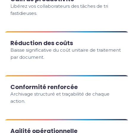
Libérez vos collaborateurs des tâches de tri
fastidieuses.
Réduction des coûts
Baisse significative du coût unitaire de traitement
par document.
Conformité renforcée
Archivage structuré et traçabilité de chaque
action.
Agilité opérationnelle