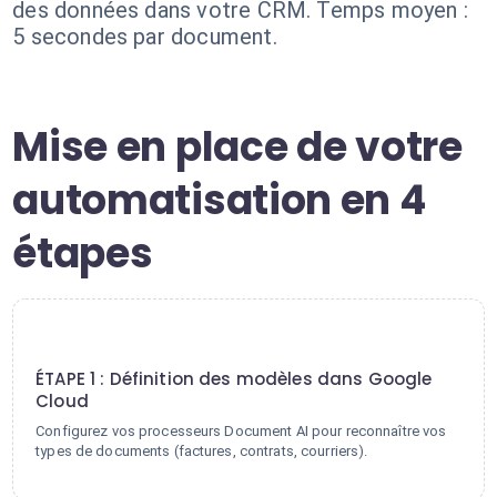
des données dans votre CRM. Temps moyen :
5 secondes par document.
Mise en place de votre
automatisation en 4
étapes
1
ÉTAPE 1 : Définition des modèles dans Google
Cloud
Configurez vos processeurs Document AI pour reconnaître vos
types de documents (factures, contrats, courriers).