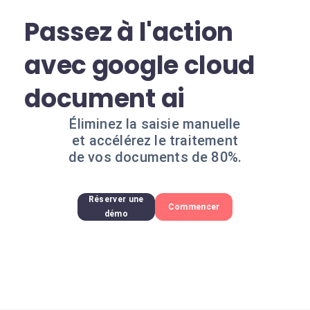
Passez à l'action
avec google cloud
document ai
Éliminez la saisie manuelle
et accélérez le traitement
de vos documents de 80%.
Réserver une
Commencer
démo