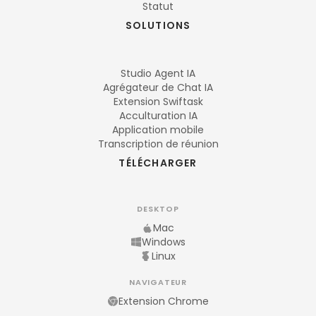
Statut
SOLUTIONS
Studio Agent IA
Agrégateur de Chat IA
Extension Swiftask
Acculturation IA
Application mobile
Transcription de réunion
TÉLÉCHARGER
DESKTOP
Mac
Windows
Linux
NAVIGATEUR
Extension Chrome