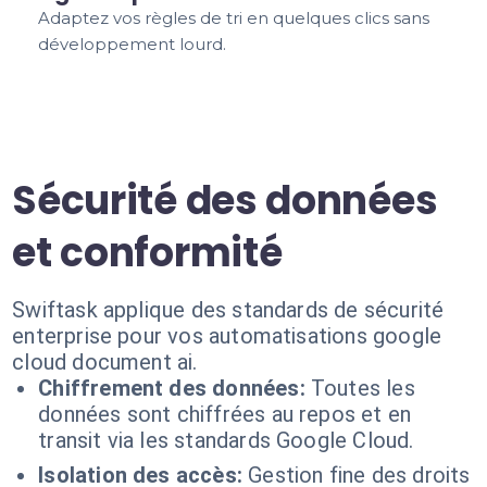
Adaptez vos règles de tri en quelques clics sans
développement lourd.
Sécurité des données
et conformité
Swiftask applique des standards de sécurité
enterprise pour vos automatisations google
cloud document ai.
Chiffrement des données:
Toutes les
données sont chiffrées au repos et en
transit via les standards Google Cloud.
Isolation des accès:
Gestion fine des droits