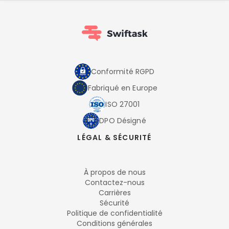
Conformité RGPD
Fabriqué en Europe
ISO 27001
DPO Désigné
LÉGAL & SÉCURITÉ
À propos de nous
Contactez-nous
Carrières
Sécurité
Politique de confidentialité
Conditions générales