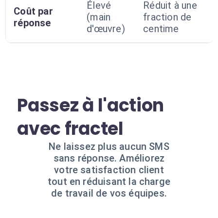
Élevé
Réduit à une
Coût par
(main
fraction de
réponse
d'œuvre)
centime
Passez à l'action
avec fractel
Ne laissez plus aucun SMS
sans réponse. Améliorez
votre satisfaction client
tout en réduisant la charge
de travail de vos équipes.