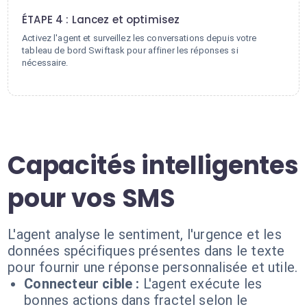
ÉTAPE 4 : Lancez et optimisez
Activez l'agent et surveillez les conversations depuis votre
tableau de bord Swiftask pour affiner les réponses si
nécessaire.
Capacités intelligentes
pour vos SMS
L'agent analyse le sentiment, l'urgence et les
données spécifiques présentes dans le texte
pour fournir une réponse personnalisée et utile.
Connecteur cible :
L'agent exécute les
bonnes actions dans fractel selon le