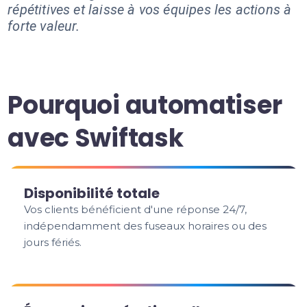
répétitives et laisse à vos équipes les actions à
forte valeur.
Pourquoi automatiser
avec Swiftask
Disponibilité totale
Vos clients bénéficient d'une réponse 24/7,
indépendamment des fuseaux horaires ou des
jours fériés.