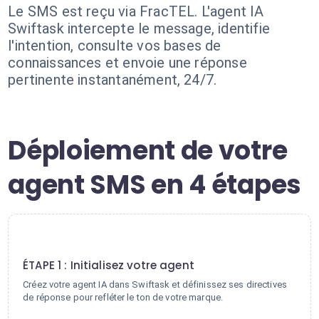
Le SMS est reçu via FracTEL. L'agent IA
Swiftask intercepte le message, identifie
l'intention, consulte vos bases de
connaissances et envoie une réponse
pertinente instantanément, 24/7.
Déploiement de votre
agent SMS en 4 étapes
1
ÉTAPE 1 : Initialisez votre agent
Créez votre agent IA dans Swiftask et définissez ses directives
de réponse pour refléter le ton de votre marque.