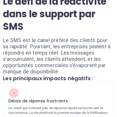
Le défi de la réactivité
dans le support par
SMS
Le SMS est le canal préféré des clients pour
sa rapidité. Pourtant, les entreprises peinent à
répondre en temps réel. Les messages
s'accumulent, les clients attendent, et les
opportunités commerciales s'évaporent par
manque de disponibilité.
Les principaux impacts négatifs :
Délais de réponse frustrants
Un client qui n'obtient pas de réponse rapide se tourne vers la
concurrence. La réactivité est le premier moteur de la fidélisation.