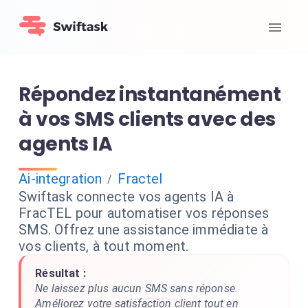
Répondez instantanément
à vos SMS clients avec des
agents IA
Ai-integration
Fractel
/
Swiftask connecte vos agents IA à
FracTEL pour automatiser vos réponses
SMS. Offrez une assistance immédiate à
vos clients, à tout moment.
Résultat :
Ne laissez plus aucun SMS sans réponse.
Améliorez votre satisfaction client tout en