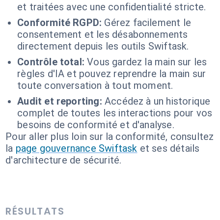
et traitées avec une confidentialité stricte.
Conformité RGPD:
Gérez facilement le
consentement et les désabonnements
directement depuis les outils Swiftask.
Contrôle total:
Vous gardez la main sur les
règles d'IA et pouvez reprendre la main sur
toute conversation à tout moment.
Audit et reporting:
Accédez à un historique
complet de toutes les interactions pour vos
besoins de conformité et d'analyse.
Pour aller plus loin sur la conformité, consultez
la
page gouvernance Swiftask
et ses détails
d'architecture de sécurité.
RÉSULTATS