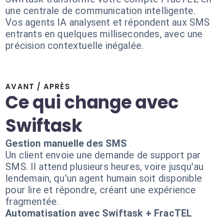
une centrale de communication intelligente.
Vos agents IA analysent et répondent aux SMS
entrants en quelques millisecondes, avec une
précision contextuelle inégalée.
AVANT / APRÈS
Ce qui change avec
Swiftask
Gestion manuelle des SMS
Un client envoie une demande de support par
SMS. Il attend plusieurs heures, voire jusqu'au
lendemain, qu'un agent humain soit disponible
pour lire et répondre, créant une expérience
fragmentée.
Automatisation avec Swiftask + FracTEL