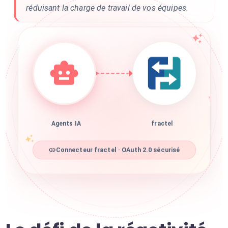
réduisant la charge de travail de vos équipes.
Agents IA
fractel
Connecteur fractel · OAuth 2.0 sécurisé