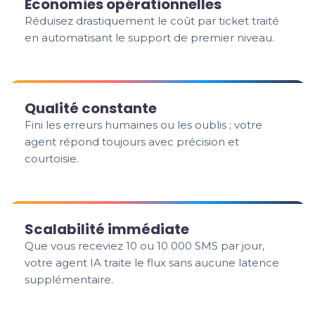
Économies opérationnelles
Réduisez drastiquement le coût par ticket traité
en automatisant le support de premier niveau.
Qualité constante
Fini les erreurs humaines ou les oublis ; votre
agent répond toujours avec précision et
courtoisie.
Scalabilité immédiate
Que vous receviez 10 ou 10 000 SMS par jour,
votre agent IA traite le flux sans aucune latence
supplémentaire.