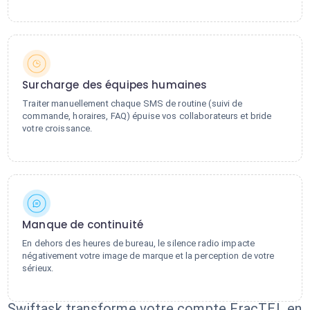
Surcharge des équipes humaines
Traiter manuellement chaque SMS de routine (suivi de
commande, horaires, FAQ) épuise vos collaborateurs et bride
votre croissance.
Manque de continuité
En dehors des heures de bureau, le silence radio impacte
négativement votre image de marque et la perception de votre
sérieux.
Swiftask transforme votre compte FracTEL en