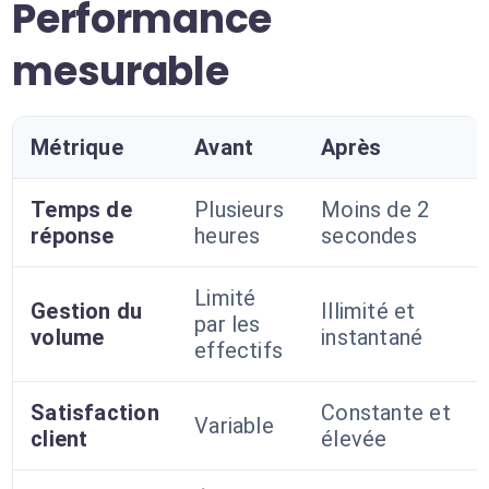
Performance
mesurable
Métrique
Avant
Après
Temps de
Plusieurs
Moins de 2
réponse
heures
secondes
Limité
Gestion du
Illimité et
par les
volume
instantané
effectifs
Satisfaction
Constante et
Variable
client
élevée