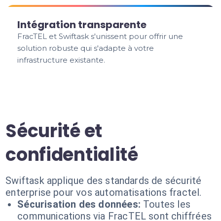
Intégration transparente
FracTEL et Swiftask s'unissent pour offrir une
solution robuste qui s'adapte à votre
infrastructure existante.
Sécurité et
confidentialité
Swiftask applique des standards de sécurité
enterprise pour vos automatisations fractel.
Sécurisation des données:
Toutes les
communications via FracTEL sont chiffrées