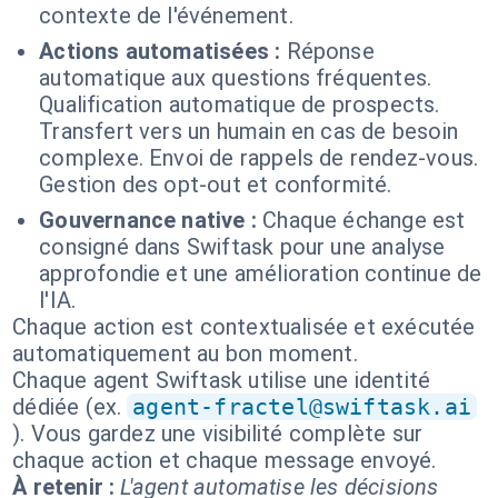
contexte de l'événement.
Actions automatisées :
Réponse
automatique aux questions fréquentes.
Qualification automatique de prospects.
Transfert vers un humain en cas de besoin
complexe. Envoi de rappels de rendez-vous.
Gestion des opt-out et conformité.
Gouvernance native :
Chaque échange est
consigné dans Swiftask pour une analyse
approfondie et une amélioration continue de
l'IA.
Chaque action est contextualisée et exécutée
automatiquement au bon moment.
Chaque agent Swiftask utilise une identité
dédiée (ex.
agent-fractel@swiftask.ai
). Vous gardez une visibilité complète sur
chaque action et chaque message envoyé.
À retenir :
L'agent automatise les décisions