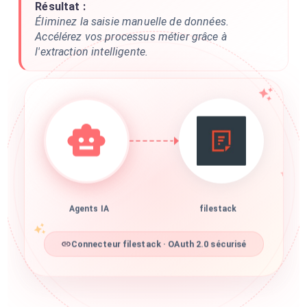
Résultat :
Éliminez la saisie manuelle de données.
Accélérez vos processus métier grâce à
l'extraction intelligente.
Agents IA
filestack
Connecteur filestack · OAuth 2.0 sécurisé