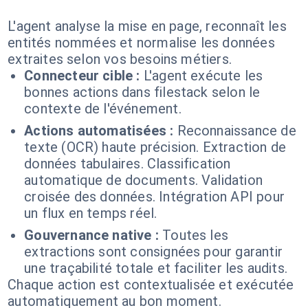
L'agent analyse la mise en page, reconnaît les
entités nommées et normalise les données
extraites selon vos besoins métiers.
Connecteur cible :
L'agent exécute les
bonnes actions dans filestack selon le
contexte de l'événement.
Actions automatisées :
Reconnaissance de
texte (OCR) haute précision. Extraction de
données tabulaires. Classification
automatique de documents. Validation
croisée des données. Intégration API pour
un flux en temps réel.
Gouvernance native :
Toutes les
extractions sont consignées pour garantir
une traçabilité totale et faciliter les audits.
Chaque action est contextualisée et exécutée
automatiquement au bon moment.