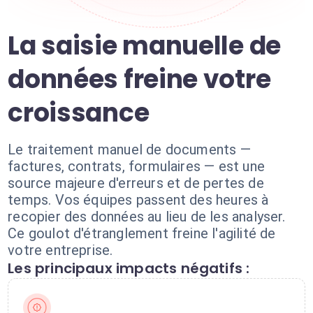
La saisie manuelle de
données freine votre
croissance
Le traitement manuel de documents —
factures, contrats, formulaires — est une
source majeure d'erreurs et de pertes de
temps. Vos équipes passent des heures à
recopier des données au lieu de les analyser.
Ce goulot d'étranglement freine l'agilité de
votre entreprise.
Les principaux impacts négatifs :