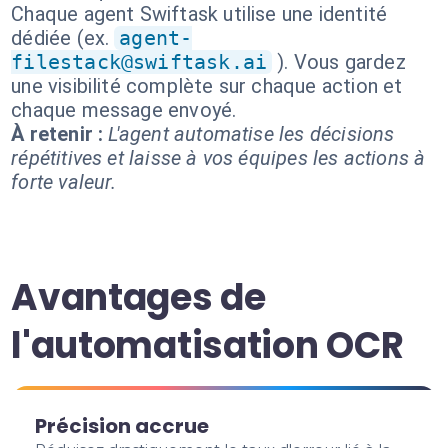
Chaque agent Swiftask utilise une identité
dédiée (ex.
agent-
filestack@swiftask.ai
). Vous gardez
une visibilité complète sur chaque action et
chaque message envoyé.
À retenir :
L'agent automatise les décisions
répétitives et laisse à vos équipes les actions à
forte valeur.
Avantages de
l'automatisation OCR
Précision accrue