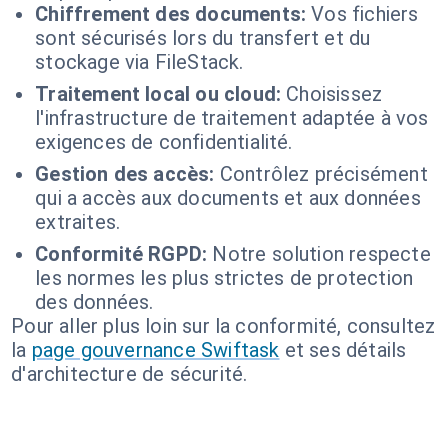
Chiffrement des documents:
Vos fichiers
sont sécurisés lors du transfert et du
stockage via FileStack.
Traitement local ou cloud:
Choisissez
l'infrastructure de traitement adaptée à vos
exigences de confidentialité.
Gestion des accès:
Contrôlez précisément
qui a accès aux documents et aux données
extraites.
Conformité RGPD:
Notre solution respecte
les normes les plus strictes de protection
des données.
Pour aller plus loin sur la conformité, consultez
la
page gouvernance Swiftask
et ses détails
d'architecture de sécurité.