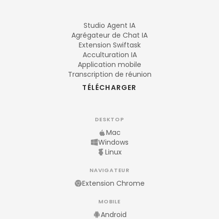
Studio Agent IA
Agrégateur de Chat IA
Extension Swiftask
Acculturation IA
Application mobile
Transcription de réunion
TÉLÉCHARGER
DESKTOP
Mac
Windows
Linux
NAVIGATEUR
Extension Chrome
MOBILE
Android