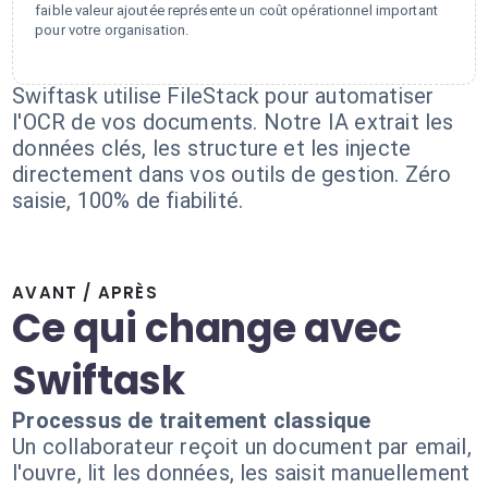
faible valeur ajoutée représente un coût opérationnel important
pour votre organisation.
Swiftask utilise FileStack pour automatiser
l'OCR de vos documents. Notre IA extrait les
données clés, les structure et les injecte
directement dans vos outils de gestion. Zéro
saisie, 100% de fiabilité.
AVANT / APRÈS
Ce qui change avec
Swiftask
Processus de traitement classique
Un collaborateur reçoit un document par email,
l'ouvre, lit les données, les saisit manuellement