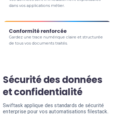
dans vos applications métier.
Conformité renforcée
Gardez une trace numérique claire et structurée
de tous vos documents traités.
Sécurité des données
et confidentialité
Swiftask applique des standards de sécurité
enterprise pour vos automatisations filestack.