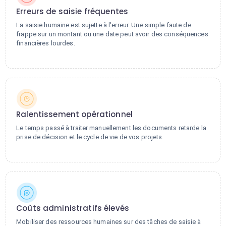
Erreurs de saisie fréquentes
La saisie humaine est sujette à l'erreur. Une simple faute de
frappe sur un montant ou une date peut avoir des conséquences
financières lourdes.
Ralentissement opérationnel
Le temps passé à traiter manuellement les documents retarde la
prise de décision et le cycle de vie de vos projets.
Coûts administratifs élevés
Mobiliser des ressources humaines sur des tâches de saisie à