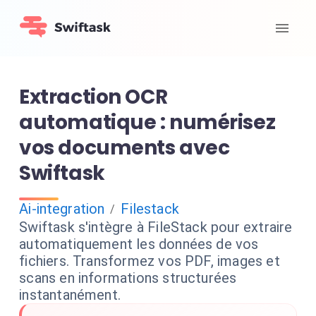
Extraction OCR
automatique : numérisez
vos documents avec
Swiftask
Ai-integration
Filestack
/
Swiftask s'intègre à FileStack pour extraire
automatiquement les données de vos
fichiers. Transformez vos PDF, images et
scans en informations structurées
instantanément.