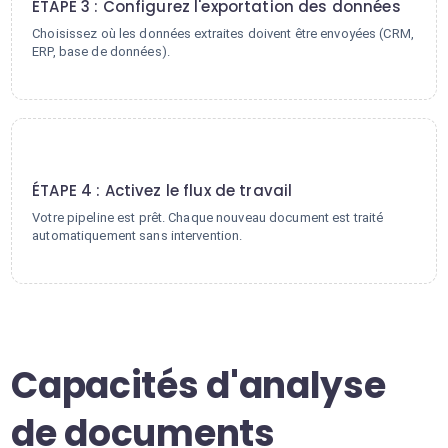
ÉTAPE 3 : Configurez l'exportation des données
Choisissez où les données extraites doivent être envoyées (CRM,
ERP, base de données).
4
ÉTAPE 4 : Activez le flux de travail
Votre pipeline est prêt. Chaque nouveau document est traité
automatiquement sans intervention.
Capacités d'analyse
de documents