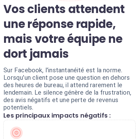
Vos clients attendent
une réponse rapide,
mais votre équipe ne
dort jamais
Sur Facebook, l'instantanéité est la norme.
Lorsqu'un client pose une question en dehors
des heures de bureau, il attend rarement le
lendemain. Le silence génère de la frustration,
des avis négatifs et une perte de revenus
potentiels.
Les principaux impacts négatifs :