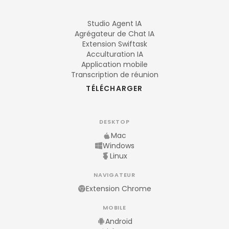
Studio Agent IA
Agrégateur de Chat IA
Extension Swiftask
Acculturation IA
Application mobile
Transcription de réunion
TÉLÉCHARGER
DESKTOP
Mac
Windows
Linux
NAVIGATEUR
Extension Chrome
MOBILE
Android