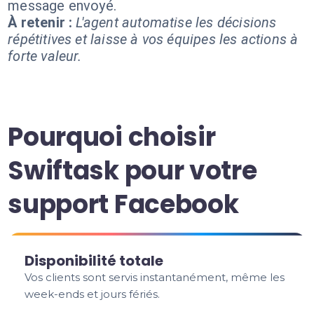
message envoyé.
À retenir :
L'agent automatise les décisions
répétitives et laisse à vos équipes les actions à
forte valeur.
Pourquoi choisir
Swiftask pour votre
support Facebook
Disponibilité totale
Vos clients sont servis instantanément, même les
week-ends et jours fériés.