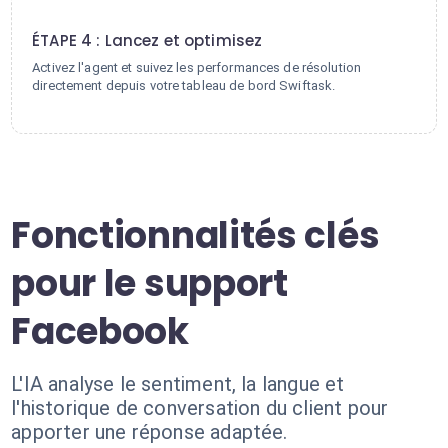
4
ÉTAPE 4 : Lancez et optimisez
Activez l'agent et suivez les performances de résolution
directement depuis votre tableau de bord Swiftask.
Fonctionnalités clés
pour le support
Facebook
L'IA analyse le sentiment, la langue et
l'historique de conversation du client pour
apporter une réponse adaptée.