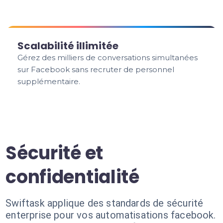
Scalabilité illimitée
Gérez des milliers de conversations simultanées
sur Facebook sans recruter de personnel
supplémentaire.
Sécurité et
confidentialité
Swiftask applique des standards de sécurité
enterprise pour vos automatisations facebook.