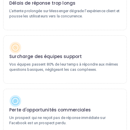
Délais de réponse trop longs
L'attente prolongée sur Messenger dégrade l'expérience client et
pousse les utilisateurs vers la concurrence.
Surcharge des équipes support
Vos équipes passent 80% de leur temps à répondre aux mêmes
questions basiques, négligeant les cas complexes.
Perte d'opportunités commerciales
Un prospect qui ne reçoit pas de réponse immédiate sur
Facebook est un prospect perdu.