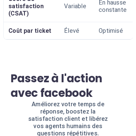
En hausse
satisfaction
Variable
constante
(CSAT)
Coût par ticket
Élevé
Optimisé
Passez à l'action
avec facebook
Améliorez votre temps de
réponse, boostez la
satisfaction client et libérez
vos agents humains des
questions répétitives.