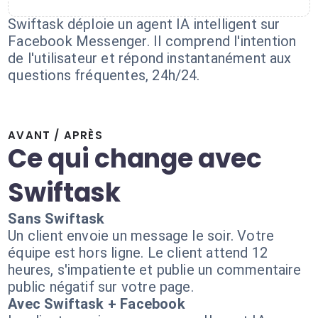
Swiftask déploie un agent IA intelligent sur
Facebook Messenger. Il comprend l'intention
de l'utilisateur et répond instantanément aux
questions fréquentes, 24h/24.
AVANT / APRÈS
Ce qui change avec
Swiftask
Sans Swiftask
Un client envoie un message le soir. Votre
équipe est hors ligne. Le client attend 12
heures, s'impatiente et publie un commentaire
public négatif sur votre page.
Avec Swiftask + Facebook