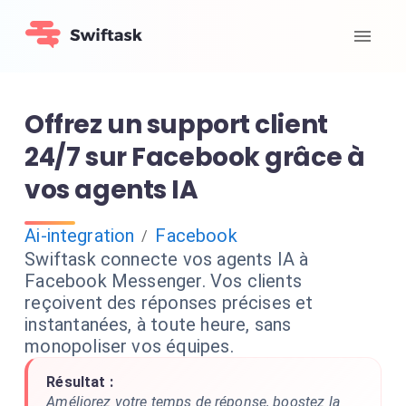
Offrez un support client
24/7 sur Facebook grâce à
vos agents IA
Ai-integration
Facebook
/
Swiftask connecte vos agents IA à
Facebook Messenger. Vos clients
reçoivent des réponses précises et
instantanées, à toute heure, sans
monopoliser vos équipes.
Résultat :
Améliorez votre temps de réponse, boostez la