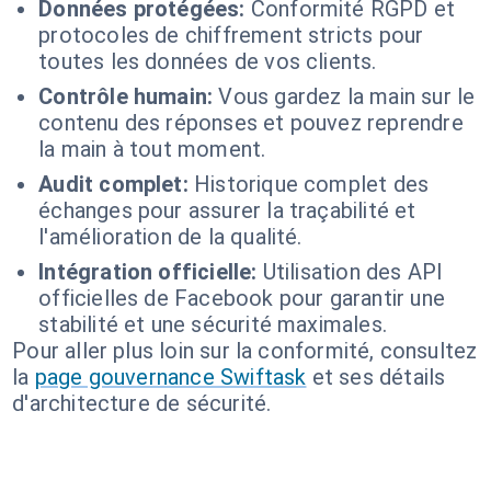
Données protégées:
Conformité RGPD et
protocoles de chiffrement stricts pour
toutes les données de vos clients.
Contrôle humain:
Vous gardez la main sur le
contenu des réponses et pouvez reprendre
la main à tout moment.
Audit complet:
Historique complet des
échanges pour assurer la traçabilité et
l'amélioration de la qualité.
Intégration officielle:
Utilisation des API
officielles de Facebook pour garantir une
stabilité et une sécurité maximales.
Pour aller plus loin sur la conformité, consultez
la
page gouvernance Swiftask
et ses détails
d'architecture de sécurité.