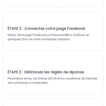
2
ÉTAPE 2 : Connectez votre page Facebook
Reliez votre page Facebook professionnelle à Swiftask en
quelques clics via notre connecteur sécurisé.
3
ÉTAPE 3 : Définissez les règles de réponse
Paramétrez le ton, les limites de l'IA et les conditions de transfert
vers un humain si nécessaire.