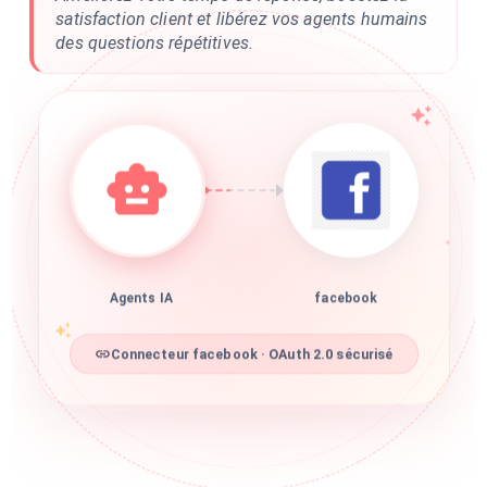
satisfaction client et libérez vos agents humains
des questions répétitives.
Agents IA
facebook
Connecteur facebook · OAuth 2.0 sécurisé