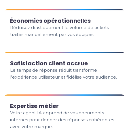
Économies opérationnelles
Réduisez drastiquement le volume de tickets
traités manuellement par vos équipes.
Satisfaction client accrue
Le temps de réponse réduit transforme
l'expérience utilisateur et fidélise votre audience.
Expertise métier
Votre agent IA apprend de vos documents
internes pour donner des réponses cohérentes
avec votre marque.