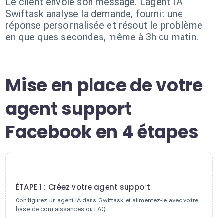
Le client envoie son message. L'agent IA
Swiftask analyse la demande, fournit une
réponse personnalisée et résout le problème
en quelques secondes, même à 3h du matin.
Mise en place de votre
agent support
Facebook en 4 étapes
1
ÉTAPE 1 : Créez votre agent support
Configurez un agent IA dans Swiftask et alimentez-le avec votre
base de connaissances ou FAQ.