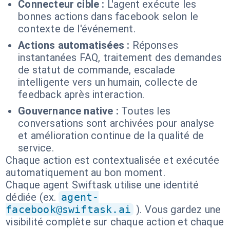
Connecteur cible :
L'agent exécute les
bonnes actions dans facebook selon le
contexte de l'événement.
Actions automatisées :
Réponses
instantanées FAQ, traitement des demandes
de statut de commande, escalade
intelligente vers un humain, collecte de
feedback après interaction.
Gouvernance native :
Toutes les
conversations sont archivées pour analyse
et amélioration continue de la qualité de
service.
Chaque action est contextualisée et exécutée
automatiquement au bon moment.
Chaque agent Swiftask utilise une identité
dédiée (ex.
agent-
facebook@swiftask.ai
). Vous gardez une
visibilité complète sur chaque action et chaque