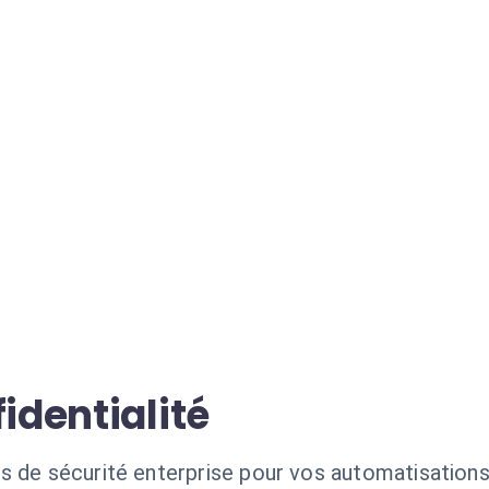
identialité
s de sécurité enterprise pour vos automatisations