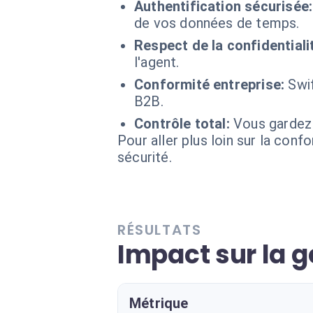
Authentification sécurisée:
de vos données de temps.
Respect de la confidentiali
l'agent.
Conformité entreprise:
Swi
B2B.
Contrôle total:
Vous gardez l
Pour aller plus loin sur la conf
sécurité.
RÉSULTATS
Impact sur la g
Métrique