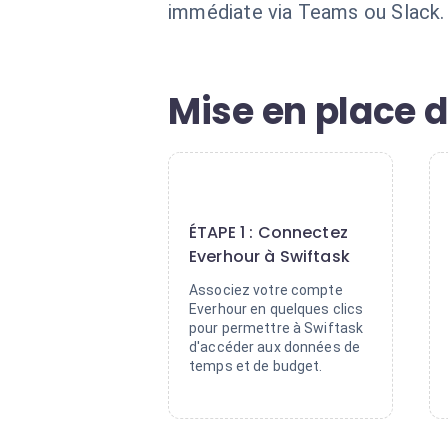
immédiate via Teams ou Slack. V
Mise en place d
1
ÉTAPE 1 : Connectez
Everhour à Swiftask
Associez votre compte
Everhour en quelques clics
pour permettre à Swiftask
d'accéder aux données de
temps et de budget.