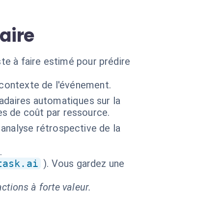
aire
ste à faire estimé pour prédire
 contexte de l'événement.
adaires automatiques sur la
s de coût par ressource.
analyse rétrospective de la
.
task.ai
). Vous gardez une
ctions à forte valeur.