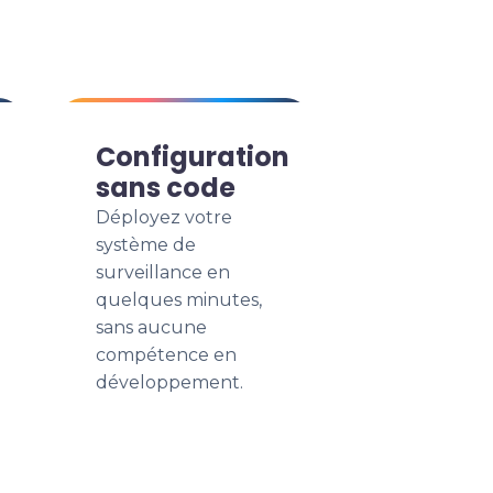
Configuration
sans code
Déployez votre
système de
surveillance en
quelques minutes,
sans aucune
compétence en
développement.