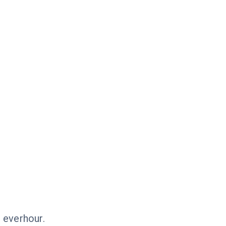
 everhour.