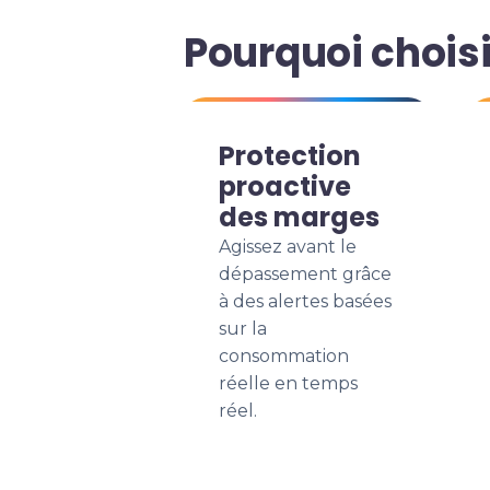
Pourquoi choisi
Protection
proactive
des marges
Agissez avant le
dépassement grâce
à des alertes basées
sur la
consommation
réelle en temps
réel.