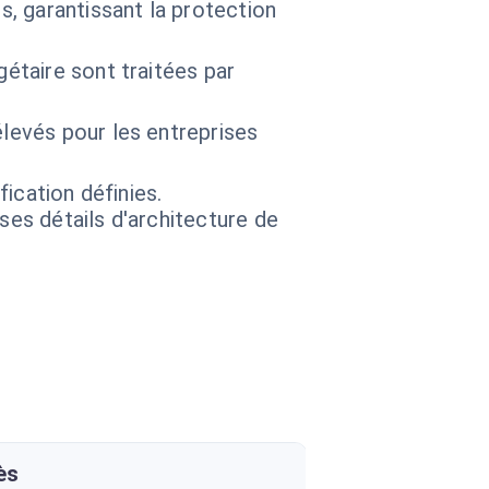
s, garantissant la protection
étaire sont traitées par
élevés pour les entreprises
fication définies.
 ses détails d'architecture de
ès