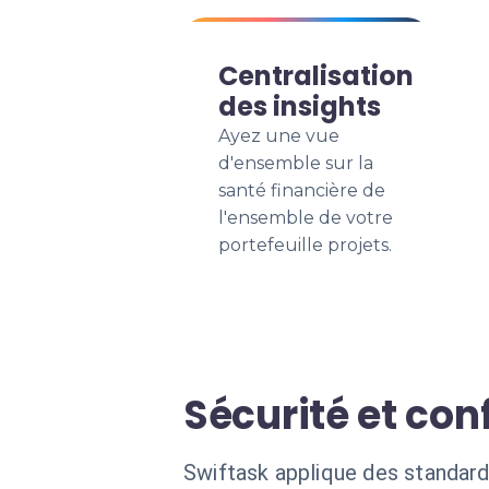
Centralisation
des insights
Ayez une vue
d'ensemble sur la
santé financière de
l'ensemble de votre
portefeuille projets.
Sécurité et conf
Swiftask applique des standard