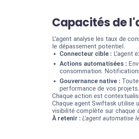
Capacités de l'
L'agent analyse les taux de con
le dépassement potentiel.
Connecteur cible :
L'agent 
Actions automatisées :
Env
consommation. Notifications
Gouvernance native :
Toute
performance de vos projets
Chaque action est contextual
Chaque agent Swiftask utilise u
visibilité complète sur chaque
À retenir :
L'agent automatise le