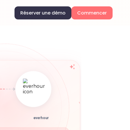
Réserver une démo
Commencer
everhour