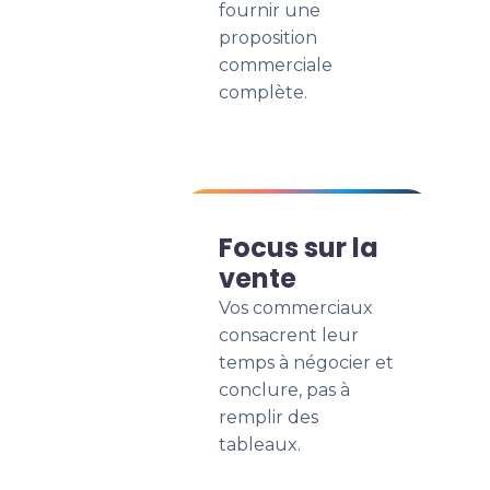
fournir une
proposition
commerciale
complète.
Focus sur la
vente
Vos commerciaux
consacrent leur
temps à négocier et
conclure, pas à
remplir des
tableaux.