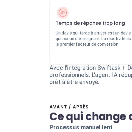
Temps de réponse trop long
Un devis qui tarde à arriver est un devis
qui risque d'être ignoré. La réactivité es
le premier facteur de conversion.
Avec l'intégration Swiftask 
professionnels. L'agent IA réc
prêt à être envoyé.
AVANT / APRÈS
Ce qui change 
Processus manuel lent