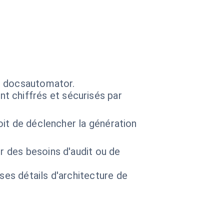
ns docsautomator.
 chiffrés et sécurisés par
roit de déclencher la génération
r des besoins d'audit ou de
 ses détails d'architecture de