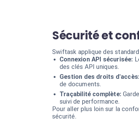
Sécurité et co
Swiftask applique des standar
Connexion API sécurisée:
L
des clés API uniques.
Gestion des droits d'accès
de documents.
Traçabilité complète:
Garde
suivi de performance.
Pour aller plus loin sur la conf
sécurité.