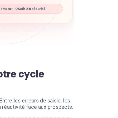
omator · OAuth 2.0 sécurisé
otre cycle
tre les erreurs de saisie, les
 réactivité face aux prospects.