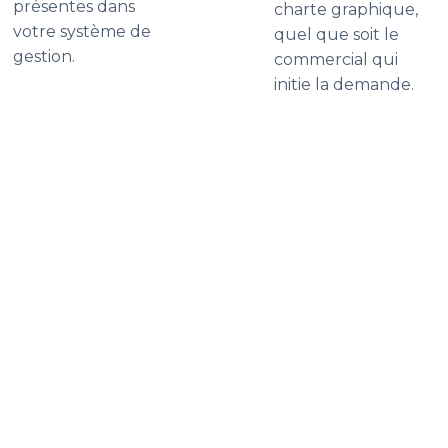
présentes dans
charte graphique,
votre système de
quel que soit le
gestion.
commercial qui
initie la demande.