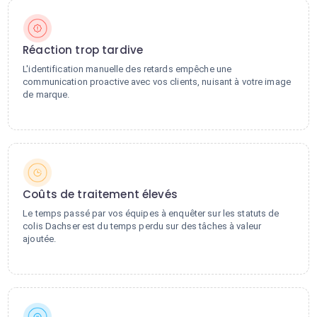
Réaction trop tardive
L'identification manuelle des retards empêche une
communication proactive avec vos clients, nuisant à votre image
de marque.
Coûts de traitement élevés
Le temps passé par vos équipes à enquêter sur les statuts de
colis Dachser est du temps perdu sur des tâches à valeur
ajoutée.