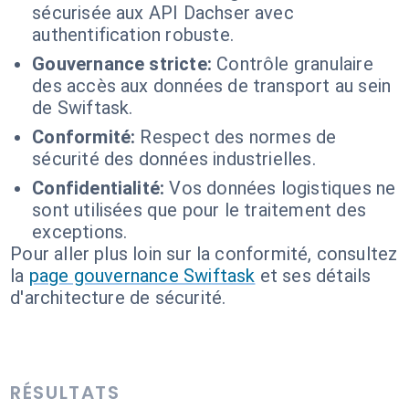
sécurisée aux API Dachser avec
authentification robuste.
Gouvernance stricte:
Contrôle granulaire
des accès aux données de transport au sein
de Swiftask.
Conformité:
Respect des normes de
sécurité des données industrielles.
Confidentialité:
Vos données logistiques ne
sont utilisées que pour le traitement des
exceptions.
Pour aller plus loin sur la conformité, consultez
la
page gouvernance Swiftask
et ses détails
d'architecture de sécurité.
RÉSULTATS