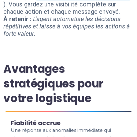
). Vous gardez une visibilité complète sur
chaque action et chaque message envoyé.
À retenir :
L'agent automatise les décisions
répétitives et laisse à vos équipes les actions à
forte valeur.
Avantages
stratégiques pour
votre logistique
Fiabilité accrue
Une réponse aux anomalies immédiate qui