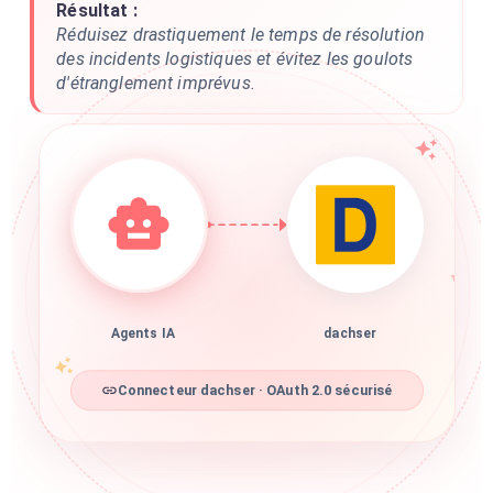
Résultat :
Réduisez drastiquement le temps de résolution
des incidents logistiques et évitez les goulots
d'étranglement imprévus.
Agents IA
dachser
Connecteur dachser · OAuth 2.0 sécurisé