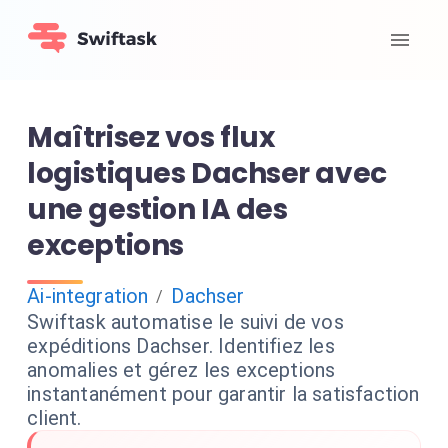
Maîtrisez vos flux
logistiques Dachser avec
une gestion IA des
exceptions
Ai-integration
Dachser
/
Swiftask automatise le suivi de vos
expéditions Dachser. Identifiez les
anomalies et gérez les exceptions
instantanément pour garantir la satisfaction
client.