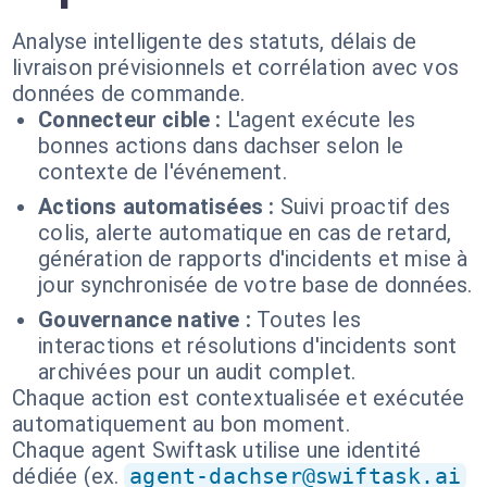
Analyse intelligente des statuts, délais de
livraison prévisionnels et corrélation avec vos
données de commande.
Connecteur cible :
L'agent exécute les
bonnes actions dans dachser selon le
contexte de l'événement.
Actions automatisées :
Suivi proactif des
colis, alerte automatique en cas de retard,
génération de rapports d'incidents et mise à
jour synchronisée de votre base de données.
Gouvernance native :
Toutes les
interactions et résolutions d'incidents sont
archivées pour un audit complet.
Chaque action est contextualisée et exécutée
automatiquement au bon moment.
Chaque agent Swiftask utilise une identité
dédiée (ex.
agent-dachser@swiftask.ai