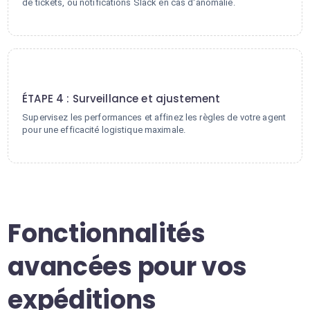
de tickets, ou notifications Slack en cas d'anomalie.
4
ÉTAPE 4 : Surveillance et ajustement
Supervisez les performances et affinez les règles de votre agent
pour une efficacité logistique maximale.
Fonctionnalités
avancées pour vos
expéditions