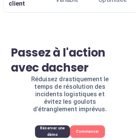
client
Passez à l'action
avec dachser
Réduisez drastiquement le
temps de résolution des
incidents logistiques et
évitez les goulots
d'étranglement imprévus.
Réserver une
Commencer
démo