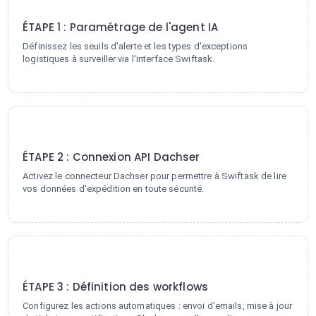
1
ÉTAPE 1 : Paramétrage de l'agent IA
Définissez les seuils d'alerte et les types d'exceptions
logistiques à surveiller via l'interface Swiftask.
2
ÉTAPE 2 : Connexion API Dachser
Activez le connecteur Dachser pour permettre à Swiftask de lire
vos données d'expédition en toute sécurité.
3
ÉTAPE 3 : Définition des workflows
Configurez les actions automatiques : envoi d'emails, mise à jour