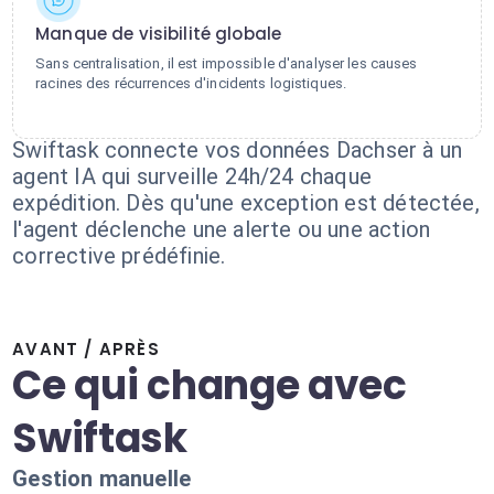
Manque de visibilité globale
Sans centralisation, il est impossible d'analyser les causes
racines des récurrences d'incidents logistiques.
Swiftask connecte vos données Dachser à un
agent IA qui surveille 24h/24 chaque
expédition. Dès qu'une exception est détectée,
l'agent déclenche une alerte ou une action
corrective prédéfinie.
AVANT / APRÈS
Ce qui change avec
Swiftask
Gestion manuelle