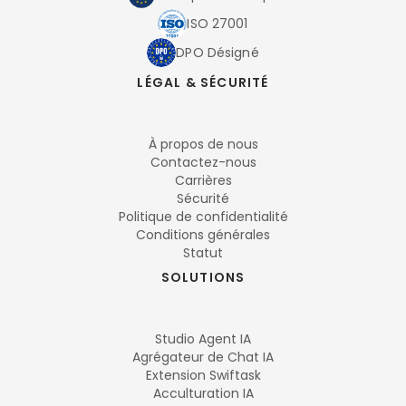
ISO 27001
DPO Désigné
LÉGAL & SÉCURITÉ
À propos de nous
Contactez-nous
Carrières
Sécurité
Politique de confidentialité
Conditions générales
Statut
SOLUTIONS
Studio Agent IA
Agrégateur de Chat IA
Extension Swiftask
Acculturation IA