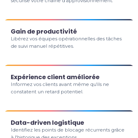
sécurise votre chaîne d'approvisionnement.
Gain de productivité
Libérez vos équipes opérationnelles des tâches
de suivi manuel répétitives.
Expérience client améliorée
Informez vos clients avant même qu'ils ne
constatent un retard potentiel.
Data-driven logistique
Identifiez les points de blocage récurrents grâce
à l'historique des exceptions.