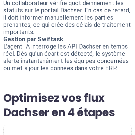
Un collaborateur vérifie quotidiennement les
statuts sur le portail Dachser. En cas de retard,
il doit informer manuellement les parties
prenantes, ce qui crée des délais de traitement
importants.
Gestion par Swiftask
L'agent IA interroge les API Dachser en temps
réel. Dès qu'un écart est détecté, le système
alerte instantanément les équipes concernées
ou met à jour les données dans votre ERP.
Optimisez vos flux
Dachser en 4 étapes