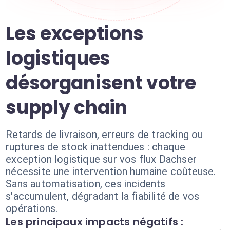
Les exceptions
logistiques
désorganisent votre
supply chain
Retards de livraison, erreurs de tracking ou
ruptures de stock inattendues : chaque
exception logistique sur vos flux Dachser
nécessite une intervention humaine coûteuse.
Sans automatisation, ces incidents
s'accumulent, dégradant la fiabilité de vos
opérations.
Les principaux impacts négatifs :