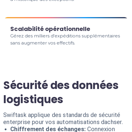
Scalabilité opérationnelle
Gérez des milliers d'expéditions supplémentaires
sans augmenter vos effectifs.
Sécurité des données
logistiques
Swiftask applique des standards de sécurité
enterprise pour vos automatisations dachser.
Chiffrement des échanges:
Connexion