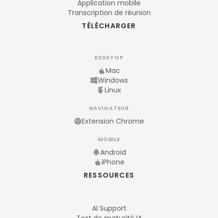
Application mobile
Transcription de réunion
TÉLÉCHARGER
DESKTOP
Mac
Windows
Linux
NAVIGATEUR
Extension Chrome
MOBILE
Android
iPhone
RESSOURCES
AI Support