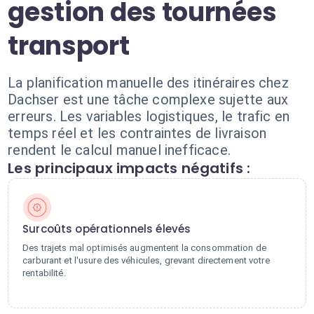
gestion des tournées
transport
La planification manuelle des itinéraires chez
Dachser est une tâche complexe sujette aux
erreurs. Les variables logistiques, le trafic en
temps réel et les contraintes de livraison
rendent le calcul manuel inefficace.
Les principaux impacts négatifs :
Surcoûts opérationnels élevés
Des trajets mal optimisés augmentent la consommation de
carburant et l'usure des véhicules, grevant directement votre
rentabilité.