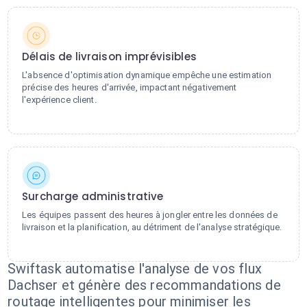
Délais de livraison imprévisibles
L'absence d'optimisation dynamique empêche une estimation
précise des heures d'arrivée, impactant négativement
l'expérience client.
Surcharge administrative
Les équipes passent des heures à jongler entre les données de
livraison et la planification, au détriment de l'analyse stratégique.
Swiftask automatise l'analyse de vos flux
Dachser et génère des recommandations de
routage intelligentes pour minimiser les