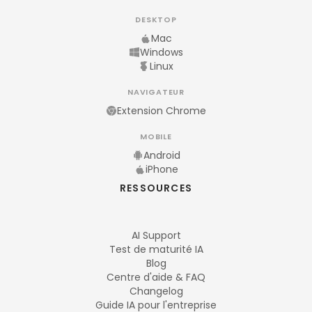
DESKTOP
Mac
Windows
Linux
NAVIGATEUR
Extension Chrome
MOBILE
Android
iPhone
RESSOURCES
AI Support
Test de maturité IA
Blog
Centre d'aide & FAQ
Changelog
Guide IA pour l'entreprise