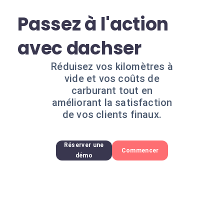
Passez à l'action
avec dachser
Réduisez vos kilomètres à
vide et vos coûts de
carburant tout en
améliorant la satisfaction
de vos clients finaux.
Réserver une
Commencer
démo