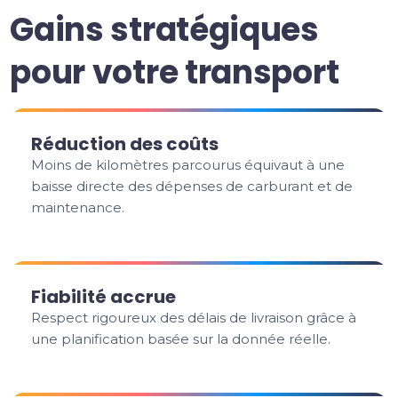
Gains stratégiques
pour votre transport
Réduction des coûts
Moins de kilomètres parcourus équivaut à une
baisse directe des dépenses de carburant et de
maintenance.
Fiabilité accrue
Respect rigoureux des délais de livraison grâce à
une planification basée sur la donnée réelle.