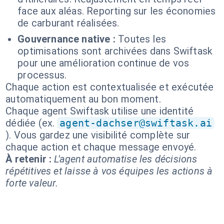
face aux aléas. Reporting sur les économies
de carburant réalisées.
Gouvernance native :
Toutes les
optimisations sont archivées dans Swiftask
pour une amélioration continue de vos
processus.
Chaque action est contextualisée et exécutée
automatiquement au bon moment.
Chaque agent Swiftask utilise une identité
dédiée (ex.
agent-dachser@swiftask.ai
). Vous gardez une visibilité complète sur
chaque action et chaque message envoyé.
À retenir :
L'agent automatise les décisions
répétitives et laisse à vos équipes les actions à
forte valeur.