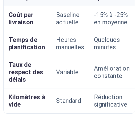
Coût par
Baseline
-15% à -25%
livraison
actuelle
en moyenne
Temps de
Heures
Quelques
planification
manuelles
minutes
Taux de
Amélioration
respect des
Variable
constante
délais
Kilomètres à
Réduction
Standard
vide
significative