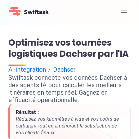
Optimisez vos tournées
logistiques Dachser par l'IA
Ai-integration
Dachser
/
Swiftask connecte vos données Dachser à
des agents IA pour calculer les meilleurs
itinéraires en temps réel. Gagnez en
efficacité opérationnelle.
Résultat :
Réduisez vos kilomètres à vide et vos coûts de
carburant tout en améliorant la satisfaction de
vos clients finaux.