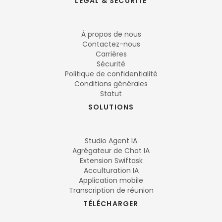
LÉGAL & SÉCURITÉ
À propos de nous
Contactez-nous
Carrières
Sécurité
Politique de confidentialité
Conditions générales
Statut
SOLUTIONS
Studio Agent IA
Agrégateur de Chat IA
Extension Swiftask
Acculturation IA
Application mobile
Transcription de réunion
TÉLÉCHARGER