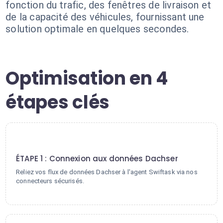
fonction du trafic, des fenêtres de livraison et
de la capacité des véhicules, fournissant une
solution optimale en quelques secondes.
Optimisation en 4
étapes clés
1
ÉTAPE 1 : Connexion aux données Dachser
Reliez vos flux de données Dachser à l'agent Swiftask via nos
connecteurs sécurisés.