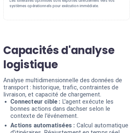
Les itinéraires optimisés sont exportés directement vers vos
systèmes opérationnels pour exécution immédiate.
Capacités d'analyse
logistique
Analyse multidimensionnelle des données de
transport : historique, trafic, contraintes de
livraison, et capacité de chargement.
Connecteur cible :
L'agent exécute les
bonnes actions dans dachser selon le
contexte de l'événement.
Actions automatisées :
Calcul automatique
d'itinéraires. Réajustement en temps réel