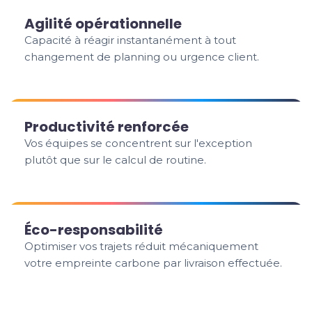
Agilité opérationnelle
Capacité à réagir instantanément à tout
changement de planning ou urgence client.
Productivité renforcée
Vos équipes se concentrent sur l'exception
plutôt que sur le calcul de routine.
Éco-responsabilité
Optimiser vos trajets réduit mécaniquement
votre empreinte carbone par livraison effectuée.