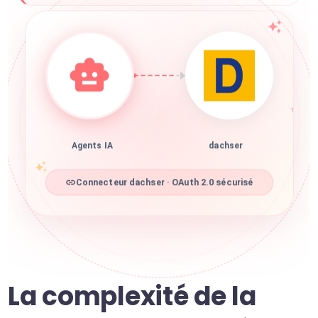
Agents IA
dachser
Connecteur dachser · OAuth 2.0 sécurisé
La complexité de la