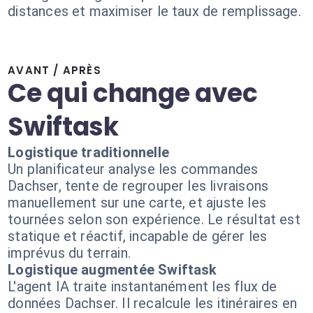
distances et maximiser le taux de remplissage.
AVANT / APRÈS
Ce qui change avec
Swiftask
Logistique traditionnelle
Un planificateur analyse les commandes
Dachser, tente de regrouper les livraisons
manuellement sur une carte, et ajuste les
tournées selon son expérience. Le résultat est
statique et réactif, incapable de gérer les
imprévus du terrain.
Logistique augmentée Swiftask
L'agent IA traite instantanément les flux de
données Dachser. Il recalcule les itinéraires en