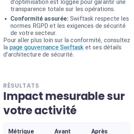
d'optimisation est loggée pour garantir une
transparence totale sur les opérations.
Conformité assurée:
Swiftask respecte les
normes RGPD et les exigences de sécurité
de votre secteur.
Pour aller plus loin sur la conformité, consultez
la
page gouvernance Swiftask
et ses détails
d'architecture de sécurité.
RÉSULTATS
Impact mesurable sur
votre activité
Métrique
Avant
Après