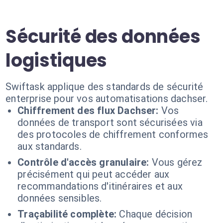
Sécurité des données
logistiques
Swiftask applique des standards de sécurité
enterprise pour vos automatisations dachser.
Chiffrement des flux Dachser:
Vos
données de transport sont sécurisées via
des protocoles de chiffrement conformes
aux standards.
Contrôle d'accès granulaire:
Vous gérez
précisément qui peut accéder aux
recommandations d'itinéraires et aux
données sensibles.
Traçabilité complète:
Chaque décision