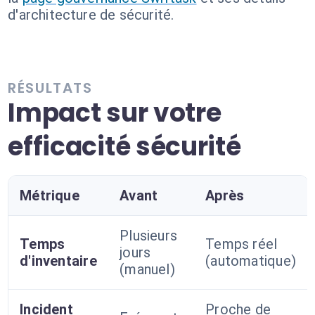
d'architecture de sécurité.
RÉSULTATS
Impact sur votre
efficacité sécurité
Métrique
Avant
Après
Plusieurs
Temps
Temps réel
jours
d'inventaire
(automatique)
(manuel)
Incident
Proche de