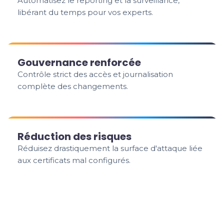
Automatisez le reporting et la surveillance,
libérant du temps pour vos experts.
Gouvernance renforcée
Contrôle strict des accès et journalisation
complète des changements.
Réduction des risques
Réduisez drastiquement la surface d'attaque liée
aux certificats mal configurés.