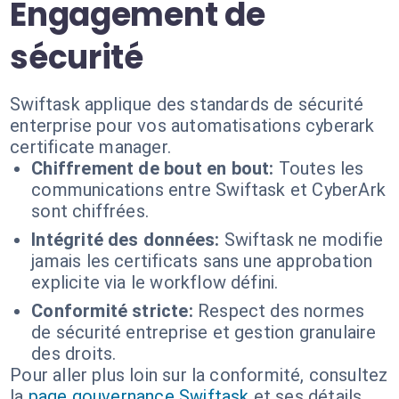
Engagement de
sécurité
Swiftask applique des standards de sécurité
enterprise pour vos automatisations cyberark
certificate manager.
Chiffrement de bout en bout:
Toutes les
communications entre Swiftask et CyberArk
sont chiffrées.
Intégrité des données:
Swiftask ne modifie
jamais les certificats sans une approbation
explicite via le workflow défini.
Conformité stricte:
Respect des normes
de sécurité entreprise et gestion granulaire
des droits.
Pour aller plus loin sur la conformité, consultez
la
page gouvernance Swiftask
et ses détails