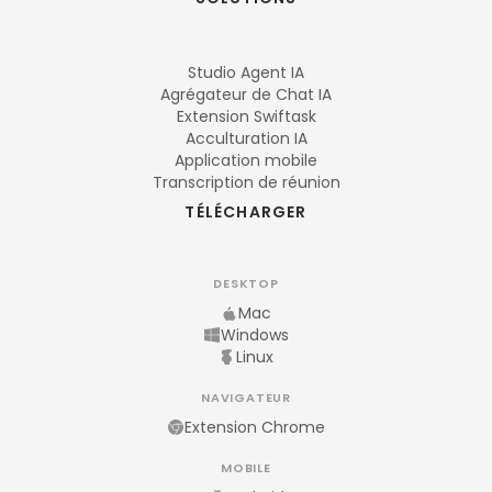
Studio Agent IA
Agrégateur de Chat IA
Extension Swiftask
Acculturation IA
Application mobile
Transcription de réunion
TÉLÉCHARGER
DESKTOP
Mac
Windows
Linux
NAVIGATEUR
Extension Chrome
MOBILE