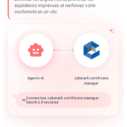
expirations imprévues et renforcez votre
conformité en un clic.
Agents IA
cyberark certificate
manager
Connecteur cyberark certificate manager ·
OAuth 2.0 sécurisé