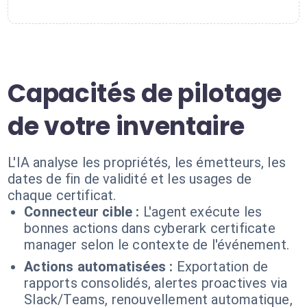
Capacités de pilotage
de votre inventaire
L'IA analyse les propriétés, les émetteurs, les
dates de fin de validité et les usages de
chaque certificat.
Connecteur cible :
L'agent exécute les
bonnes actions dans cyberark certificate
manager selon le contexte de l'événement.
Actions automatisées :
Exportation de
rapports consolidés, alertes proactives via
Slack/Teams, renouvellement automatique,