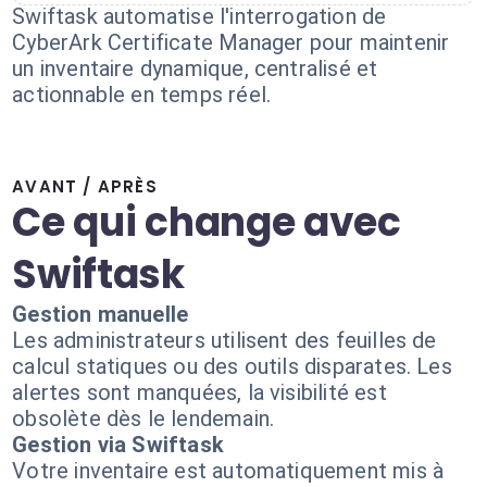
Swiftask automatise l'interrogation de
CyberArk Certificate Manager pour maintenir
un inventaire dynamique, centralisé et
actionnable en temps réel.
AVANT / APRÈS
Ce qui change avec
Swiftask
Gestion manuelle
Les administrateurs utilisent des feuilles de
calcul statiques ou des outils disparates. Les
alertes sont manquées, la visibilité est
obsolète dès le lendemain.
Gestion via Swiftask
Votre inventaire est automatiquement mis à