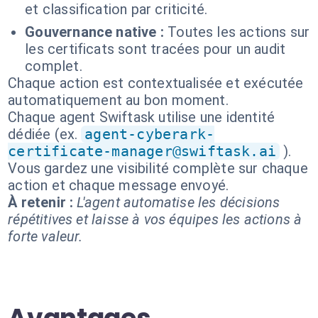
et classification par criticité.
Gouvernance native :
Toutes les actions sur
les certificats sont tracées pour un audit
complet.
Chaque action est contextualisée et exécutée
automatiquement au bon moment.
Chaque agent Swiftask utilise une identité
dédiée (ex.
agent-cyberark-
certificate-manager@swiftask.ai
).
Vous gardez une visibilité complète sur chaque
action et chaque message envoyé.
À retenir :
L'agent automatise les décisions
répétitives et laisse à vos équipes les actions à
forte valeur.