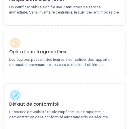
Un certificat oublié signifie une interruption de service
immédiate. Sans inventaire centralisé, le suivi devient impossible.
Opérations fragmentées
Les équipes passent des heures à consolider des rapports
disparates provenant de serveurs et de cloud différents.
Défaut de conformité
L'absence de visibilité totale empêche l'audit rapide et la
démonstration de la conformité aux standards de sécurité.