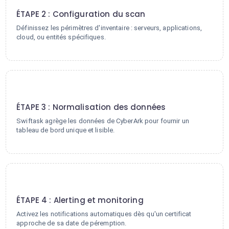
ÉTAPE 2 : Configuration du scan
Définissez les périmètres d'inventaire : serveurs, applications,
cloud, ou entités spécifiques.
3
ÉTAPE 3 : Normalisation des données
Swiftask agrège les données de CyberArk pour fournir un
tableau de bord unique et lisible.
4
ÉTAPE 4 : Alerting et monitoring
Activez les notifications automatiques dès qu'un certificat
approche de sa date de péremption.