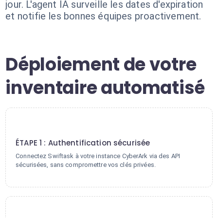
jour. L'agent IA surveille les dates d'expiration
et notifie les bonnes équipes proactivement.
Déploiement de votre
inventaire automatisé
1
ÉTAPE 1 : Authentification sécurisée
Connectez Swiftask à votre instance CyberArk via des API
sécurisées, sans compromettre vos clés privées.
2