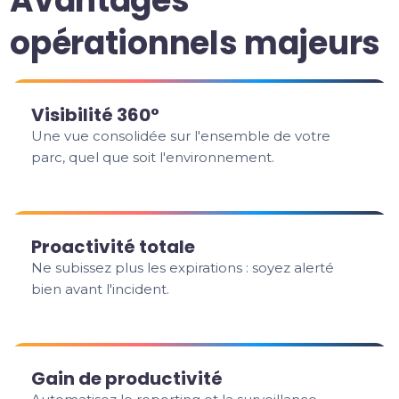
Avantages
opérationnels majeurs
Visibilité 360°
Une vue consolidée sur l'ensemble de votre
parc, quel que soit l'environnement.
Proactivité totale
Ne subissez plus les expirations : soyez alerté
bien avant l'incident.
Gain de productivité