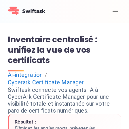
Inventaire centralisé :
unifiez la vue de vos
certificats
Ai-integration
/
Cyberark Certificate Manager
Swiftask connecte vos agents IA à
CyberArk Certificate Manager pour une
visibilité totale et instantanée sur votre
parc de certificats numériques.
Résultat :
Éliminez les angles morts, prévenez les