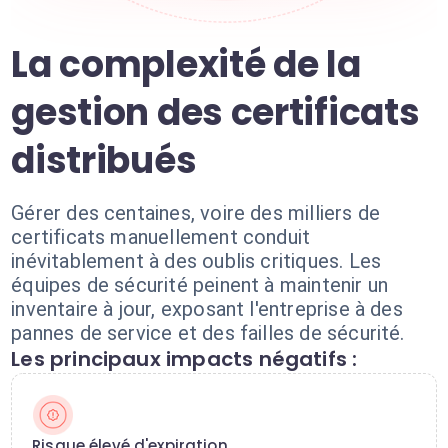
La complexité de la
gestion des certificats
distribués
Gérer des centaines, voire des milliers de
certificats manuellement conduit
inévitablement à des oublis critiques. Les
équipes de sécurité peinent à maintenir un
inventaire à jour, exposant l'entreprise à des
pannes de service et des failles de sécurité.
Les principaux impacts négatifs :
Risque élevé d'expiration