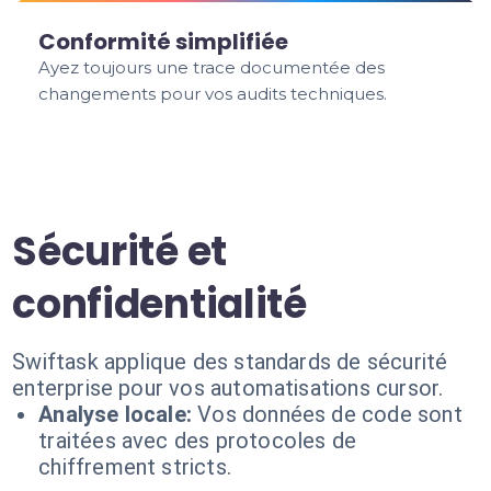
Conformité simplifiée
Ayez toujours une trace documentée des
changements pour vos audits techniques.
Sécurité et
confidentialité
Swiftask applique des standards de sécurité
enterprise pour vos automatisations cursor.
Analyse locale:
Vos données de code sont
traitées avec des protocoles de
chiffrement stricts.