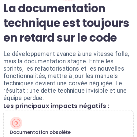
La documentation
technique est toujours
en retard sur le code
Le développement avance à une vitesse folle,
mais la documentation stagne. Entre les
sprints, les refactorisations et les nouvelles
fonctionnalités, mettre à jour les manuels
techniques devient une corvée négligée. Le
résultat : une dette technique invisible et une
équipe perdue.
Les principaux impacts négatifs :
Documentation obsolète