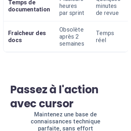
Temps de
heures
minutes
documentation
par sprint
de revue
Obsolète
Fraîcheur des
Temps
après 2
docs
réel
semaines
Passez à l'action
avec cursor
Maintenez une base de
connaissances technique
parfaite, sans effort