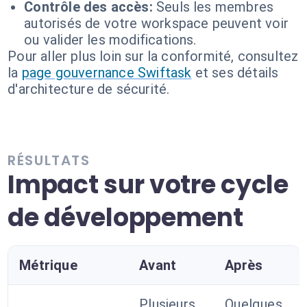
Contrôle des accès:
Seuls les membres
autorisés de votre workspace peuvent voir
ou valider les modifications.
Pour aller plus loin sur la conformité, consultez
la
page gouvernance Swiftask
et ses détails
d'architecture de sécurité.
RÉSULTATS
Impact sur votre cycle
de développement
Métrique
Avant
Après
Plusieurs
Quelques