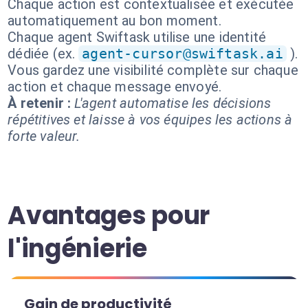
Chaque action est contextualisée et exécutée
automatiquement au bon moment.
Chaque agent Swiftask utilise une identité
dédiée (ex.
agent-cursor@swiftask.ai
).
Vous gardez une visibilité complète sur chaque
action et chaque message envoyé.
À retenir :
L'agent automatise les décisions
répétitives et laisse à vos équipes les actions à
forte valeur.
Avantages pour
l'ingénierie
Gain de productivité