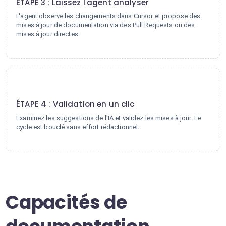
ÉTAPE 3 : Laissez l'agent analyser
L'agent observe les changements dans Cursor et propose des
mises à jour de documentation via des Pull Requests ou des
mises à jour directes.
4
ÉTAPE 4 : Validation en un clic
Examinez les suggestions de l'IA et validez les mises à jour. Le
cycle est bouclé sans effort rédactionnel.
Capacités de