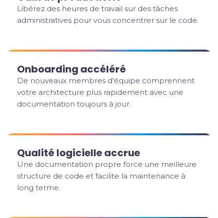
Libérez des heures de travail sur des tâches
administratives pour vous concentrer sur le code.
Onboarding accéléré
De nouveaux membres d'équipe comprennent
votre architecture plus rapidement avec une
documentation toujours à jour.
Qualité logicielle accrue
Une documentation propre force une meilleure
structure de code et facilite la maintenance à
long terme.