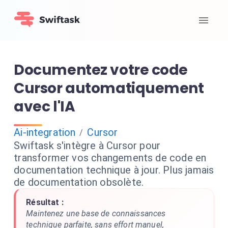
Documentez votre code
Cursor automatiquement
avec l'IA
Ai-integration
Cursor
/
Swiftask s'intègre à Cursor pour
transformer vos changements de code en
documentation technique à jour. Plus jamais
de documentation obsolète.
Résultat :
Maintenez une base de connaissances
technique parfaite, sans effort manuel,