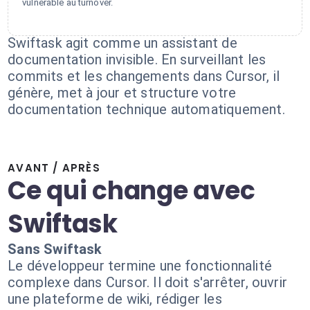
vulnérable au turnover.
Swiftask agit comme un assistant de
documentation invisible. En surveillant les
commits et les changements dans Cursor, il
génère, met à jour et structure votre
documentation technique automatiquement.
AVANT / APRÈS
Ce qui change avec
Swiftask
Sans Swiftask
Le développeur termine une fonctionnalité
complexe dans Cursor. Il doit s'arrêter, ouvrir
une plateforme de wiki, rédiger les