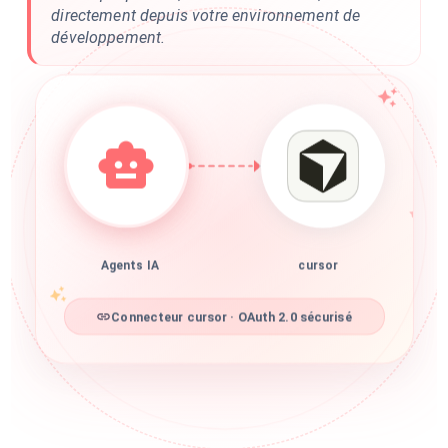
directement depuis votre environnement de
développement.
Agents IA
cursor
Connecteur cursor · OAuth 2.0 sécurisé