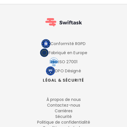
Conformité RGPD
Fabriqué en Europe
ISO 27001
DPO Désigné
LÉGAL & SÉCURITÉ
À propos de nous
Contactez-nous
Carrières
Sécurité
Politique de confidentialité