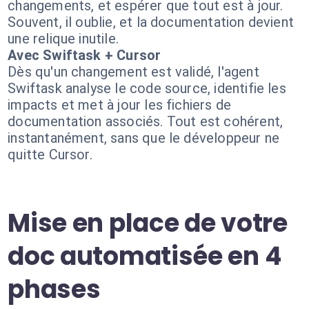
changements, et espérer que tout est à jour.
Souvent, il oublie, et la documentation devient
une relique inutile.
Avec Swiftask + Cursor
Dès qu'un changement est validé, l'agent
Swiftask analyse le code source, identifie les
impacts et met à jour les fichiers de
documentation associés. Tout est cohérent,
instantanément, sans que le développeur ne
quitte Cursor.
Mise en place de votre
doc automatisée en 4
phases