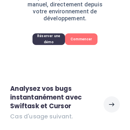
manuel, directement depuis
votre environnement de
développement.
Réserver une
Commencer
démo
Analysez vos bugs
instantanément avec
Swiftask et Cursor
Cas d'usage suivant.