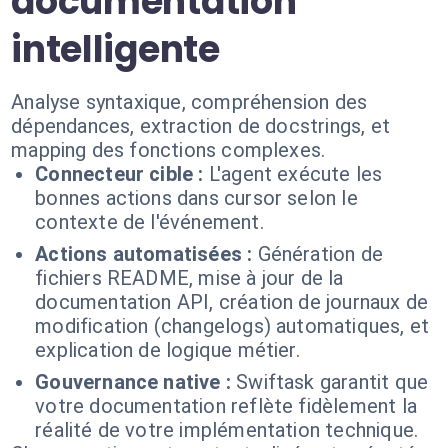
documentation
intelligente
Analyse syntaxique, compréhension des
dépendances, extraction de docstrings, et
mapping des fonctions complexes.
Connecteur cible :
L'agent exécute les
bonnes actions dans cursor selon le
contexte de l'événement.
Actions automatisées :
Génération de
fichiers README, mise à jour de la
documentation API, création de journaux de
modification (changelogs) automatiques, et
explication de logique métier.
Gouvernance native :
Swiftask garantit que
votre documentation reflète fidèlement la
réalité de votre implémentation technique.