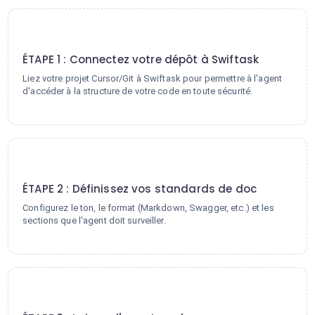
1
ÉTAPE 1 : Connectez votre dépôt à Swiftask
Liez votre projet Cursor/Git à Swiftask pour permettre à l'agent
d'accéder à la structure de votre code en toute sécurité.
2
ÉTAPE 2 : Définissez vos standards de doc
Configurez le ton, le format (Markdown, Swagger, etc.) et les
sections que l'agent doit surveiller.
3