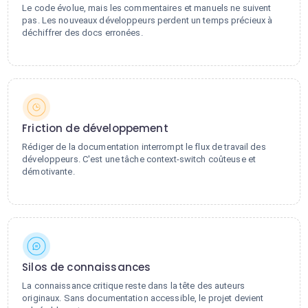
Le code évolue, mais les commentaires et manuels ne suivent
pas. Les nouveaux développeurs perdent un temps précieux à
déchiffrer des docs erronées.
Friction de développement
Rédiger de la documentation interrompt le flux de travail des
développeurs. C'est une tâche context-switch coûteuse et
démotivante.
Silos de connaissances
La connaissance critique reste dans la tête des auteurs
originaux. Sans documentation accessible, le projet devient