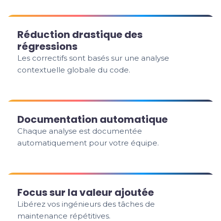
Réduction drastique des
régressions
Les correctifs sont basés sur une analyse
contextuelle globale du code.
Documentation automatique
Chaque analyse est documentée
automatiquement pour votre équipe.
Focus sur la valeur ajoutée
Libérez vos ingénieurs des tâches de
maintenance répétitives.