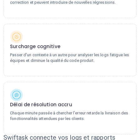
correction et peuvent introduire de nouvelles régressions.
Surcharge cognitive
Passer d'un contexte à un autre pour analyser les logs fatigue les
équipes et diminue la qualité du code produit.
Délai de résolution accru
Chaque minute passée à chercher l'erreur retarde la livraison des
fonctionnalités attendues par les clients.
Swiftask connecte vos logs et rapports