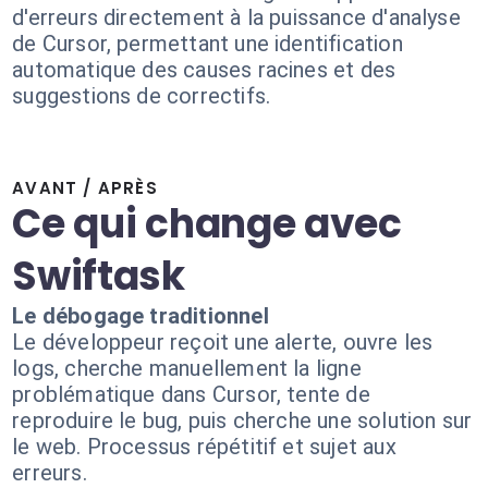
d'erreurs directement à la puissance d'analyse
de Cursor, permettant une identification
automatique des causes racines et des
suggestions de correctifs.
AVANT / APRÈS
Ce qui change avec
Swiftask
Le débogage traditionnel
Le développeur reçoit une alerte, ouvre les
logs, cherche manuellement la ligne
problématique dans Cursor, tente de
reproduire le bug, puis cherche une solution sur
le web. Processus répétitif et sujet aux
erreurs.