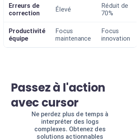
Erreurs de
Réduit de
Élevé
correction
70%
Productivité
Focus
Focus
équipe
maintenance
innovation
Passez à l'action
avec cursor
Ne perdez plus de temps à
interpréter des logs
complexes. Obtenez des
solutions actionnables