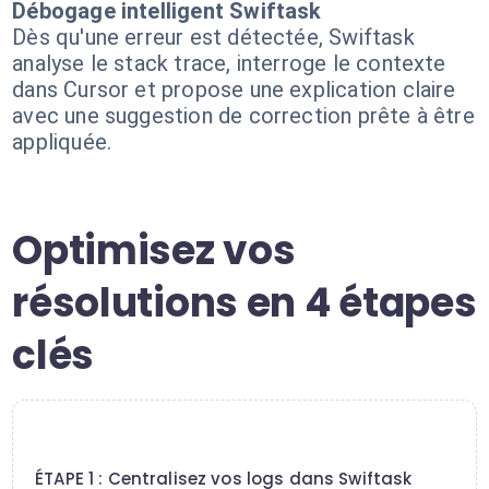
Débogage intelligent Swiftask
Dès qu'une erreur est détectée, Swiftask
analyse le stack trace, interroge le contexte
dans Cursor et propose une explication claire
avec une suggestion de correction prête à être
appliquée.
Optimisez vos
résolutions en 4 étapes
clés
1
ÉTAPE 1 : Centralisez vos logs dans Swiftask