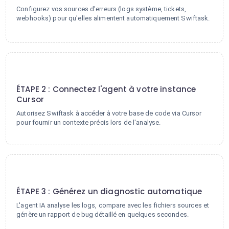
Configurez vos sources d'erreurs (logs système, tickets,
webhooks) pour qu'elles alimentent automatiquement Swiftask.
2
ÉTAPE 2 : Connectez l'agent à votre instance
Cursor
Autorisez Swiftask à accéder à votre base de code via Cursor
pour fournir un contexte précis lors de l'analyse.
3
ÉTAPE 3 : Générez un diagnostic automatique
L'agent IA analyse les logs, compare avec les fichiers sources et
génère un rapport de bug détaillé en quelques secondes.