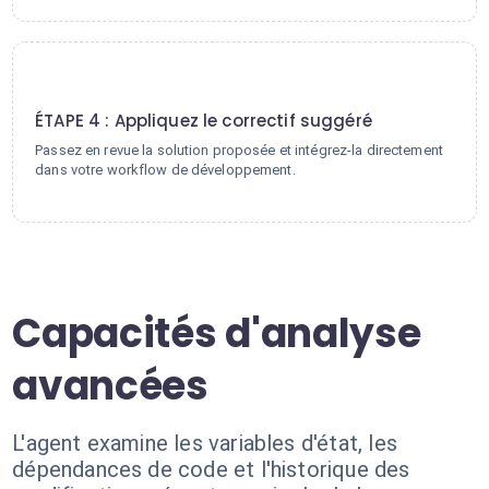
4
ÉTAPE 4 : Appliquez le correctif suggéré
Passez en revue la solution proposée et intégrez-la directement
dans votre workflow de développement.
Capacités d'analyse
avancées
L'agent examine les variables d'état, les
dépendances de code et l'historique des