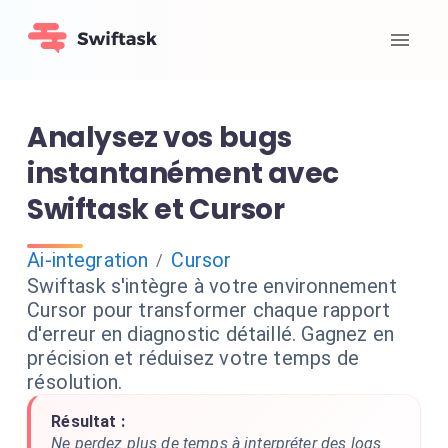
Analysez vos bugs
instantanément avec
Swiftask et Cursor
Ai-integration
Cursor
/
Swiftask s'intègre à votre environnement
Cursor pour transformer chaque rapport
d'erreur en diagnostic détaillé. Gagnez en
précision et réduisez votre temps de
résolution.
Résultat :
Ne perdez plus de temps à interpréter des logs