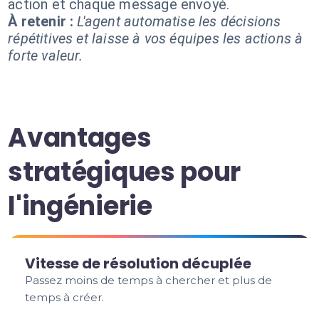
action et chaque message envoyé.
À retenir :
L'agent automatise les décisions
répétitives et laisse à vos équipes les actions à
forte valeur.
Avantages
stratégiques pour
l'ingénierie
Vitesse de résolution décuplée
Passez moins de temps à chercher et plus de
temps à créer.