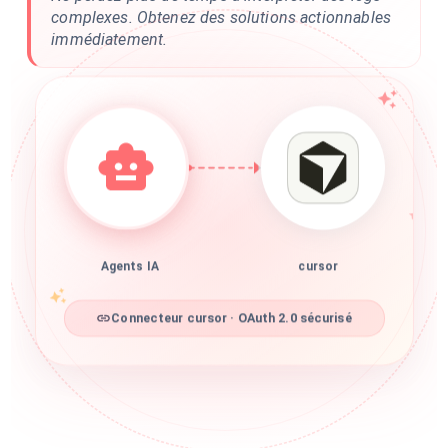
complexes. Obtenez des solutions actionnables
immédiatement.
Agents IA
cursor
Connecteur cursor · OAuth 2.0 sécurisé