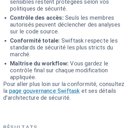
sensibles restent protégées selon vos
politiques de sécurité.
Contrôle des accès:
Seuls les membres
autorisés peuvent déclencher des analyses
sur le code source.
Conformité totale:
Swiftask respecte les
standards de sécurité les plus stricts du
marché.
Maîtrise du workflow:
Vous gardez le
contrôle final sur chaque modification
appliquée.
Pour aller plus loin sur la conformité, consultez
la
page gouvernance Swiftask
et ses détails
d'architecture de sécurité.
RÉSULTATS