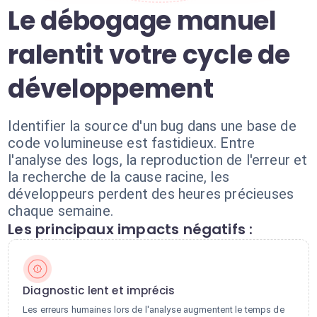
Le débogage manuel
ralentit votre cycle de
développement
Identifier la source d'un bug dans une base de
code volumineuse est fastidieux. Entre
l'analyse des logs, la reproduction de l'erreur et
la recherche de la cause racine, les
développeurs perdent des heures précieuses
chaque semaine.
Les principaux impacts négatifs :
Diagnostic lent et imprécis
Les erreurs humaines lors de l'analyse augmentent le temps de