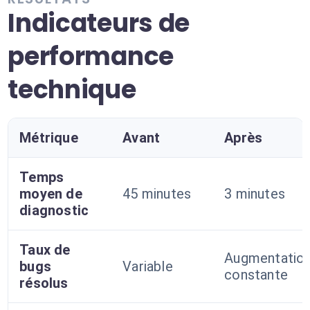
Indicateurs de
performance
technique
Métrique
Avant
Après
Temps
moyen de
45 minutes
3 minutes
diagnostic
Taux de
Augmentatio
bugs
Variable
constante
résolus