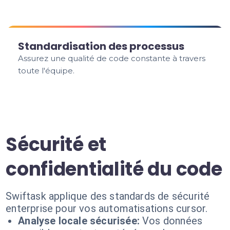
Standardisation des processus
Assurez une qualité de code constante à travers
toute l'équipe.
Sécurité et
confidentialité du code
Swiftask applique des standards de sécurité
enterprise pour vos automatisations cursor.
Analyse locale sécurisée:
Vos données