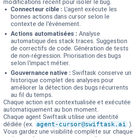
modifications récent pour isoler le bug.
Connecteur cible :
L'agent exécute les
bonnes actions dans cursor selon le
contexte de l'événement.
Actions automatisées :
Analyse
automatique des stack traces. Suggestion
de correctifs de code. Génération de tests
de non-régression. Priorisation des bugs
selon l'impact métier.
Gouvernance native :
Swiftask conserve un
historique complet des analyses pour
améliorer la détection des bugs récurrents
au fil du temps.
Chaque action est contextualisée et exécutée
automatiquement au bon moment.
Chaque agent Swiftask utilise une identité
dédiée (ex.
agent-cursor@swiftask.ai
).
Vous gardez une visibilité complète sur chaque