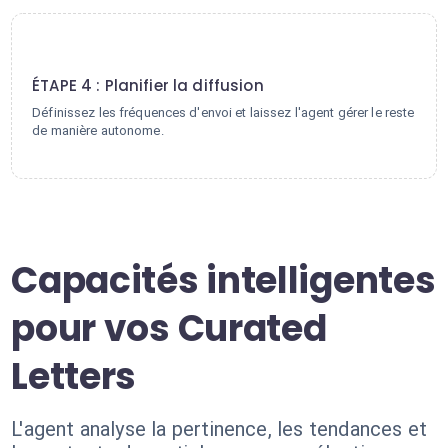
4
ÉTAPE 4 : Planifier la diffusion
Définissez les fréquences d'envoi et laissez l'agent gérer le reste
de manière autonome.
Capacités intelligentes
pour vos Curated
Letters
L'agent analyse la pertinence, les tendances et