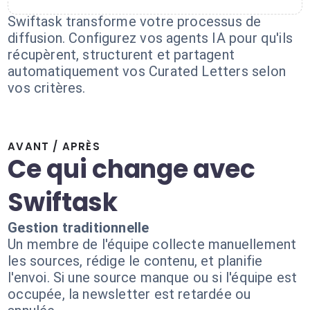
Swiftask transforme votre processus de
diffusion. Configurez vos agents IA pour qu'ils
récupèrent, structurent et partagent
automatiquement vos Curated Letters selon
vos critères.
AVANT / APRÈS
Ce qui change avec
Swiftask
Gestion traditionnelle
Un membre de l'équipe collecte manuellement
les sources, rédige le contenu, et planifie
l'envoi. Si une source manque ou si l'équipe est
occupée, la newsletter est retardée ou