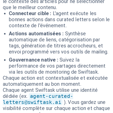
le contexte des articles pour ne sélectionner
que le meilleur contenu.
Connecteur cible :
L'agent exécute les
bonnes actions dans curated letters selon le
contexte de l'événement.
Actions automatisées :
Synthèse
automatique de liens, catégorisation par
tags, génération de titres accrocheurs, et
envoi programmé vers vos outils de mailing.
Gouvernance native :
Suivez la
performance de vos partages directement
via les outils de monitoring de Swiftask.
Chaque action est contextualisée et exécutée
automatiquement au bon moment.
Chaque agent Swiftask utilise une identité
dédiée (ex.
agent-curated-
letters@swiftask.ai
). Vous gardez une
visibilité complète sur chaque action et chaque