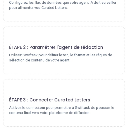
Configurez les flux de données que votre agent IA doit surveiller
pour alimenter vos Curated Letters.
2
ÉTAPE 2 : Paramétrer l'agent de rédaction
Utilisez Swiftask pour définir le ton, le format et les règles de
sélection de contenu de votre agent.
3
ÉTAPE 3 : Connecter Curated Letters
Activez le connecteur pour permettre à Swiftask de pousser le
contenu final vers votre plateforme de diffusion.