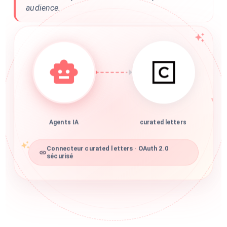
audience.
Agents IA
curated letters
Connecteur curated letters · OAuth 2.0
sécurisé