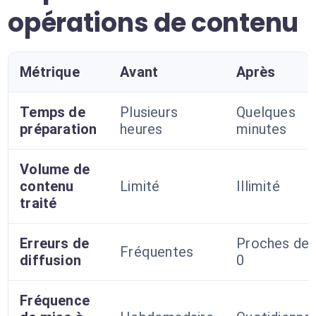
opérations de contenu
Métrique
Avant
Après
Temps de
Plusieurs
Quelques
préparation
heures
minutes
Volume de
contenu
Limité
Illimité
traité
Erreurs de
Proches de
Fréquentes
diffusion
0
Fréquence