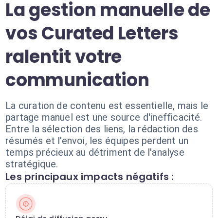
La gestion manuelle de
vos Curated Letters
ralentit votre
communication
La curation de contenu est essentielle, mais le
partage manuel est une source d'inefficacité.
Entre la sélection des liens, la rédaction des
résumés et l'envoi, les équipes perdent un
temps précieux au détriment de l'analyse
stratégique.
Les principaux impacts négatifs :