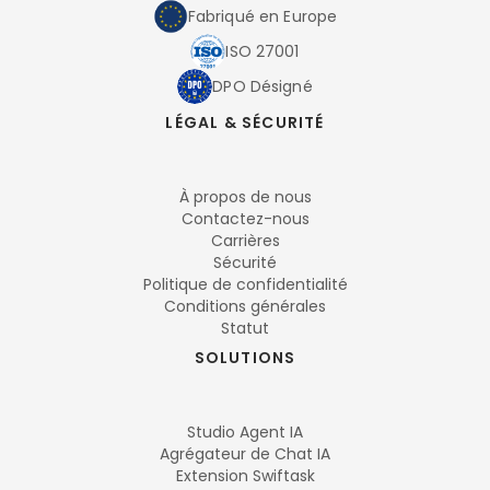
Fabriqué en Europe
ISO 27001
DPO Désigné
LÉGAL & SÉCURITÉ
À propos de nous
Contactez-nous
Carrières
Sécurité
Politique de confidentialité
Conditions générales
Statut
SOLUTIONS
Studio Agent IA
Agrégateur de Chat IA
Extension Swiftask