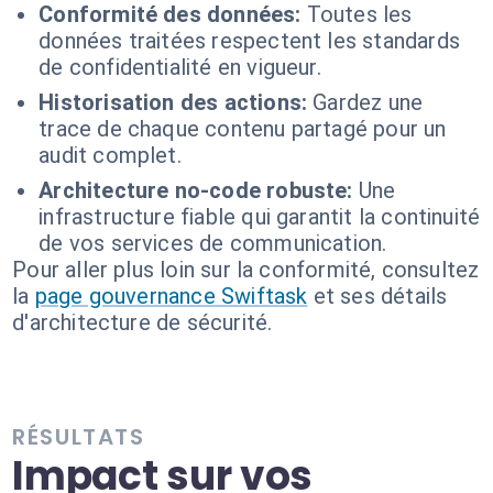
Conformité des données:
Toutes les
données traitées respectent les standards
de confidentialité en vigueur.
Historisation des actions:
Gardez une
trace de chaque contenu partagé pour un
audit complet.
Architecture no-code robuste:
Une
infrastructure fiable qui garantit la continuité
de vos services de communication.
Pour aller plus loin sur la conformité, consultez
la
page gouvernance Swiftask
et ses détails
d'architecture de sécurité.
RÉSULTATS
Impact sur vos