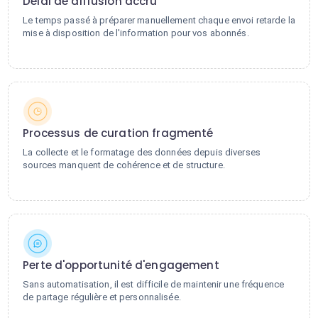
Délai de diffusion accru
Le temps passé à préparer manuellement chaque envoi retarde la
mise à disposition de l'information pour vos abonnés.
Processus de curation fragmenté
La collecte et le formatage des données depuis diverses
sources manquent de cohérence et de structure.
Perte d'opportunité d'engagement
Sans automatisation, il est difficile de maintenir une fréquence
de partage régulière et personnalisée.