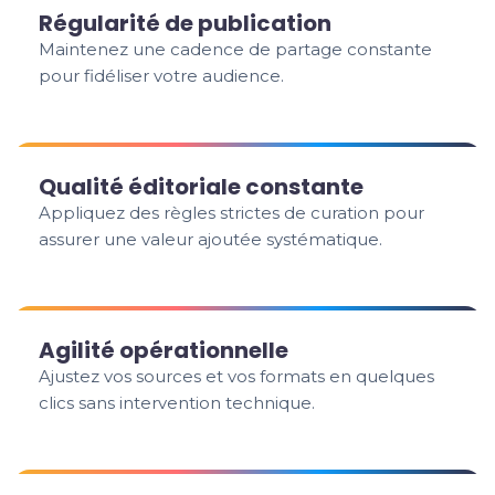
Régularité de publication
Maintenez une cadence de partage constante
pour fidéliser votre audience.
Qualité éditoriale constante
Appliquez des règles strictes de curation pour
assurer une valeur ajoutée systématique.
Agilité opérationnelle
Ajustez vos sources et vos formats en quelques
clics sans intervention technique.