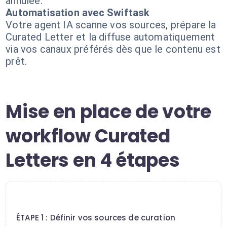
annulée.
Automatisation avec Swiftask
Votre agent IA scanne vos sources, prépare la
Curated Letter et la diffuse automatiquement
via vos canaux préférés dès que le contenu est
prêt.
Mise en place de votre
workflow Curated
Letters en 4 étapes
1
ÉTAPE 1 : Définir vos sources de curation