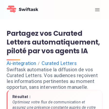
Partagez vos Curated
Letters automatiquement,
piloté par vos agents IA
Ai-integration
Curated Letters
/
Swiftask automatise la diffusion de vos
Curated Letters. Vos audiences reçoivent
les informations pertinentes au moment
opportun, sans intervention manuelle.
Résultat :
Optimisez votre flux de communication et
assurez une présence constante auprès de votre