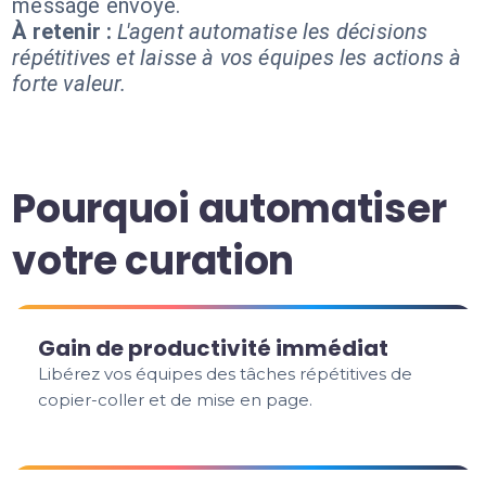
message envoyé.
À retenir :
L'agent automatise les décisions
répétitives et laisse à vos équipes les actions à
forte valeur.
Pourquoi automatiser
votre curation
Gain de productivité immédiat
Libérez vos équipes des tâches répétitives de
copier-coller et de mise en page.