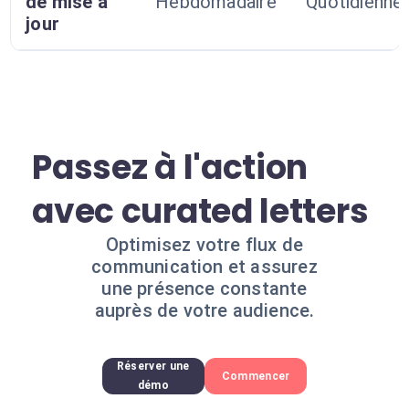
de mise à
Hebdomadaire
Quotidienne
jour
Passez à l'action
avec curated letters
Optimisez votre flux de
communication et assurez
une présence constante
auprès de votre audience.
Réserver une
Commencer
démo