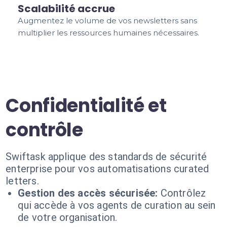
Scalabilité accrue
Augmentez le volume de vos newsletters sans
multiplier les ressources humaines nécessaires.
Confidentialité et
contrôle
Swiftask applique des standards de sécurité
enterprise pour vos automatisations curated
letters.
Gestion des accès sécurisée:
Contrôlez
qui accède à vos agents de curation au sein
de votre organisation.