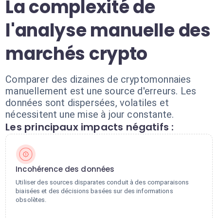
La complexité de
l'analyse manuelle des
marchés crypto
Comparer des dizaines de cryptomonnaies
manuellement est une source d'erreurs. Les
données sont dispersées, volatiles et
nécessitent une mise à jour constante.
Les principaux impacts négatifs :
Incohérence des données
Utiliser des sources disparates conduit à des comparaisons
biaisées et des décisions basées sur des informations
obsolètes.