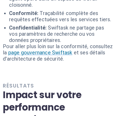
cloisonné.
Conformité:
Traçabilité complète des
requêtes effectuées vers les services tiers.
Confidentialité:
Swiftask ne partage pas
vos paramètres de recherche ou vos
données propriétaires.
Pour aller plus loin sur la conformité, consultez
la
page gouvernance Swiftask
et ses détails
d'architecture de sécurité.
RÉSULTATS
Impact sur votre
performance