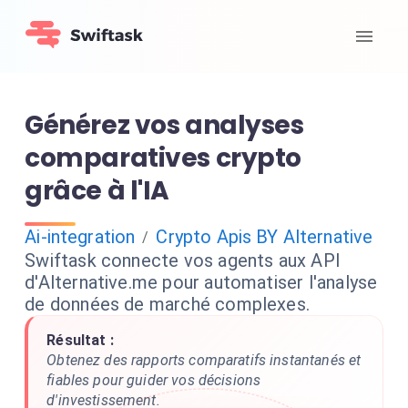
Générez vos analyses
comparatives crypto
grâce à l'IA
Ai-integration
Crypto Apis BY Alternative
/
Swiftask connecte vos agents aux API
d'Alternative.me pour automatiser l'analyse
de données de marché complexes.
Résultat :
Obtenez des rapports comparatifs instantanés et
fiables pour guider vos décisions
d'investissement.