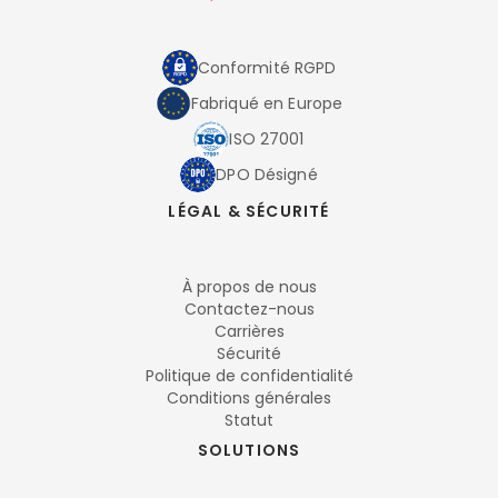
Conformité RGPD
Fabriqué en Europe
ISO 27001
DPO Désigné
LÉGAL & SÉCURITÉ
À propos de nous
Contactez-nous
Carrières
Sécurité
Politique de confidentialité
Conditions générales
Statut
SOLUTIONS