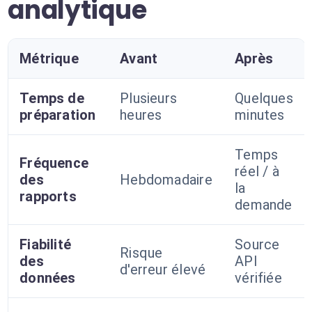
analytique
Métrique
Avant
Après
Temps de
Plusieurs
Quelques
préparation
heures
minutes
Temps
Fréquence
réel / à
des
Hebdomadaire
la
rapports
demande
Fiabilité
Source
Risque
des
API
d'erreur élevé
données
vérifiée