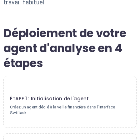
travail habituel.
Déploiement de votre
agent d'analyse en 4
étapes
1
ÉTAPE 1 : Initialisation de l'agent
Créez un agent dédié à la veille financière dans l'interface
Swiftask.