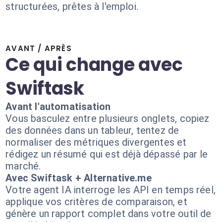
structurées, prêtes à l'emploi.
AVANT / APRÈS
Ce qui change avec
Swiftask
Avant l'automatisation
Vous basculez entre plusieurs onglets, copiez
des données dans un tableur, tentez de
normaliser des métriques divergentes et
rédigez un résumé qui est déjà dépassé par le
marché.
Avec Swiftask + Alternative.me
Votre agent IA interroge les API en temps réel,
applique vos critères de comparaison, et
génère un rapport complet dans votre outil de