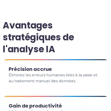
Avantages
stratégiques de
l'analyse IA
Précision accrue
Éliminez les erreurs humaines liées à la saisie et
au traitement manuel des données.
Gain de productivité