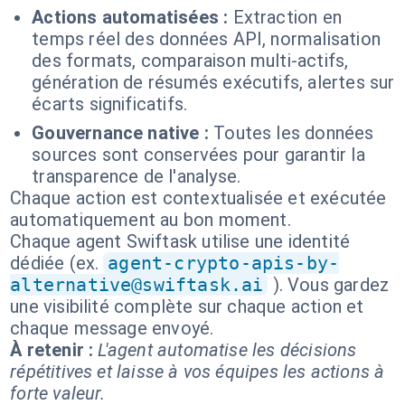
Actions automatisées :
Extraction en
temps réel des données API, normalisation
des formats, comparaison multi-actifs,
génération de résumés exécutifs, alertes sur
écarts significatifs.
Gouvernance native :
Toutes les données
sources sont conservées pour garantir la
transparence de l'analyse.
Chaque action est contextualisée et exécutée
automatiquement au bon moment.
Chaque agent Swiftask utilise une identité
dédiée (ex.
agent-crypto-apis-by-
alternative@swiftask.ai
). Vous gardez
une visibilité complète sur chaque action et
chaque message envoyé.
À retenir :
L'agent automatise les décisions
répétitives et laisse à vos équipes les actions à
forte valeur.