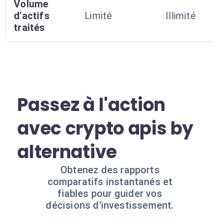
Volume
d'actifs
Limité
Illimité
traités
Passez à l'action
avec crypto apis by
alternative
Obtenez des rapports
comparatifs instantanés et
fiables pour guider vos
décisions d'investissement.