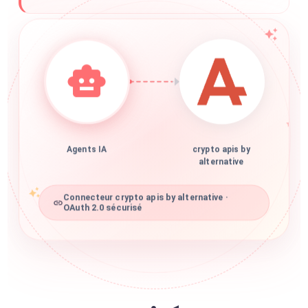
Agents IA
crypto apis by
alternative
Connecteur crypto apis by alternative ·
OAuth 2.0 sécurisé