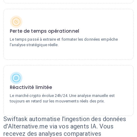
Perte de temps opérationnel
Le temps passé à extraire et formater les données empêche
l'analyse stratégique réelle.
Réactivité limitée
Le marché crypto évolue 24h/24. Une analyse manuelle est
toujours en retard sur les mouvements réels des prix.
Swiftask automatise l'ingestion des données
d'Alternative.me via vos agents IA. Vous
recevez des analyses comparatives