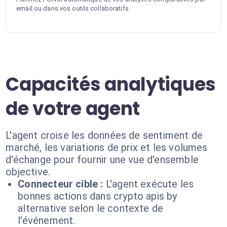
email ou dans vos outils collaboratifs.
Capacités analytiques
de votre agent
L'agent croise les données de sentiment de
marché, les variations de prix et les volumes
d'échange pour fournir une vue d'ensemble
objective.
Connecteur cible :
L'agent exécute les
bonnes actions dans crypto apis by
alternative selon le contexte de
l'événement.