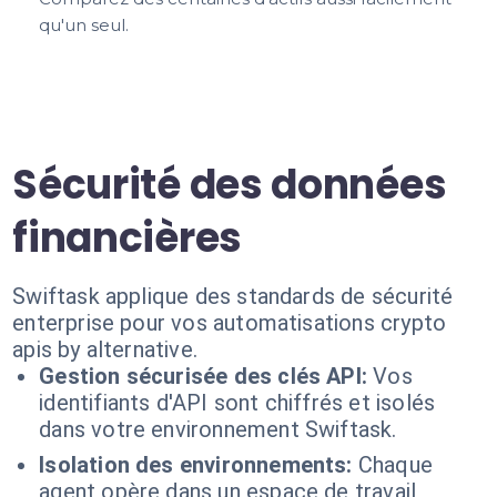
qu'un seul.
Sécurité des données
financières
Swiftask applique des standards de sécurité
enterprise pour vos automatisations crypto
apis by alternative.
Gestion sécurisée des clés API:
Vos
identifiants d'API sont chiffrés et isolés
dans votre environnement Swiftask.
Isolation des environnements:
Chaque
agent opère dans un espace de travail