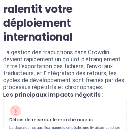
ralentit votre
déploiement
international
La gestion des traductions dans Crowdin
devient rapidement un goulot d'étranglement.
Entre l'exportation des fichiers, l'envoi aux
traducteurs, et l'intégration des retours, les
cycles de développement sont freinés par des
processus répétitifs et chronophages.
Les principaux impacts négatifs :
Délais de mise sur le marché accrus
La dépendance aux flux manuels empêche une livraison continue