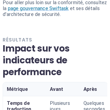
Pour aller plus loin sur la conformité, consultez
la
page gouvernance Swiftask
et ses détails
d'architecture de sécurité.
RÉSULTATS
Impact sur vos
indicateurs de
performance
Métrique
Avant
Après
Temps de
Plusieurs
Quelques
traduction
jours
secondes