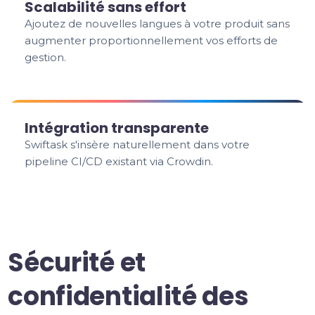
Scalabilité sans effort
Ajoutez de nouvelles langues à votre produit sans
augmenter proportionnellement vos efforts de
gestion.
Intégration transparente
Swiftask s'insère naturellement dans votre
pipeline CI/CD existant via Crowdin.
Sécurité et
confidentialité des