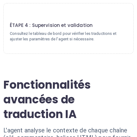
4
ÉTAPE 4 : Supervision et validation
Consultez le tableau de bord pour vérifier les traductions et
ajuster les paramètres de l'agent si nécessaire.
Fonctionnalités
avancées de
traduction IA
L'agent analyse le contexte de chaque chaîne