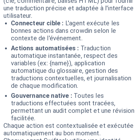
(clé, commentaire, balises HTML) pour fournir
une traduction précise et adaptée à l'interface
utilisateur.
Connecteur cible :
L'agent exécute les
bonnes actions dans crowdin selon le
contexte de l'événement.
Actions automatisées :
Traduction
automatique instantanée, respect des
variables (ex: {name}), application
automatique du glossaire, gestion des
traductions contextuelles, et journalisation
de chaque modification.
Gouvernance native :
Toutes les
traductions effectuées sont tracées,
permettant un audit complet et une révision
facilitée.
Chaque action est contextualisée et exécutée
automatiquement au bon moment.