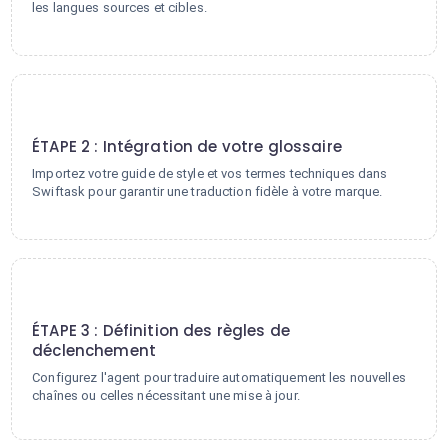
les langues sources et cibles.
2
ÉTAPE 2 : Intégration de votre glossaire
Importez votre guide de style et vos termes techniques dans
Swiftask pour garantir une traduction fidèle à votre marque.
3
ÉTAPE 3 : Définition des règles de
déclenchement
Configurez l'agent pour traduire automatiquement les nouvelles
chaînes ou celles nécessitant une mise à jour.