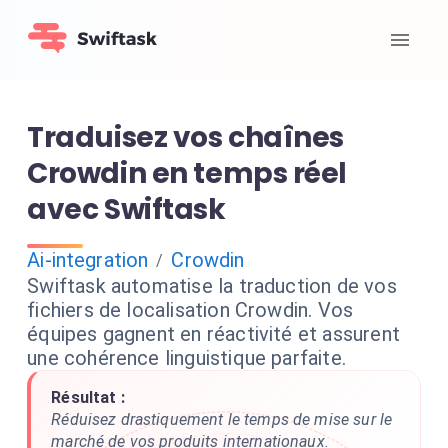
Traduisez vos chaînes
Crowdin en temps réel
avec Swiftask
Ai-integration
Crowdin
/
Swiftask automatise la traduction de vos
fichiers de localisation Crowdin. Vos
équipes gagnent en réactivité et assurent
une cohérence linguistique parfaite.
Résultat :
Réduisez drastiquement le temps de mise sur le
marché de vos produits internationaux.