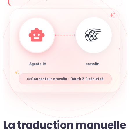
Agents IA
crowdin
Connecteur crowdin · OAuth 2.0 sécurisé
La traduction manuelle