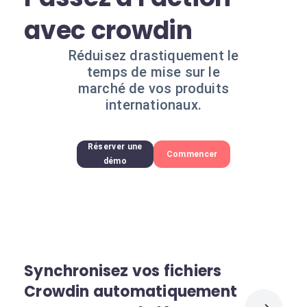
avec crowdin
Réduisez drastiquement le
temps de mise sur le
marché de vos produits
internationaux.
Réserver une
Commencer
démo
Synchronisez vos fichiers
Crowdin automatiquement