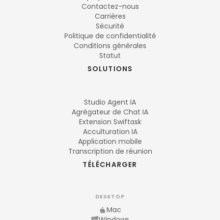
Contactez-nous
Carrières
Sécurité
Politique de confidentialité
Conditions générales
Statut
SOLUTIONS
Studio Agent IA
Agrégateur de Chat IA
Extension Swiftask
Acculturation IA
Application mobile
Transcription de réunion
TÉLÉCHARGER
DESKTOP
Mac
Windows