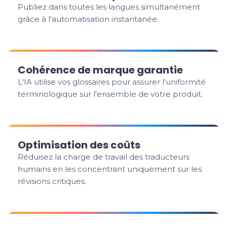
Publiez dans toutes les langues simultanément
grâce à l'automatisation instantanée.
Cohérence de marque garantie
L'IA utilise vos glossaires pour assurer l'uniformité
terminologique sur l'ensemble de votre produit.
Optimisation des coûts
Réduisez la charge de travail des traducteurs
humains en les concentrant uniquement sur les
révisions critiques.