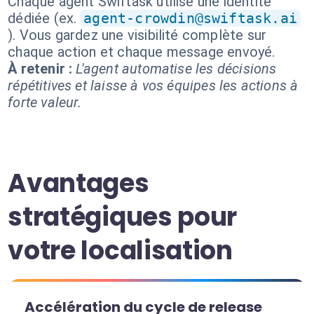
Chaque agent Swiftask utilise une identité
dédiée (ex.
agent-crowdin@swiftask.ai
). Vous gardez une visibilité complète sur
chaque action et chaque message envoyé.
À retenir :
L'agent automatise les décisions
répétitives et laisse à vos équipes les actions à
forte valeur.
Avantages
stratégiques pour
votre localisation
Accélération du cycle de release