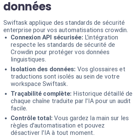
données
Swiftask applique des standards de sécurité
enterprise pour vos automatisations crowdin.
Connexion API sécurisée:
L'intégration
respecte les standards de sécurité de
Crowdin pour protéger vos données
linguistiques.
Isolation des données:
Vos glossaires et
traductions sont isolés au sein de votre
workspace Swiftask.
Traçabilité complète:
Historique détaillé de
chaque chaîne traduite par l'IA pour un audit
facile.
Contrôle total:
Vous gardez la main sur les
règles d'automatisation et pouvez
désactiver l'IA à tout moment.