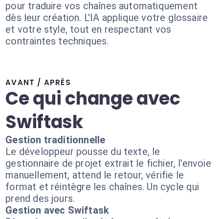
pour traduire vos chaînes automatiquement
dès leur création. L'IA applique votre glossaire
et votre style, tout en respectant vos
contraintes techniques.
AVANT / APRÈS
Ce qui change avec
Swiftask
Gestion traditionnelle
Le développeur pousse du texte, le
gestionnaire de projet extrait le fichier, l'envoie
manuellement, attend le retour, vérifie le
format et réintègre les chaînes. Un cycle qui
prend des jours.
Gestion avec Swiftask