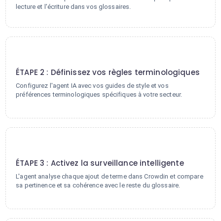
lecture et l'écriture dans vos glossaires.
2
ÉTAPE 2 : Définissez vos règles terminologiques
Configurez l'agent IA avec vos guides de style et vos
préférences terminologiques spécifiques à votre secteur.
3
ÉTAPE 3 : Activez la surveillance intelligente
L'agent analyse chaque ajout de terme dans Crowdin et compare
sa pertinence et sa cohérence avec le reste du glossaire.