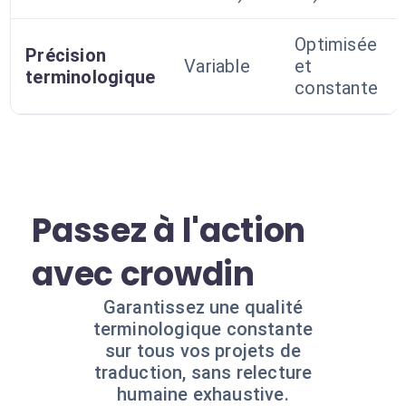
Optimisée
Précision
Variable
et
terminologique
constante
Passez à l'action
avec crowdin
Garantissez une qualité
terminologique constante
sur tous vos projets de
traduction, sans relecture
humaine exhaustive.