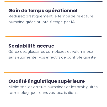
Gain de temps opérationnel
Réduisez drastiquement le temps de relecture
humaine grâce au pré-filtrage par IA.
Scalabilité accrue
Gérez des glossaires complexes et volumineux
sans augmenter vos effectifs de contrôle qualité.
Qualité linguistique supérieure
Minimisez les erreurs humaines et les ambiguïtés
terminologiques dans vos localisations.