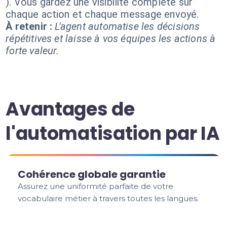
). Vous gardez une visibilité complète sur
chaque action et chaque message envoyé.
À retenir :
L'agent automatise les décisions
répétitives et laisse à vos équipes les actions à
forte valeur.
Avantages de
l'automatisation par IA
Cohérence globale garantie
Assurez une uniformité parfaite de votre
vocabulaire métier à travers toutes les langues.