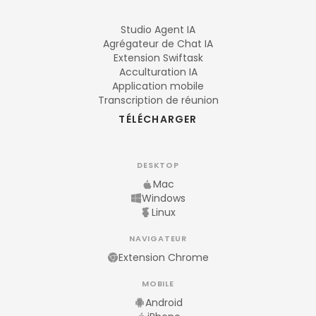
Studio Agent IA
Agrégateur de Chat IA
Extension Swiftask
Acculturation IA
Application mobile
Transcription de réunion
TÉLÉCHARGER
DESKTOP
Mac
Windows
Linux
NAVIGATEUR
Extension Chrome
MOBILE
Android