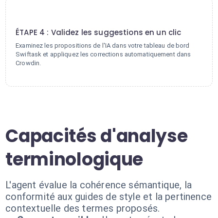
4
ÉTAPE 4 : Validez les suggestions en un clic
Examinez les propositions de l'IA dans votre tableau de bord
Swiftask et appliquez les corrections automatiquement dans
Crowdin.
Capacités d'analyse
terminologique
L'agent évalue la cohérence sémantique, la
conformité aux guides de style et la pertinence
contextuelle des termes proposés.