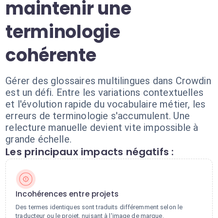
maintenir une
terminologie
cohérente
Gérer des glossaires multilingues dans Crowdin
est un défi. Entre les variations contextuelles
et l'évolution rapide du vocabulaire métier, les
erreurs de terminologie s'accumulent. Une
relecture manuelle devient vite impossible à
grande échelle.
Les principaux impacts négatifs :
Incohérences entre projets
Des termes identiques sont traduits différemment selon le
traducteur ou le projet, nuisant à l'image de marque.