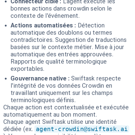
Connecteur cible :
L'agent exécute les
bonnes actions dans crowdin selon le
contexte de l'événement.
Actions automatisées :
Détection
automatique des doublons ou termes
contradictoires. Suggestion de traductions
basées sur le contexte métier. Mise à jour
automatique des entrées approuvées.
Rapports de qualité terminologique
exportables.
Gouvernance native :
Swiftask respecte
l'intégrité de vos données Crowdin en
travaillant uniquement sur les champs
terminologiques définis.
Chaque action est contextualisée et exécutée
automatiquement au bon moment.
Chaque agent Swiftask utilise une identité
dédiée (ex.
agent-crowdin@swiftask.ai