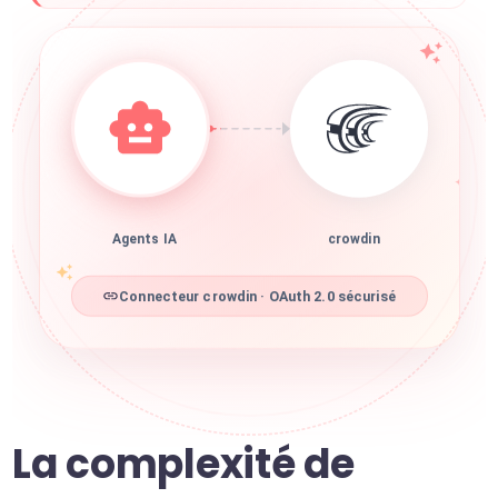
Agents IA
crowdin
Connecteur crowdin · OAuth 2.0 sécurisé
La complexité de