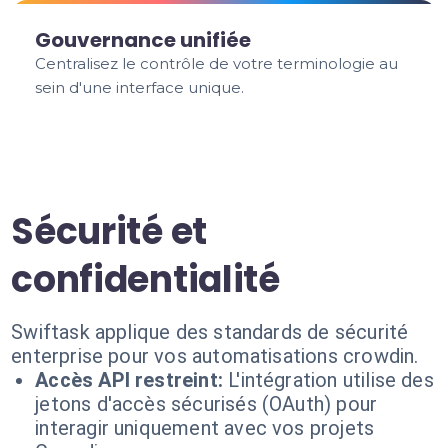
Gouvernance unifiée
Centralisez le contrôle de votre terminologie au
sein d'une interface unique.
Sécurité et
confidentialité
Swiftask applique des standards de sécurité
enterprise pour vos automatisations crowdin.
Accès API restreint:
L'intégration utilise des
jetons d'accès sécurisés (OAuth) pour
interagir uniquement avec vos projets