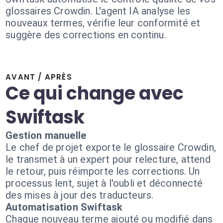
glossaires Crowdin. L'agent IA analyse les
nouveaux termes, vérifie leur conformité et
suggère des corrections en continu.
AVANT / APRÈS
Ce qui change avec
Swiftask
Gestion manuelle
Le chef de projet exporte le glossaire Crowdin,
le transmet à un expert pour relecture, attend
le retour, puis réimporte les corrections. Un
processus lent, sujet à l'oubli et déconnecté
des mises à jour des traducteurs.
Automatisation Swiftask
Chaque nouveau terme ajouté ou modifié dans