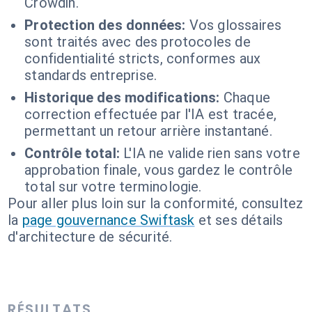
Crowdin.
Protection des données:
Vos glossaires
sont traités avec des protocoles de
confidentialité stricts, conformes aux
standards entreprise.
Historique des modifications:
Chaque
correction effectuée par l'IA est tracée,
permettant un retour arrière instantané.
Contrôle total:
L'IA ne valide rien sans votre
approbation finale, vous gardez le contrôle
total sur votre terminologie.
Pour aller plus loin sur la conformité, consultez
la
page gouvernance Swiftask
et ses détails
d'architecture de sécurité.
RÉSULTATS