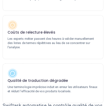
Coûts de relecture élevés
Les experts métier passent des heures à valider manuellement
des listes de termes répétitives au lieu de se concentrer sur
l'analyse.
Qualité de traduction dégradée
Une terminologie imprécise induit en erreur les utilisateurs finaux
et réduit l'efficacité de vos produits localisés.
Swiftask automatise le contrôle qualité de vos