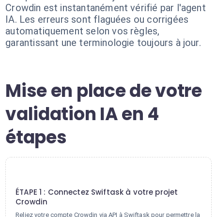
Crowdin est instantanément vérifié par l'agent
IA. Les erreurs sont flaguées ou corrigées
automatiquement selon vos règles,
garantissant une terminologie toujours à jour.
Mise en place de votre
validation IA en 4
étapes
1
ÉTAPE 1 : Connectez Swiftask à votre projet
Crowdin
Reliez votre compte Crowdin via API à Swiftask pour permettre la