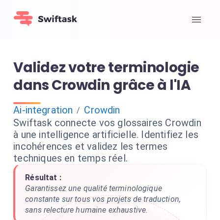
Validez votre terminologie
dans Crowdin grâce à l'IA
Ai-integration
Crowdin
/
Swiftask connecte vos glossaires Crowdin
à une intelligence artificielle. Identifiez les
incohérences et validez les termes
techniques en temps réel.
Résultat :
Garantissez une qualité terminologique
constante sur tous vos projets de traduction,
sans relecture humaine exhaustive.