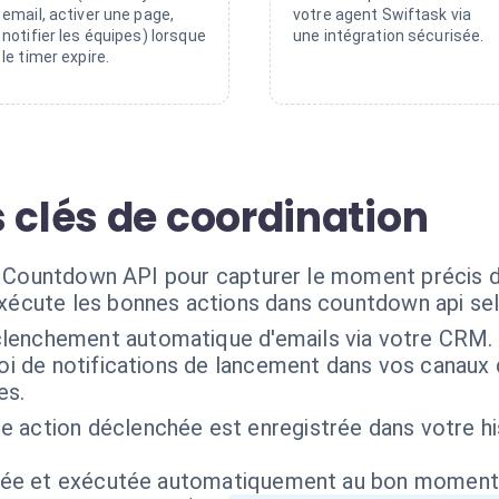
email, activer une page,
votre agent Swiftask via
notifier les équipes) lorsque
une intégration sécurisée.
le timer expire.
 clés de coordination
 la Countdown API pour capturer le moment précis
exécute les bonnes actions dans countdown api sel
lenchement automatique d'emails via votre CRM. 
voi de notifications de lancement dans vos canaux
es.
e action déclenchée est enregistrée dans votre hi
isée et exécutée automatiquement au bon moment