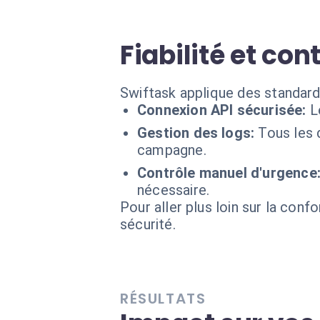
Fiabilité et con
Swiftask applique des standard
Connexion API sécurisée:
L
Gestion des logs:
Tous les
campagne.
Contrôle manuel d'urgence
nécessaire.
Pour aller plus loin sur la conf
sécurité.
RÉSULTATS