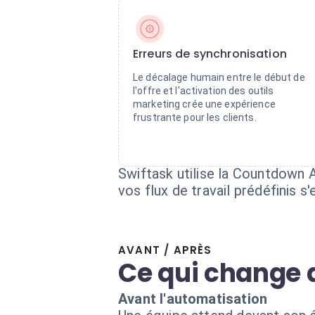
Erreurs de synchronisation
Le décalage humain entre le début de
l'offre et l'activation des outils
marketing crée une expérience
frustrante pour les clients.
Swiftask utilise la Countdown 
vos flux de travail prédéfinis 
AVANT / APRÈS
Ce qui change 
Avant l'automatisation