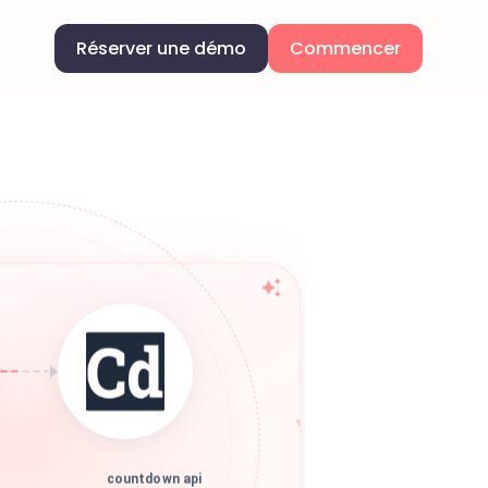
Réserver une démo
Commencer
countdown api