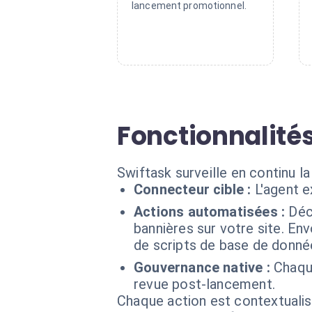
lancement promotionnel.
Fonctionnalités
Swiftask surveille en continu
Connecteur cible :
L'agent 
Actions automatisées :
Déc
bannières sur votre site. En
de scripts de base de donné
Gouvernance native :
Chaqu
revue post-lancement.
Chaque action est contextual