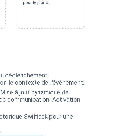
pour le jour J.
 du déclenchement.
on le contexte de l'événement.
Mise à jour dynamique de
 de communication. Activation
storique Swiftask pour une
.