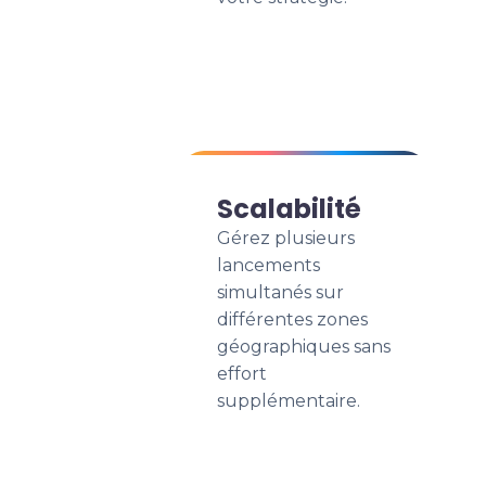
Scalabilité
Gérez plusieurs
lancements
simultanés sur
différentes zones
géographiques sans
effort
supplémentaire.