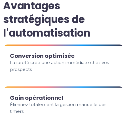
Avantages
stratégiques de
l'automatisation
Conversion optimisée
La rareté crée une action immédiate chez vos
prospects.
Gain opérationnel
Éliminez totalement la gestion manuelle des
timers.