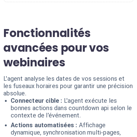
Fonctionnalités
avancées pour vos
webinaires
L'agent analyse les dates de vos sessions et
les fuseaux horaires pour garantir une précision
absolue.
Connecteur cible :
L'agent exécute les
bonnes actions dans countdown api selon le
contexte de l'événement.
Actions automatisées :
Affichage
dynamique, synchronisation multi-pages,