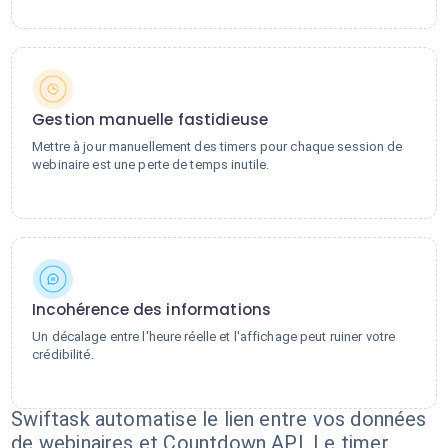
Gestion manuelle fastidieuse
Mettre à jour manuellement des timers pour chaque session de
webinaire est une perte de temps inutile.
Incohérence des informations
Un décalage entre l'heure réelle et l'affichage peut ruiner votre
crédibilité.
Swiftask automatise le lien entre vos données
de webinaires et Countdown API. Le timer