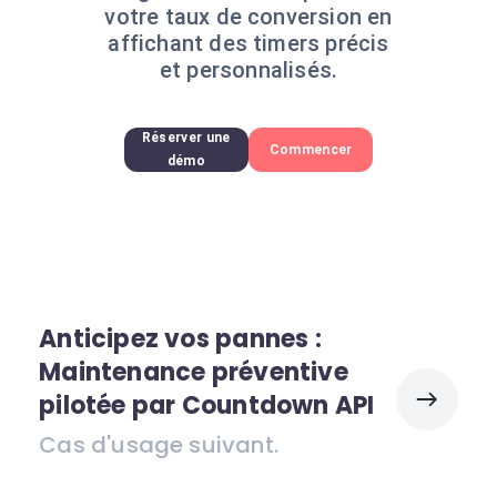
votre taux de conversion en
affichant des timers précis
et personnalisés.
Réserver une
Commencer
démo
Anticipez vos pannes :
Maintenance préventive
pilotée par Countdown API
Cas d'usage suivant.