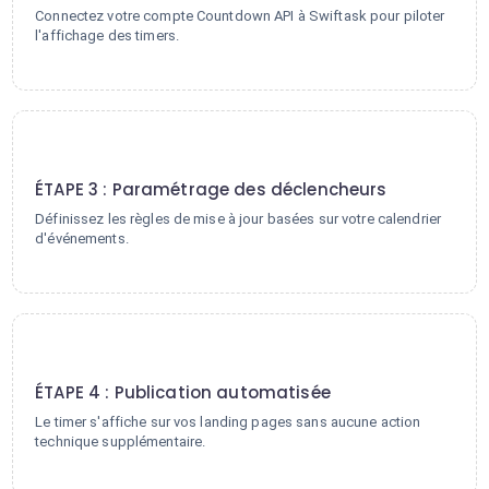
Connectez votre compte Countdown API à Swiftask pour piloter
l'affichage des timers.
3
ÉTAPE 3 : Paramétrage des déclencheurs
Définissez les règles de mise à jour basées sur votre calendrier
d'événements.
4
ÉTAPE 4 : Publication automatisée
Le timer s'affiche sur vos landing pages sans aucune action
technique supplémentaire.