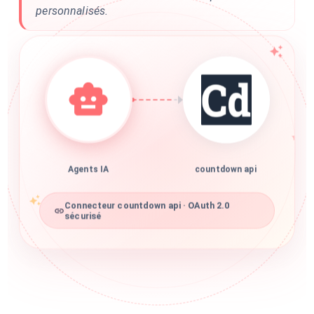
personnalisés.
Agents IA
countdown api
Connecteur countdown api · OAuth 2.0
sécurisé