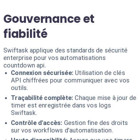
Gouvernance et
fiabilité
Swiftask applique des standards de sécurité
enterprise pour vos automatisations
countdown api.
Connexion sécurisée:
Utilisation de clés
API chiffrées pour communiquer avec vos
outils.
Traçabilité complète:
Chaque mise à jour de
timer est enregistrée dans vos logs
Swiftask.
Contrôle d'accès:
Gestion fine des droits
sur vos workflows d'automatisation.