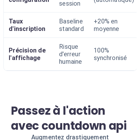
session
Taux
Baseline
+20% en
d'inscription
standard
moyenne
Risque
Précision de
100%
d'erreur
l'affichage
synchronisé
humaine
Passez à l'action
avec countdown api
Augmentez drastiquement