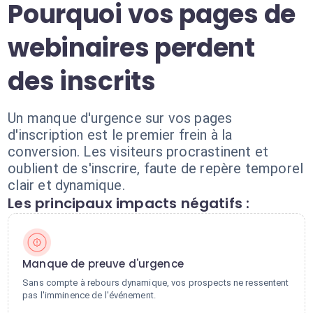
Pourquoi vos pages de
webinaires perdent
des inscrits
Un manque d'urgence sur vos pages
d'inscription est le premier frein à la
conversion. Les visiteurs procrastinent et
oublient de s'inscrire, faute de repère temporel
clair et dynamique.
Les principaux impacts négatifs :
Manque de preuve d'urgence
Sans compte à rebours dynamique, vos prospects ne ressentent
pas l'imminence de l'événement.