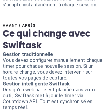
s'adapte instantanément à chaque session.
AVANT / APRÈS
Ce qui change avec
Swiftask
Gestion traditionnelle
Vous devez configurer manuellement chaque
timer pour chaque nouvelle session. Si un
horaire change, vous devez intervenir sur
toutes vos pages de capture.
Gestion intelligente Swiftask
Dès qu'un webinaire est planifié dans votre
outil, Swiftask met à jour le timer via
Countdown API. Tout est synchronisé en
temps réel.