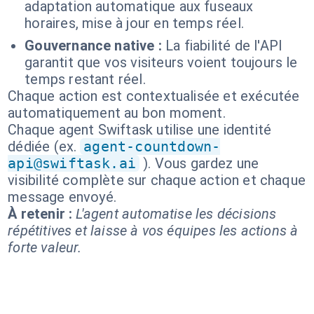
adaptation automatique aux fuseaux
horaires, mise à jour en temps réel.
Gouvernance native :
La fiabilité de l'API
garantit que vos visiteurs voient toujours le
temps restant réel.
Chaque action est contextualisée et exécutée
automatiquement au bon moment.
Chaque agent Swiftask utilise une identité
dédiée (ex.
agent-countdown-
api@swiftask.ai
). Vous gardez une
visibilité complète sur chaque action et chaque
message envoyé.
À retenir :
L'agent automatise les décisions
répétitives et laisse à vos équipes les actions à
forte valeur.