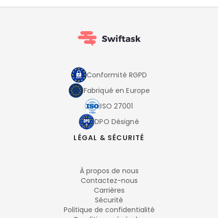
Conformité RGPD
Fabriqué en Europe
ISO 27001
DPO Désigné
LÉGAL & SÉCURITÉ
À propos de nous
Contactez-nous
Carrières
Sécurité
Politique de confidentialité