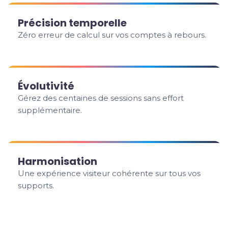
Précision temporelle
Zéro erreur de calcul sur vos comptes à rebours.
Évolutivité
Gérez des centaines de sessions sans effort
supplémentaire.
Harmonisation
Une expérience visiteur cohérente sur tous vos
supports.