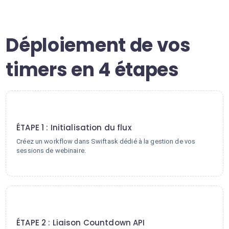
Déploiement de vos
timers en 4 étapes
1
ÉTAPE 1 : Initialisation du flux
Créez un workflow dans Swiftask dédié à la gestion de vos
sessions de webinaire.
2
ÉTAPE 2 : Liaison Countdown API