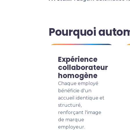
Pourquoi autom
Expérience
collaborateur
homogène
Chaque employé
bénéficie d'un
accueil identique et
structuré,
renforçant l'image
de marque
employeur.