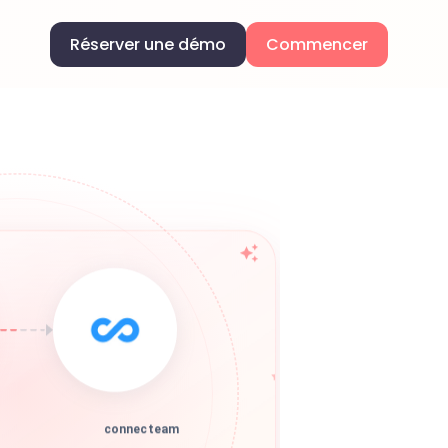
Réserver une démo
Commencer
connecteam