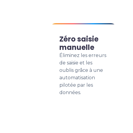
Zéro saisie
manuelle
Éliminez les erreurs
de saisie et les
oublis grâce à une
automatisation
pilotée par les
données.