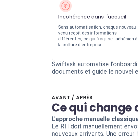
Incohérence dans l'accueil
Sans automatisation, chaque nouveau
venu reçoit des informations
différentes, ce qui fragilise l'adhésion à
la culture d'entreprise.
Swiftask automatise l'onboardi
documents et guide le nouvel e
AVANT / APRÈS
Ce qui change 
L'approche manuelle classiqu
Le RH doit manuellement envoy
nouveaux arrivants. Une erreur h