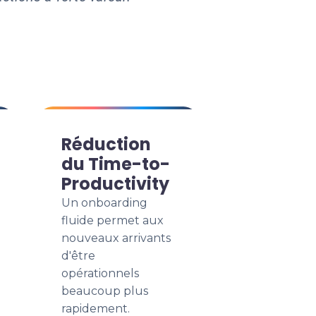
Réduction
du Time-to-
Productivity
Un onboarding
fluide permet aux
nouveaux arrivants
d'être
opérationnels
beaucoup plus
rapidement.