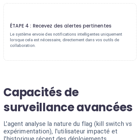
4
ÉTAPE 4 : Recevez des alertes pertinentes
Le système envoie des notifications intelligentes uniquement
lorsque cela est nécessaire, directement dans vos outils de
collaboration.
Capacités de
surveillance avancées
L'agent analyse la nature du flag (kill switch vs
expérimentation), l'utilisateur impacté et
l'historique récent des déploiements.