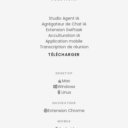
Studio Agent IA
Agrégateur de Chat IA
Extension Swiftask
Acculturation IA
Application mobile
Transcription de réunion
TÉLÉCHARGER
DESKTOP
Mac
Windows
Linux
NAVIGATEUR
Extension Chrome
MOBILE