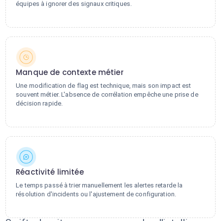
équipes à ignorer des signaux critiques.
Manque de contexte métier
Une modification de flag est technique, mais son impact est
souvent métier. L'absence de corrélation empêche une prise de
décision rapide.
Réactivité limitée
Le temps passé à trier manuellement les alertes retarde la
résolution d'incidents ou l'ajustement de configuration.