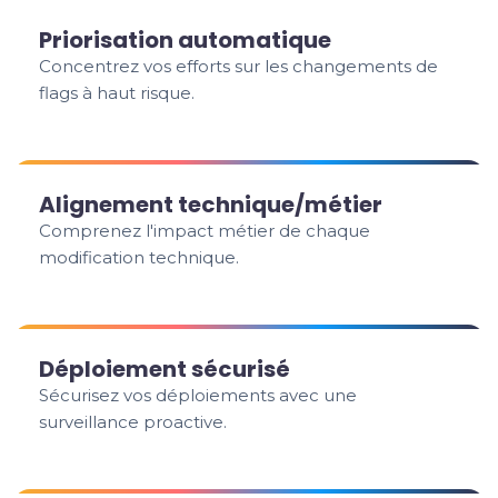
Priorisation automatique
Concentrez vos efforts sur les changements de
flags à haut risque.
Alignement technique/métier
Comprenez l'impact métier de chaque
modification technique.
Déploiement sécurisé
Sécurisez vos déploiements avec une
surveillance proactive.