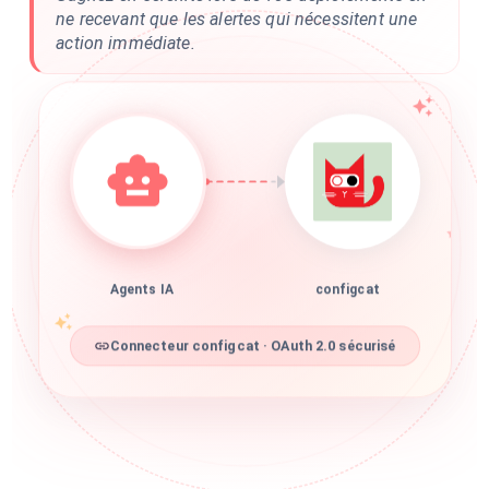
ne recevant que les alertes qui nécessitent une
action immédiate.
Agents IA
configcat
Connecteur configcat · OAuth 2.0 sécurisé