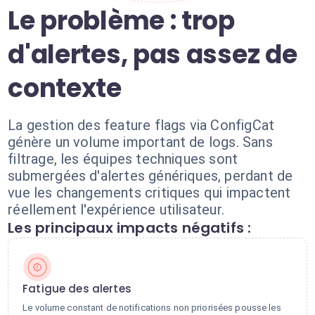
Le problème : trop
d'alertes, pas assez de
contexte
La gestion des feature flags via ConfigCat
génère un volume important de logs. Sans
filtrage, les équipes techniques sont
submergées d'alertes génériques, perdant de
vue les changements critiques qui impactent
réellement l'expérience utilisateur.
Les principaux impacts négatifs :
Fatigue des alertes
Le volume constant de notifications non priorisées pousse les