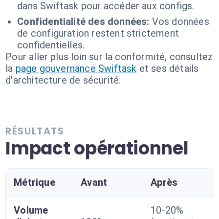
dans Swiftask pour accéder aux configs.
Confidentialité des données:
Vos données
de configuration restent strictement
confidentielles.
Pour aller plus loin sur la conformité, consultez
la
page gouvernance Swiftask
et ses détails
d'architecture de sécurité.
RÉSULTATS
Impact opérationnel
Métrique
Avant
Après
Volume
10-20%