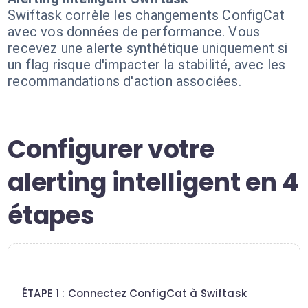
Swiftask corrèle les changements ConfigCat
avec vos données de performance. Vous
recevez une alerte synthétique uniquement si
un flag risque d'impacter la stabilité, avec les
recommandations d'action associées.
Configurer votre
alerting intelligent en 4
étapes
1
ÉTAPE 1 : Connectez ConfigCat à Swiftask