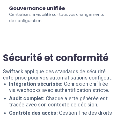
Gouvernance unifiée
Centralisez la visibilité sur tous vos changements
de configuration.
Sécurité et conformité
Swiftask applique des standards de sécurité
enterprise pour vos automatisations configcat.
Intégration sécurisée:
Connexion chiffrée
via webhooks avec authentification stricte.
Audit complet:
Chaque alerte générée est
tracée avec son contexte de décision.
Contrôle des accès:
Gestion fine des droits