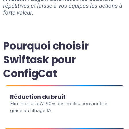
répétitives et laisse à vos équipes les actions à
forte valeur.
Pourquoi choisir
Swiftask pour
ConfigCat
Réduction du bruit
Éliminez jusqu'à 90% des notifications inutiles
grâce au filtrage IA.