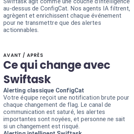
Swiftask agit comme une couche d'intelligence
au-dessus de ConfigCat. Nos agents IA filtrent,
agrègent et enrichissent chaque événement
pour ne transmettre que des alertes
actionnables.
AVANT / APRÈS
Ce qui change avec
Swiftask
Alerting classique ConfigCat
Votre équipe reçoit une notification brute pour
chaque changement de flag. Le canal de
communication est saturé, les alertes
importantes sont noyées, et personne ne sait
si un changement est risqué.
Alerting intelligent Swiftask