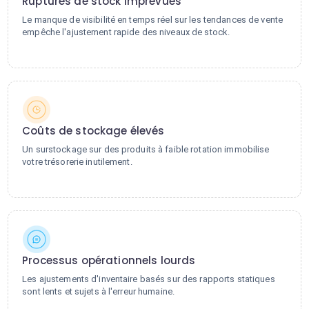
Ruptures de stock imprévues
Le manque de visibilité en temps réel sur les tendances de vente
empêche l'ajustement rapide des niveaux de stock.
Coûts de stockage élevés
Un surstockage sur des produits à faible rotation immobilise
votre trésorerie inutilement.
Processus opérationnels lourds
Les ajustements d'inventaire basés sur des rapports statiques
sont lents et sujets à l'erreur humaine.