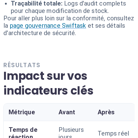
Traçabilité totale:
Logs d'audit complets
pour chaque modification de stock.
Pour aller plus loin sur la conformité, consultez
la
page gouvernance Swiftask
et ses détails
d'architecture de sécurité.
RÉSULTATS
Impact sur vos
indicateurs clés
Métrique
Avant
Après
Temps de
Plusieurs
Temps réel
réaction
jours