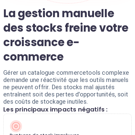
La gestion manuelle
des stocks freine votre
croissance e-
commerce
Gérer un catalogue commercetools complexe
demande une réactivité que les outils manuels
ne peuvent offrir. Des stocks mal ajustés
entraînent soit des pertes d'opportunités, soit
des coûts de stockage inutiles.
Les principaux impacts négatifs :