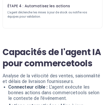
ÉTAPE 4 : Automatisez les actions
L'agent déclenche les mises à jour de stock ou notifie vos
équipes pour validation.
Capacités de l'agent IA
pour commercetools
Analyse de la vélocité des ventes, saisonnalité
et délais de livraison fournisseurs.
Connecteur cible :
L'agent exécute les
bonnes actions dans commercetools selon
le contexte de l'événement.