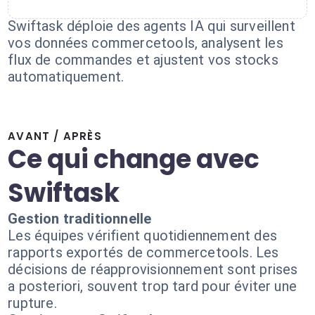
Swiftask déploie des agents IA qui surveillent
vos données commercetools, analysent les
flux de commandes et ajustent vos stocks
automatiquement.
AVANT / APRÈS
Ce qui change avec
Swiftask
Gestion traditionnelle
Les équipes vérifient quotidiennement des
rapports exportés de commercetools. Les
décisions de réapprovisionnement sont prises
a posteriori, souvent trop tard pour éviter une
rupture.