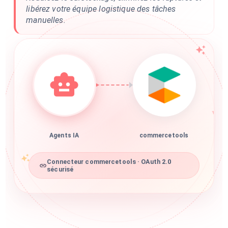
libérez votre équipe logistique des tâches
manuelles.
Agents IA
commercetools
Connecteur commercetools · OAuth 2.0
sécurisé