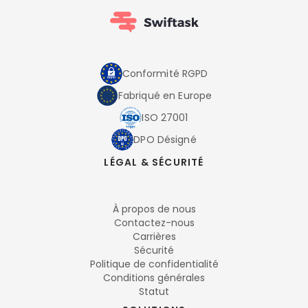
Conformité RGPD
Fabriqué en Europe
ISO 27001
DPO Désigné
LÉGAL & SÉCURITÉ
À propos de nous
Contactez-nous
Carrières
Sécurité
Politique de confidentialité
Conditions générales
Statut