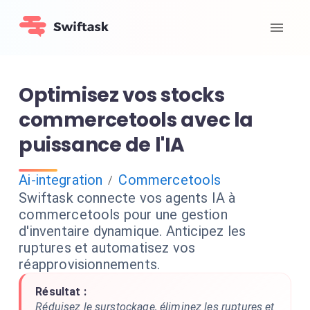
Optimisez vos stocks
commercetools avec la
puissance de l'IA
Ai-integration
Commercetools
/
Swiftask connecte vos agents IA à
commercetools pour une gestion
d'inventaire dynamique. Anticipez les
ruptures et automatisez vos
réapprovisionnements.
Résultat :
Réduisez le surstockage, éliminez les ruptures et