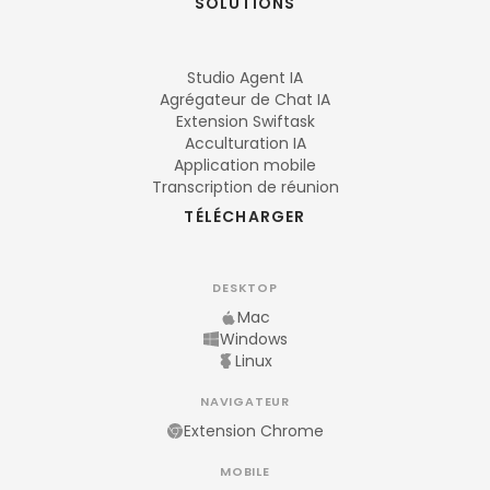
SOLUTIONS
Studio Agent IA
Agrégateur de Chat IA
Extension Swiftask
Acculturation IA
Application mobile
Transcription de réunion
TÉLÉCHARGER
DESKTOP
Mac
Windows
Linux
NAVIGATEUR
Extension Chrome
MOBILE