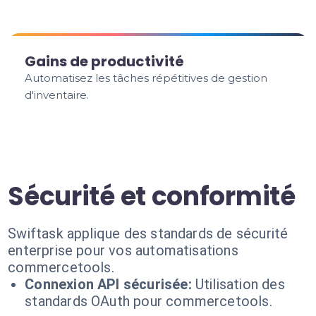
Gains de productivité
Automatisez les tâches répétitives de gestion
d'inventaire.
Sécurité et conformité
Swiftask applique des standards de sécurité
enterprise pour vos automatisations
commercetools.
Connexion API sécurisée:
Utilisation des
standards OAuth pour commercetools.