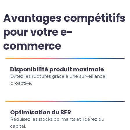
Avantages compétitifs
pour votre e-
commerce
Disponibilité produit maximale
Évitez les ruptures grâce à une surveillance
proactive.
Optimisation du BFR
Réduisez les stocks dormants et libérez du
capital.