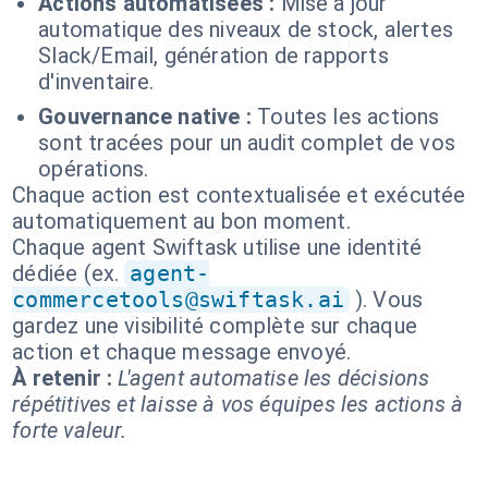
Actions automatisées :
Mise à jour
automatique des niveaux de stock, alertes
Slack/Email, génération de rapports
d'inventaire.
Gouvernance native :
Toutes les actions
sont tracées pour un audit complet de vos
opérations.
Chaque action est contextualisée et exécutée
automatiquement au bon moment.
Chaque agent Swiftask utilise une identité
dédiée (ex.
agent-
commercetools@swiftask.ai
). Vous
gardez une visibilité complète sur chaque
action et chaque message envoyé.
À retenir :
L'agent automatise les décisions
répétitives et laisse à vos équipes les actions à
forte valeur.