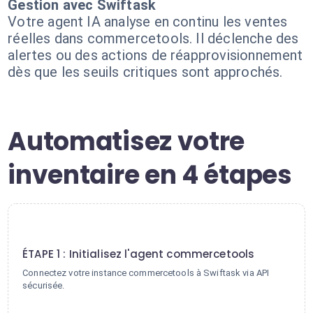
Gestion avec Swiftask
Votre agent IA analyse en continu les ventes
réelles dans commercetools. Il déclenche des
alertes ou des actions de réapprovisionnement
dès que les seuils critiques sont approchés.
Automatisez votre
inventaire en 4 étapes
1
ÉTAPE 1 : Initialisez l'agent commercetools
Connectez votre instance commercetools à Swiftask via API
sécurisée.