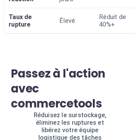
Taux de
Réduit de
Élevé
rupture
40%+
Passez à l'action
avec
commercetools
Réduisez le surstockage,
éliminez les ruptures et
libérez votre équipe
logistique des tâches