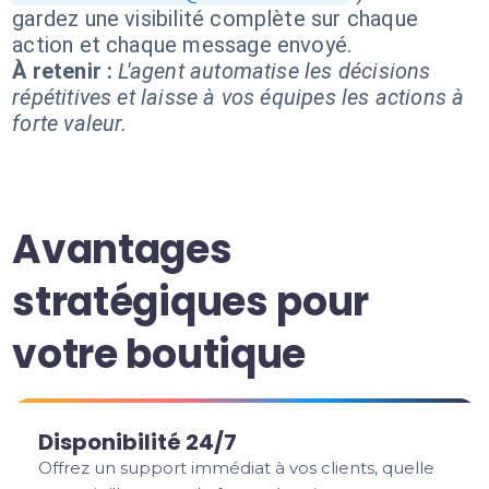
gardez une visibilité complète sur chaque
action et chaque message envoyé.
À retenir :
L'agent automatise les décisions
répétitives et laisse à vos équipes les actions à
forte valeur.
Avantages
stratégiques pour
votre boutique
Disponibilité 24/7
Offrez un support immédiat à vos clients, quelle