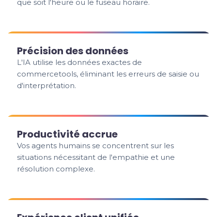
que soit l'heure ou le fuseau horaire.
Précision des données
L'IA utilise les données exactes de
commercetools, éliminant les erreurs de saisie ou
d'interprétation.
Productivité accrue
Vos agents humains se concentrent sur les
situations nécessitant de l'empathie et une
résolution complexe.