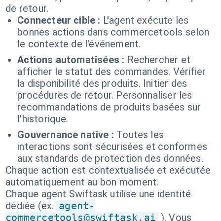
de retour.
Connecteur cible :
L'agent exécute les
bonnes actions dans commercetools selon
le contexte de l'événement.
Actions automatisées :
Rechercher et
afficher le statut des commandes. Vérifier
la disponibilité des produits. Initier des
procédures de retour. Personnaliser les
recommandations de produits basées sur
l'historique.
Gouvernance native :
Toutes les
interactions sont sécurisées et conformes
aux standards de protection des données.
Chaque action est contextualisée et exécutée
automatiquement au bon moment.
Chaque agent Swiftask utilise une identité
dédiée (ex.
agent-
commercetools@swiftask.ai
). Vous