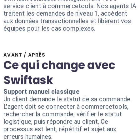
service client à commercetools. Nos agents IA
traitent les demandes de niveau 1, accèdent
aux données transactionnelles et libèrent vos
équipes pour les cas complexes.
AVANT / APRÈS
Ce qui change avec
Swiftask
Support manuel classique
Un client demande le statut de sa commande.
L'agent doit se connecter à commercetools,
rechercher la commande, vérifier le statut
logistique, puis répondre au client. Ce
processus est lent, répétitif et sujet aux
erreurs humaines.