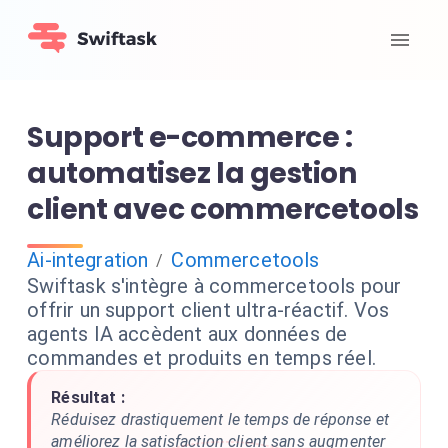
Support e-commerce :
automatisez la gestion
client avec commercetools
Ai-integration
Commercetools
/
Swiftask s'intègre à commercetools pour
offrir un support client ultra-réactif. Vos
agents IA accèdent aux données de
commandes et produits en temps réel.
Résultat :
Réduisez drastiquement le temps de réponse et
améliorez la satisfaction client sans augmenter