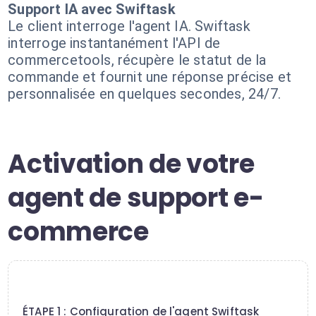
Support IA avec Swiftask
Le client interroge l'agent IA. Swiftask
interroge instantanément l'API de
commercetools, récupère le statut de la
commande et fournit une réponse précise et
personnalisée en quelques secondes, 24/7.
Activation de votre
agent de support e-
commerce
1
ÉTAPE 1 : Configuration de l'agent Swiftask