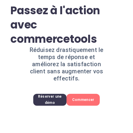
Passez à l'action
avec
commercetools
Réduisez drastiquement le
temps de réponse et
améliorez la satisfaction
client sans augmenter vos
effectifs.
Réserver une
Commencer
démo