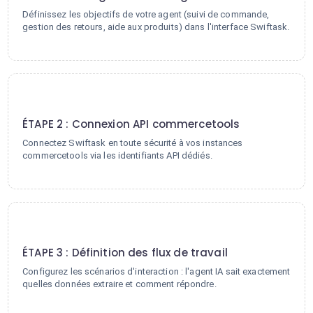
Définissez les objectifs de votre agent (suivi de commande,
gestion des retours, aide aux produits) dans l'interface Swiftask.
2
ÉTAPE 2 : Connexion API commercetools
Connectez Swiftask en toute sécurité à vos instances
commercetools via les identifiants API dédiés.
3
ÉTAPE 3 : Définition des flux de travail
Configurez les scénarios d'interaction : l'agent IA sait exactement
quelles données extraire et comment répondre.