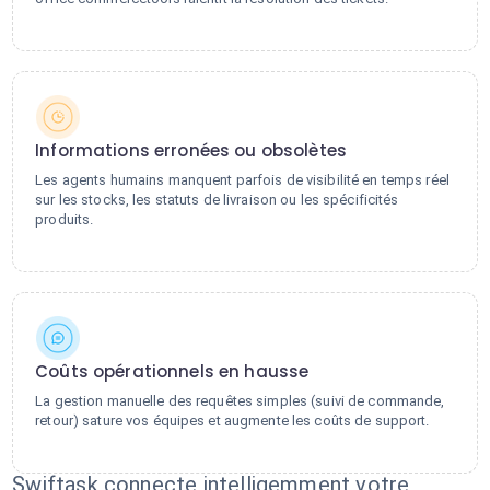
Informations erronées ou obsolètes
Les agents humains manquent parfois de visibilité en temps réel
sur les stocks, les statuts de livraison ou les spécificités
produits.
Coûts opérationnels en hausse
La gestion manuelle des requêtes simples (suivi de commande,
retour) sature vos équipes et augmente les coûts de support.
Swiftask connecte intelligemment votre