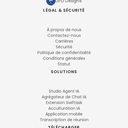
DPO Désigné
LÉGAL & SÉCURITÉ
À propos de nous
Contactez-nous
Carrières
Sécurité
Politique de confidentialité
Conditions générales
Statut
SOLUTIONS
Studio Agent IA
Agrégateur de Chat IA
Extension Swiftask
Acculturation IA
Application mobile
Transcription de réunion
TÉLÉCHARGER