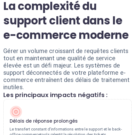
La complexité du
support client dans le
e-commerce moderne
Gérer un volume croissant de requêtes clients
tout en maintenant une qualité de service
élevée est un défi majeur. Les systèmes de
support déconnectés de votre plateforme e-
commerce entraînent des délais de traitement
inutiles.
Les principaux impacts négatifs :
Délais de réponse prolongés
Le transfert constant d'informations entre le support et le back-
office commercetools ralentit la résolution des tickets.