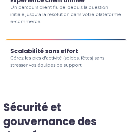
Expérience client unifiée
Un parcours client fluide, depuis la question
initiale jusqu'à la résolution dans votre plateforme
e-commerce.
Scalabilité sans effort
Gérez les pics d'activité (soldes, fêtes) sans
stresser vos équipes de support.
Sécurité et
gouvernance des