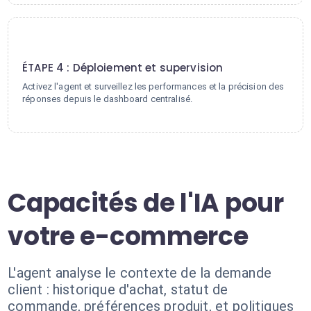
4
ÉTAPE 4 : Déploiement et supervision
Activez l'agent et surveillez les performances et la précision des
réponses depuis le dashboard centralisé.
Capacités de l'IA pour
votre e-commerce
L'agent analyse le contexte de la demande
client : historique d'achat, statut de
commande, préférences produit, et politiques