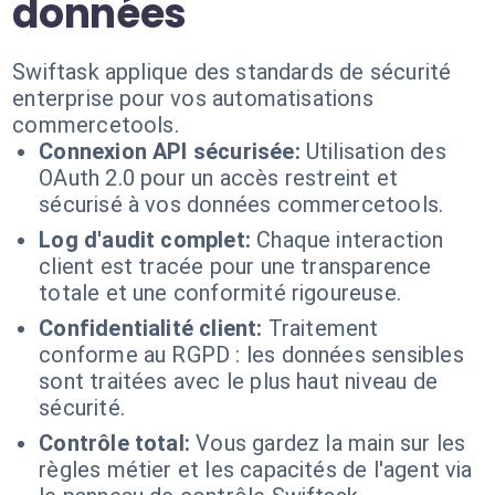
données
Swiftask applique des standards de sécurité
enterprise pour vos automatisations
commercetools.
Connexion API sécurisée:
Utilisation des
OAuth 2.0 pour un accès restreint et
sécurisé à vos données commercetools.
Log d'audit complet:
Chaque interaction
client est tracée pour une transparence
totale et une conformité rigoureuse.
Confidentialité client:
Traitement
conforme au RGPD : les données sensibles
sont traitées avec le plus haut niveau de
sécurité.
Contrôle total:
Vous gardez la main sur les
règles métier et les capacités de l'agent via