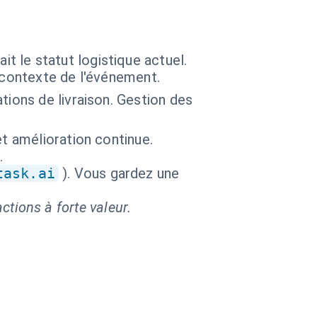
ait le statut logistique actuel.
 contexte de l'événement.
tions de livraison. Gestion des
et amélioration continue.
.
task.ai
). Vous gardez une
ctions à forte valeur.