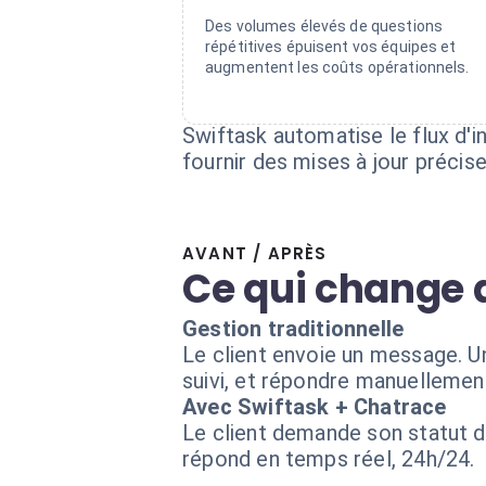
Des volumes élevés de questions
répétitives épuisent vos équipes et
augmentent les coûts opérationnels.
Swiftask automatise le flux d'
fournir des mises à jour précis
AVANT / APRÈS
Ce qui change 
Gestion traditionnelle
Le client envoie un message. U
suivi, et répondre manuellement
Avec Swiftask + Chatrace
Le client demande son statut d
répond en temps réel, 24h/24.