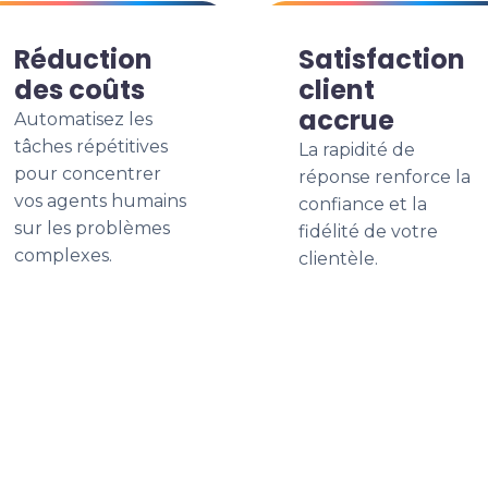
Réduction
Satisfaction
des coûts
client
accrue
Automatisez les
tâches répétitives
La rapidité de
pour concentrer
réponse renforce la
vos agents humains
confiance et la
sur les problèmes
fidélité de votre
complexes.
clientèle.