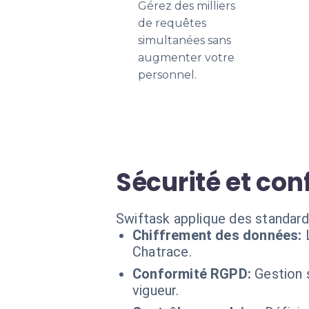
Gérez des milliers
de requêtes
simultanées sans
augmenter votre
personnel.
Sécurité et conf
Swiftask applique des standard
Chiffrement des données:
Chatrace.
Conformité RGPD:
Gestion 
vigueur.