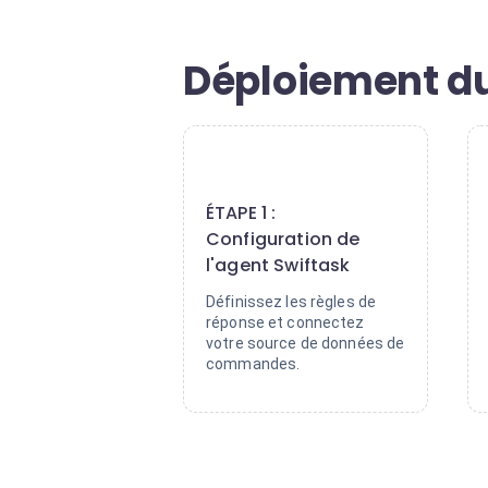
Déploiement du
1
ÉTAPE 1 :
Configuration de
l'agent Swiftask
Définissez les règles de
réponse et connectez
votre source de données de
commandes.