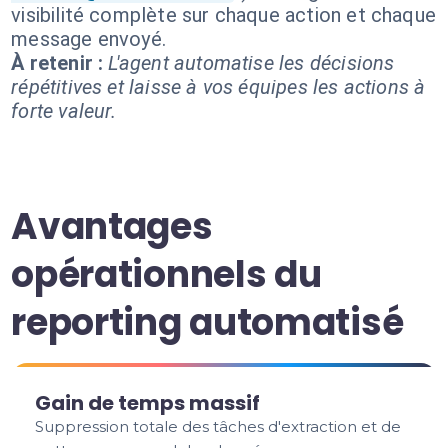
visibilité complète sur chaque action et chaque
message envoyé.
À retenir :
L'agent automatise les décisions
répétitives et laisse à vos équipes les actions à
forte valeur.
Avantages
opérationnels du
reporting automatisé
Gain de temps massif
Suppression totale des tâches d'extraction et de