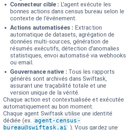
Connecteur cible :
L'agent exécute les
bonnes actions dans census bureau selon le
contexte de l'événement.
Actions automatisées :
Extraction
automatique de datasets, agrégation de
données multi-sources, génération de
résumés exécutifs, détection d'anomalies
statistiques, envoi automatisé via webhooks
ou email.
Gouvernance native :
Tous les rapports
générés sont archivés dans Swiftask,
assurant une traçabilité totale et une
version unique de la vérité.
Chaque action est contextualisée et exécutée
automatiquement au bon moment.
Chaque agent Swiftask utilise une identité
dédiée (ex.
agent-census-
bureau@swiftask.ai
). Vous gardez une