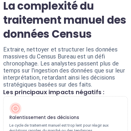
La complexité du
traitement manuel des
données Census
Extraire, nettoyer et structurer les données
massives du Census Bureau est un défi
chronophage. Les analystes passent plus de
temps sur l'ingestion des données que sur leur
interprétation, retardant ainsi les décisions
stratégiques basées sur des faits.
Les principaux impacts négatifs :
Ralentissement des décisions
Le cycle de traitement manuel est trop lent pour réagir aux
évolutions rapides du marché ou des tendances