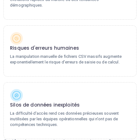
démographiques.
Risques d'erreurs humaines
La manipulation manuelle de fichiers CSV massifs augmente
exponentiellement le risque d'erreurs de saisie ou de calcul.
Silos de données inexploités
La difficulté d'accès rend ces données précieuses souvent
inutilisées par les équipes opérationnelles qui n'ont pas de
compétences techniques.