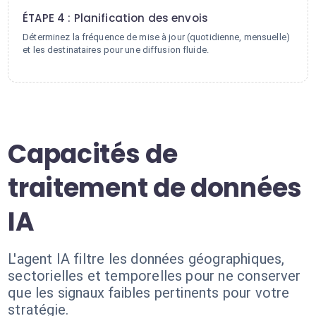
ÉTAPE 4 : Planification des envois
Déterminez la fréquence de mise à jour (quotidienne, mensuelle)
et les destinataires pour une diffusion fluide.
Capacités de
traitement de données
IA
L'agent IA filtre les données géographiques,
sectorielles et temporelles pour ne conserver
que les signaux faibles pertinents pour votre
stratégie.