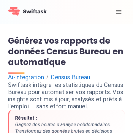
Générez vos rapports de
données Census Bureau en
automatique
Ai-integration
Census Bureau
/
Swiftask intègre les statistiques du Census
Bureau pour automatiser vos rapports. Vos
insights sont mis à jour, analysés et prêts à
l'emploi — sans effort manuel.
Résultat :
Gagnez des heures d'analyse hebdomadaires.
Transformez des données brutes en décisions