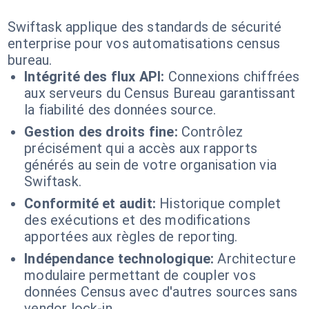
Swiftask applique des standards de sécurité
enterprise pour vos automatisations census
bureau.
Intégrité des flux API:
Connexions chiffrées
aux serveurs du Census Bureau garantissant
la fiabilité des données source.
Gestion des droits fine:
Contrôlez
précisément qui a accès aux rapports
générés au sein de votre organisation via
Swiftask.
Conformité et audit:
Historique complet
des exécutions et des modifications
apportées aux règles de reporting.
Indépendance technologique:
Architecture
modulaire permettant de coupler vos
données Census avec d'autres sources sans
vendor lock-in.