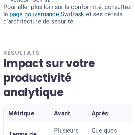
Pour aller plus loin sur la conformité, consultez
la
page gouvernance Swiftask
et ses détails
d'architecture de sécurité.
RÉSULTATS
Impact sur votre
productivité
analytique
Métrique
Avant
Après
Plusieurs
Quelques
Temps de