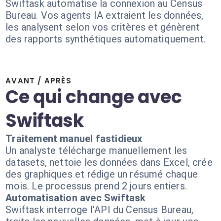
Swiftask automatise la connexion au Census
Bureau. Vos agents IA extraient les données,
les analysent selon vos critères et génèrent
des rapports synthétiques automatiquement.
AVANT / APRÈS
Ce qui change avec
Swiftask
Traitement manuel fastidieux
Un analyste télécharge manuellement les
datasets, nettoie les données dans Excel, crée
des graphiques et rédige un résumé chaque
mois. Le processus prend 2 jours entiers.
Automatisation avec Swiftask
Swiftask interroge l'API du Census Bureau,