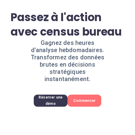
Passez à l'action
avec census bureau
Gagnez des heures
d'analyse hebdomadaires.
Transformez des données
brutes en décisions
stratégiques
instantanément.
Réserver une
Commencer
démo