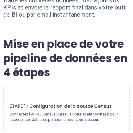
traite les nouvelles données, met à jour vos
KPIs et envoie le rapport final dans votre outil
de BI ou par email instantanément.
Mise en place de votre
pipeline de données en
4 étapes
1
ÉTAPE 1 : Configuration de la source Census
Connectez l'API du Census Bureau à votre agent Swiftask pour
accéder aux datasets pertinents pour votre secteur.