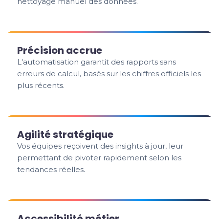
nettoyage manuel des données.
Précision accrue
L'automatisation garantit des rapports sans
erreurs de calcul, basés sur les chiffres officiels les
plus récents.
Agilité stratégique
Vos équipes reçoivent des insights à jour, leur
permettant de pivoter rapidement selon les
tendances réelles.
Accessibilité métier