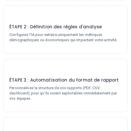
2
ÉTAPE 2 : Définition des règles d'analyse
Configurez l'IA pour extraire uniquement les métriques
démographiques ou économiques qui impactent votre activité.
3
ÉTAPE 3 : Automatisation du format de rapport
Personnalisez la structure de vos rapports (PDF, CSV,
dashboard) pour qu'ils soient exploitables immédiatement par
vos équipes.
4