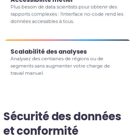
Plus besoin de data scientists pour obtenir des
rapports complexes : l'interface no-code rend les
données accessibles à tous.
Scalabilité des analyses
Analysez des centaines de régions ou de
segments sans augmenter votre charge de
travail manuel.
Sécurité des données
et conformité