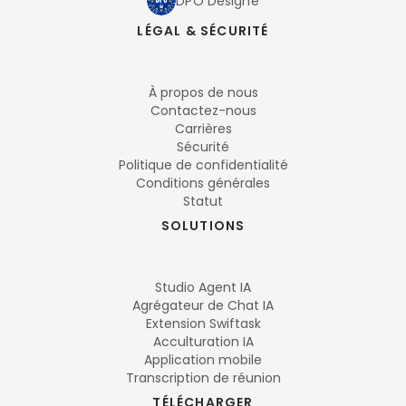
DPO Désigné
LÉGAL & SÉCURITÉ
À propos de nous
Contactez-nous
Carrières
Sécurité
Politique de confidentialité
Conditions générales
Statut
SOLUTIONS
Studio Agent IA
Agrégateur de Chat IA
Extension Swiftask
Acculturation IA
Application mobile
Transcription de réunion
TÉLÉCHARGER