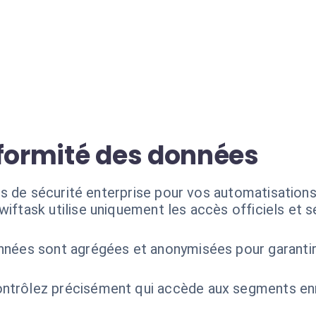
nformité des données
s de sécurité enterprise pour vos automatisation
wiftask utilise uniquement les accès officiels et 
nées sont agrégées et anonymisées pour garantir l
ntrôlez précisément qui accède aux segments enri