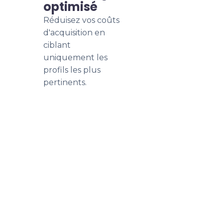
optimisé
Réduisez vos coûts
d'acquisition en
ciblant
uniquement les
profils les plus
pertinents.