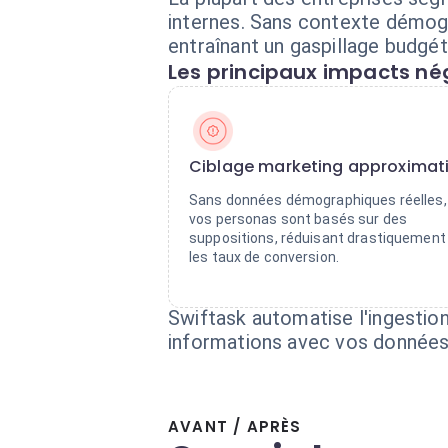
internes. Sans contexte démog
entraînant un gaspillage budgét
Les principaux impacts nég
Ciblage marketing approximati
Sans données démographiques réelles,
vos personas sont basés sur des
suppositions, réduisant drastiquement
les taux de conversion.
Swiftask automatise l'ingestio
informations avec vos données 
AVANT / APRÈS