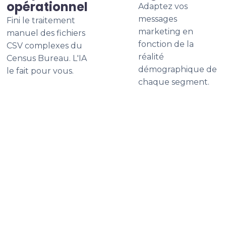
opérationnel
Adaptez vos
messages
Fini le traitement
marketing en
manuel des fichiers
fonction de la
CSV complexes du
réalité
Census Bureau. L'IA
démographique de
le fait pour vous.
chaque segment.