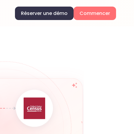
Réserver une démo
Commencer