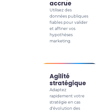
accrue
Utilisez des
données publiques
fiables pour valider
et affiner vos
hypothèses
marketing.
Agilité
stratégique
Adaptez
rapidement votre
stratégie en cas
d'évolution des