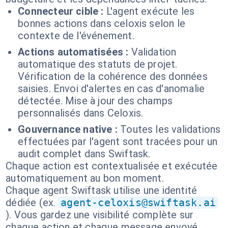
Connecteur cible :
L'agent exécute les
bonnes actions dans celoxis selon le
contexte de l'événement.
Actions automatisées :
Validation
automatique des statuts de projet.
Vérification de la cohérence des données
saisies. Envoi d'alertes en cas d'anomalie
détectée. Mise à jour des champs
personnalisés dans Celoxis.
Gouvernance native :
Toutes les validations
effectuées par l'agent sont tracées pour un
audit complet dans Swiftask.
Chaque action est contextualisée et exécutée
automatiquement au bon moment.
Chaque agent Swiftask utilise une identité
dédiée (ex.
agent-celoxis@swiftask.ai
). Vous gardez une visibilité complète sur
chaque action et chaque message envoyé.