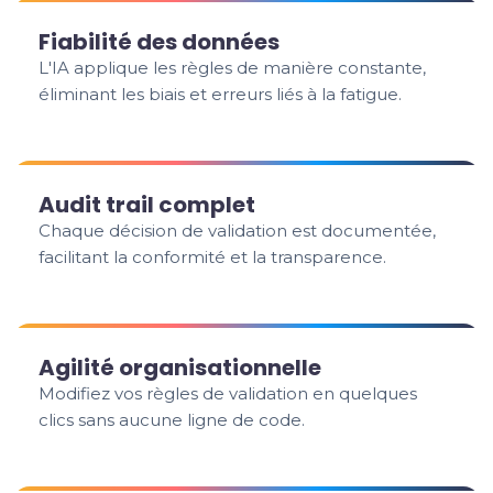
Fiabilité des données
L'IA applique les règles de manière constante,
éliminant les biais et erreurs liés à la fatigue.
Audit trail complet
Chaque décision de validation est documentée,
facilitant la conformité et la transparence.
Agilité organisationnelle
Modifiez vos règles de validation en quelques
clics sans aucune ligne de code.