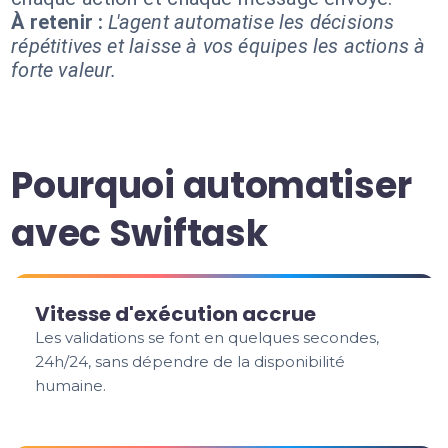
À retenir :
L'agent automatise les décisions
répétitives et laisse à vos équipes les actions à
forte valeur.
Pourquoi automatiser
avec Swiftask
Vitesse d'exécution accrue
Les validations se font en quelques secondes,
24h/24, sans dépendre de la disponibilité
humaine.