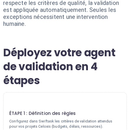
respecte les critères de qualité, la validation
est appliquée automatiquement. Seules les
exceptions nécessitent une intervention
humaine.
Déployez votre agent
de validation en 4
étapes
1
ÉTAPE 1 : Définition des règles
Configurez dans Swiftask les critères de validation attendus
pour vos projets Celoxis (budgets, délais, ressources).