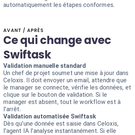
automatiquement les étapes conformes.
AVANT / APRÈS
Ce qui change avec
Swiftask
Validation manuelle standard
Un chef de projet soumet une mise à jour dans
Celoxis. Il doit envoyer un email, attendre que
le manager se connecte, vérifie les données, et
clique sur le bouton de validation. Si le
manager est absent, tout le workflow est à
l'arrêt.
Validation automatisée Swiftask
Dès qu'une donnée est saisie dans Celoxis,
l'agent IA l'analyse instantanément. Si elle