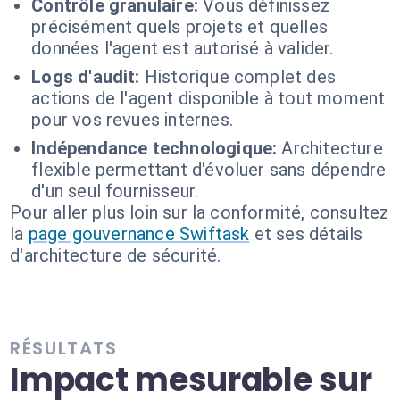
Contrôle granulaire:
Vous définissez
précisément quels projets et quelles
données l'agent est autorisé à valider.
Logs d'audit:
Historique complet des
actions de l'agent disponible à tout moment
pour vos revues internes.
Indépendance technologique:
Architecture
flexible permettant d'évoluer sans dépendre
d'un seul fournisseur.
Pour aller plus loin sur la conformité, consultez
la
page gouvernance Swiftask
et ses détails
d'architecture de sécurité.
RÉSULTATS
Impact mesurable sur