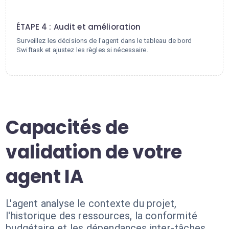
4
ÉTAPE 4 : Audit et amélioration
Surveillez les décisions de l'agent dans le tableau de bord
Swiftask et ajustez les règles si nécessaire.
Capacités de
validation de votre
agent IA
L'agent analyse le contexte du projet,
l'historique des ressources, la conformité
budgétaire et les dépendances inter-tâches.