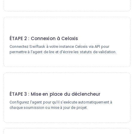
2
ÉTAPE 2 : Connexion à Celoxis
Connectez Swiftask à votre instance Celoxis via API pour
permettre à l'agent de lire et d'écrire les statuts de validation.
3
ÉTAPE 3 : Mise en place du déclencheur
Configurez l'agent pour qu'il s'exécute automatiquement à
chaque soumission ou mise à jour de projet.