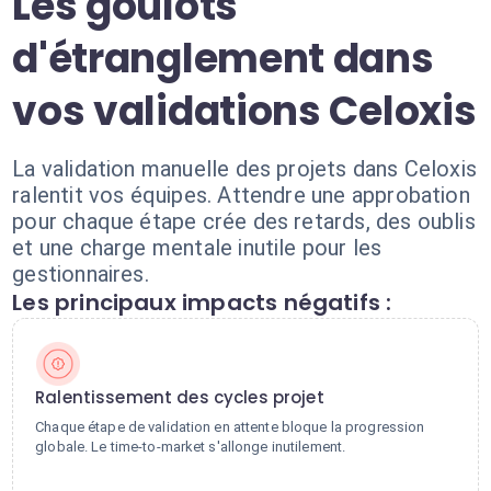
Les goulots
d'étranglement dans
vos validations Celoxis
La validation manuelle des projets dans Celoxis
ralentit vos équipes. Attendre une approbation
pour chaque étape crée des retards, des oublis
et une charge mentale inutile pour les
gestionnaires.
Les principaux impacts négatifs :
Ralentissement des cycles projet
Chaque étape de validation en attente bloque la progression
globale. Le time-to-market s'allonge inutilement.