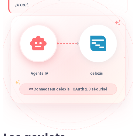
projet.
Agents IA
celoxis
Connecteur celoxis · OAuth 2.0 sécurisé