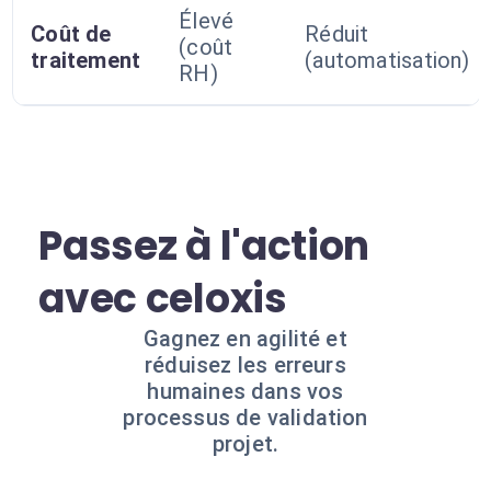
Élevé
Coût de
Réduit
(coût
traitement
(automatisation)
RH)
Passez à l'action
avec celoxis
Gagnez en agilité et
réduisez les erreurs
humaines dans vos
processus de validation
projet.