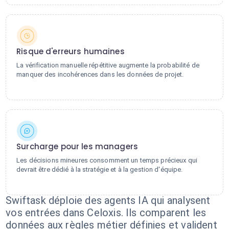
Risque d'erreurs humaines
La vérification manuelle répétitive augmente la probabilité de
manquer des incohérences dans les données de projet.
Surcharge pour les managers
Les décisions mineures consomment un temps précieux qui
devrait être dédié à la stratégie et à la gestion d'équipe.
Swiftask déploie des agents IA qui analysent
vos entrées dans Celoxis. Ils comparent les
données aux règles métier définies et valident