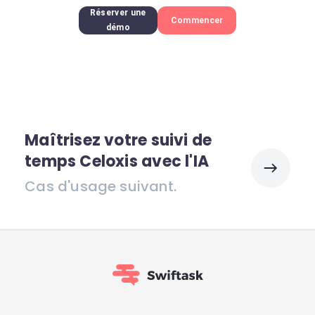
Réserver une
Commencer
démo
Maîtrisez votre suivi de
temps Celoxis avec l'IA
Cas d'usage suivant.