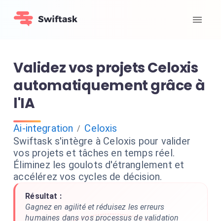
Validez vos projets Celoxis
automatiquement grâce à
l'IA
Ai-integration
Celoxis
/
Swiftask s'intègre à Celoxis pour valider
vos projets et tâches en temps réel.
Éliminez les goulots d'étranglement et
accélérez vos cycles de décision.
Résultat :
Gagnez en agilité et réduisez les erreurs
humaines dans vos processus de validation