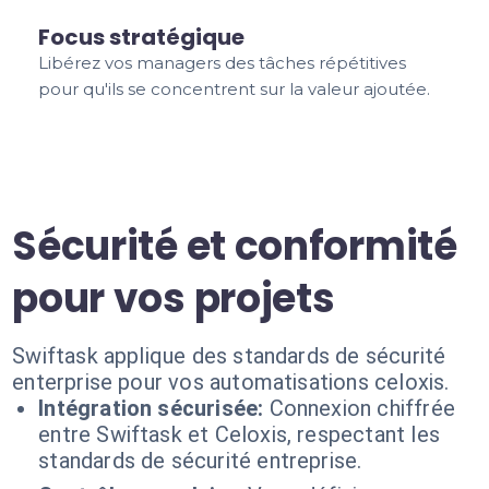
Focus stratégique
Libérez vos managers des tâches répétitives
pour qu'ils se concentrent sur la valeur ajoutée.
Sécurité et conformité
pour vos projets
Swiftask applique des standards de sécurité
enterprise pour vos automatisations celoxis.
Intégration sécurisée:
Connexion chiffrée
entre Swiftask et Celoxis, respectant les
standards de sécurité entreprise.