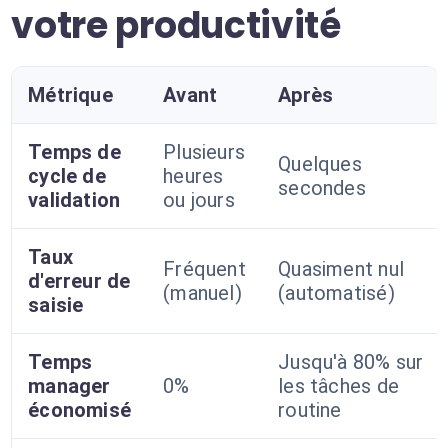
votre productivité
Métrique
Avant
Après
Temps de
Plusieurs
Quelques
cycle de
heures
secondes
validation
ou jours
Taux
Fréquent
Quasiment nul
d'erreur de
(manuel)
(automatisé)
saisie
Temps
Jusqu'à 80% sur
manager
0%
les tâches de
économisé
routine