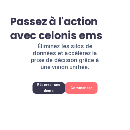
Passez à l'action
avec celonis ems
Éliminez les silos de
données et accélérez la
prise de décision grâce à
une vision unifiée.
Réserver une
Commencer
démo