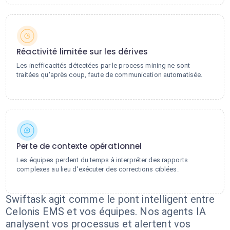
Réactivité limitée sur les dérives
Les inefficacités détectées par le process mining ne sont
traitées qu'après coup, faute de communication automatisée.
Perte de contexte opérationnel
Les équipes perdent du temps à interpréter des rapports
complexes au lieu d'exécuter des corrections ciblées.
Swiftask agit comme le pont intelligent entre
Celonis EMS et vos équipes. Nos agents IA
analysent vos processus et alertent vos