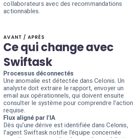
collaborateurs avec des recommandations
actionnables.
AVANT / APRÈS
Ce qui change avec
Swiftask
Processus déconnectés
Une anomalie est détectée dans Celonis. Un
analyste doit extraire le rapport, envoyer un
email aux opérationnels, qui doivent ensuite
consulter le système pour comprendre l'action
requise.
Flux aligné par l'IA
Dès qu'une dérive est identifiée dans Celonis,
l'agent Swiftask notifie l'équipe concernée