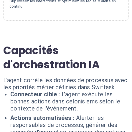
Supervisez les interactions et optimisez les règles d'alerte en
continu.
Capacités
d'orchestration IA
L'agent corrèle les données de processus avec
les priorités métier définies dans Swiftask.
Connecteur cible :
L'agent exécute les
bonnes actions dans celonis ems selon le
contexte de l'événement.
Actions automatisées :
Alerter les
responsables de processus, générer des