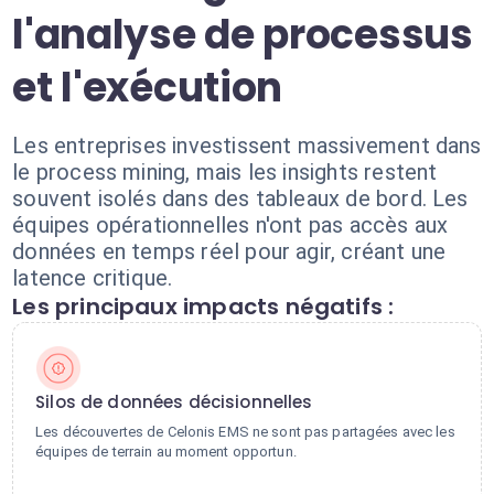
l'analyse de processus
et l'exécution
Les entreprises investissent massivement dans
le process mining, mais les insights restent
souvent isolés dans des tableaux de bord. Les
équipes opérationnelles n'ont pas accès aux
données en temps réel pour agir, créant une
latence critique.
Les principaux impacts négatifs :
Silos de données décisionnelles
Les découvertes de Celonis EMS ne sont pas partagées avec les
équipes de terrain au moment opportun.