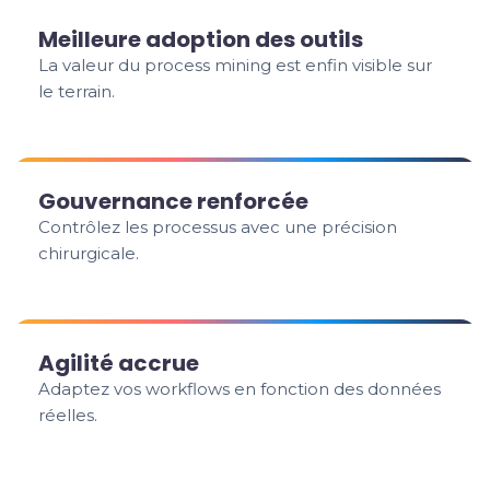
Meilleure adoption des outils
La valeur du process mining est enfin visible sur
le terrain.
Gouvernance renforcée
Contrôlez les processus avec une précision
chirurgicale.
Agilité accrue
Adaptez vos workflows en fonction des données
réelles.