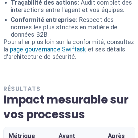
Traçabilité des actions:
Audit complet des
interactions entre l'agent et vos équipes.
Conformité entreprise:
Respect des
normes les plus strictes en matière de
données B2B.
Pour aller plus loin sur la conformité, consultez
la
page gouvernance Swiftask
et ses détails
d'architecture de sécurité.
RÉSULTATS
Impact mesurable sur
vos processus
Métrique
Avant
Après