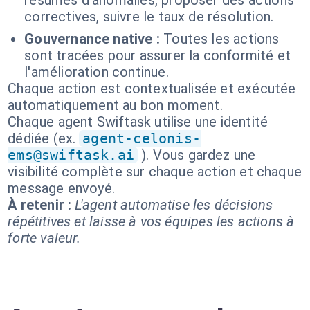
résumés d'anomalies, proposer des actions
correctives, suivre le taux de résolution.
Gouvernance native :
Toutes les actions
sont tracées pour assurer la conformité et
l'amélioration continue.
Chaque action est contextualisée et exécutée
automatiquement au bon moment.
Chaque agent Swiftask utilise une identité
dédiée (ex.
agent-celonis-
ems@swiftask.ai
). Vous gardez une
visibilité complète sur chaque action et chaque
message envoyé.
À retenir :
L'agent automatise les décisions
répétitives et laisse à vos équipes les actions à
forte valeur.