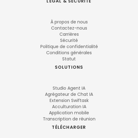
LÉGAL & SÉCURITÉ
À propos de nous
Contactez-nous
Carrières
Sécurité
Politique de confidentialité
Conditions générales
Statut
SOLUTIONS
Studio Agent IA
Agrégateur de Chat IA
Extension Swiftask
Acculturation IA
Application mobile
Transcription de réunion
TÉLÉCHARGER