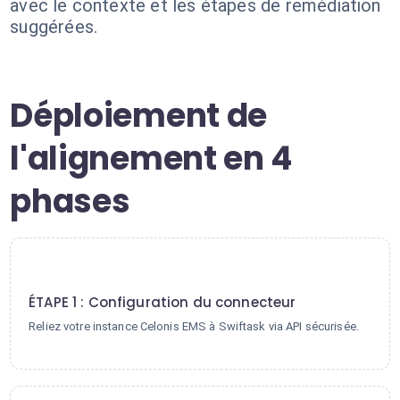
avec le contexte et les étapes de remédiation
suggérées.
Déploiement de
l'alignement en 4
phases
1
ÉTAPE 1 : Configuration du connecteur
Reliez votre instance Celonis EMS à Swiftask via API sécurisée.