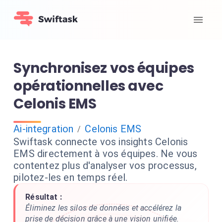
Synchronisez vos équipes
opérationnelles avec
Celonis EMS
Ai-integration
Celonis EMS
/
Swiftask connecte vos insights Celonis
EMS directement à vos équipes. Ne vous
contentez plus d'analyser vos processus,
pilotez-les en temps réel.
Résultat :
Éliminez les silos de données et accélérez la
prise de décision grâce à une vision unifiée.