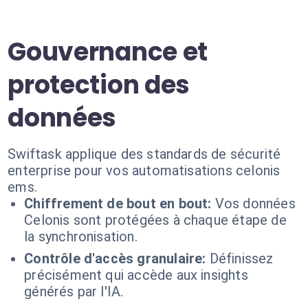
Gouvernance et
protection des
données
Swiftask applique des standards de sécurité
enterprise pour vos automatisations celonis
ems.
Chiffrement de bout en bout:
Vos données
Celonis sont protégées à chaque étape de
la synchronisation.
Contrôle d'accès granulaire:
Définissez
précisément qui accède aux insights
générés par l'IA.