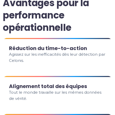
Avantages pour la
performance
opérationnelle
Réduction du time-to-action
Agissez sur les inefficacités dès leur détection par
Celonis.
Alignement total des équipes
Tout le monde travaille sur les mêmes données
de vérité.