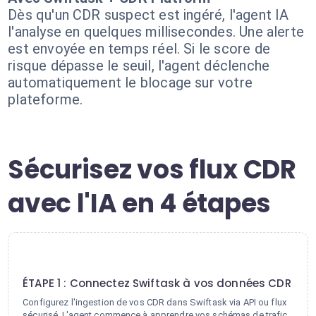
Dès qu'un CDR suspect est ingéré, l'agent IA
l'analyse en quelques millisecondes. Une alerte
est envoyée en temps réel. Si le score de
risque dépasse le seuil, l'agent déclenche
automatiquement le blocage sur votre
plateforme.
Sécurisez vos flux CDR
avec l'IA en 4 étapes
1
ÉTAPE 1 : Connectez Swiftask à vos données CDR
Configurez l'ingestion de vos CDR dans Swiftask via API ou flux
sécurisé. L'agent commence à apprendre vos schémas de trafic