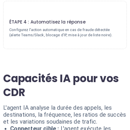
4
ÉTAPE 4 : Automatisez la réponse
Configurez l'action automatique en cas de fraude détectée
(alerte Teams/Slack, blocage d'IP, mise à jour de liste noire).
Capacités IA pour vos
CDR
L'agent IA analyse la durée des appels, les
destinations, la fréquence, les ratios de succès
et les variations soudaines de trafic.
Connecteur cible :
L'agent exécute les