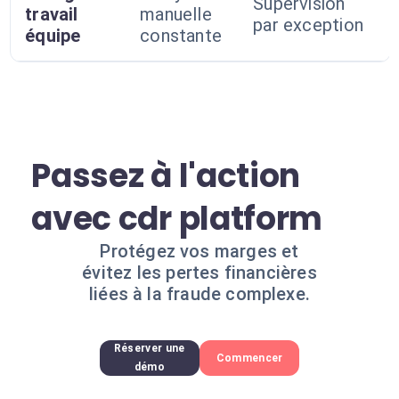
Supervision
travail
manuelle
par exception
équipe
constante
Passez à l'action
avec cdr platform
Protégez vos marges et
évitez les pertes financières
liées à la fraude complexe.
Réserver une
Commencer
démo