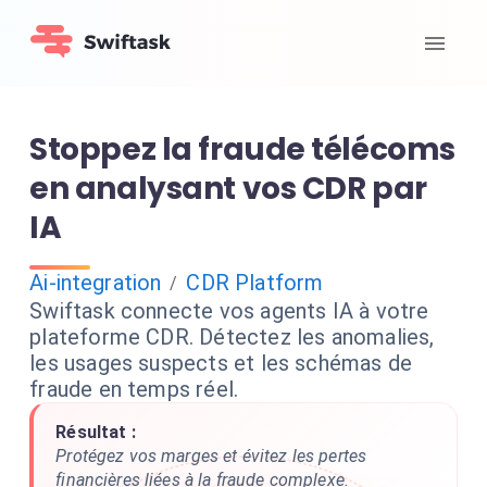
Stoppez la fraude télécoms
en analysant vos CDR par
IA
Ai-integration
CDR Platform
/
Swiftask connecte vos agents IA à votre
plateforme CDR. Détectez les anomalies,
les usages suspects et les schémas de
fraude en temps réel.
Résultat :
Protégez vos marges et évitez les pertes
financières liées à la fraude complexe.