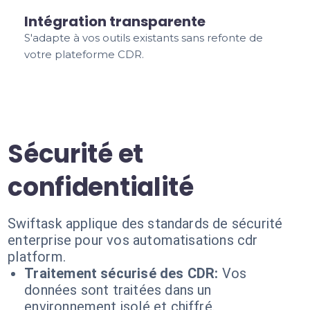
Intégration transparente
S'adapte à vos outils existants sans refonte de
votre plateforme CDR.
Sécurité et
confidentialité
Swiftask applique des standards de sécurité
enterprise pour vos automatisations cdr
platform.
Traitement sécurisé des CDR:
Vos
données sont traitées dans un
environnement isolé et chiffré.