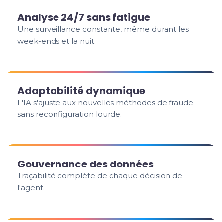
Analyse 24/7 sans fatigue
Une surveillance constante, même durant les
week-ends et la nuit.
Adaptabilité dynamique
L'IA s'ajuste aux nouvelles méthodes de fraude
sans reconfiguration lourde.
Gouvernance des données
Traçabilité complète de chaque décision de
l'agent.