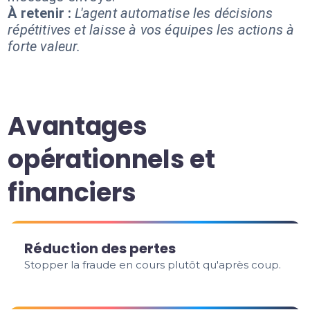
À retenir :
L'agent automatise les décisions
répétitives et laisse à vos équipes les actions à
forte valeur.
Avantages
opérationnels et
financiers
Réduction des pertes
Stopper la fraude en cours plutôt qu'après coup.