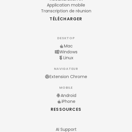
Application mobile
Transcription de réunion
TÉLÉCHARGER
DESKTOP
Mac
Windows
Linux
NAVIGATEUR
Extension Chrome
MOBILE
Android
iPhone
RESSOURCES
AI Support