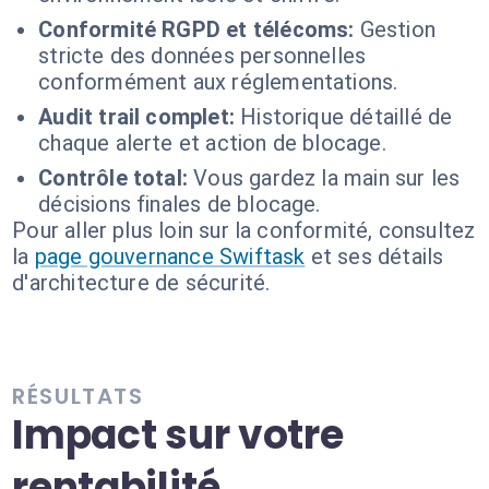
Conformité RGPD et télécoms:
Gestion
stricte des données personnelles
conformément aux réglementations.
Audit trail complet:
Historique détaillé de
chaque alerte et action de blocage.
Contrôle total:
Vous gardez la main sur les
décisions finales de blocage.
Pour aller plus loin sur la conformité, consultez
la
page gouvernance Swiftask
et ses détails
d'architecture de sécurité.
RÉSULTATS
Impact sur votre
rentabilité