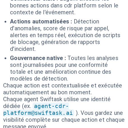
bonnes actions dans cdr platform selon le
contexte de l'événement.
Actions automatisées :
Détection
d'anomalies, score de risque par appel,
alertes en temps réel, exécution de scripts
de blocage, génération de rapports
d'incident.
Gouvernance native :
Toutes les analyses
sont journalisées pour une conformité
totale et une amélioration continue des
modèles de détection.
Chaque action est contextualisée et exécutée
automatiquement au bon moment.
Chaque agent Swiftask utilise une identité
dédiée (ex.
agent-cdr-
platform@swiftask.ai
). Vous gardez une
visibilité complète sur chaque action et chaque
message envoyé.