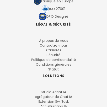
Fabriqué en Europe
ISO 27001
DPO Désigné
LÉGAL & SÉCURITÉ
À propos de nous
Contactez-nous
Carrières
Sécurité
Politique de confidentialité
Conditions générales
Statut
SOLUTIONS
Studio Agent IA
Agrégateur de Chat IA
Extension Swiftask
Acculturation IA