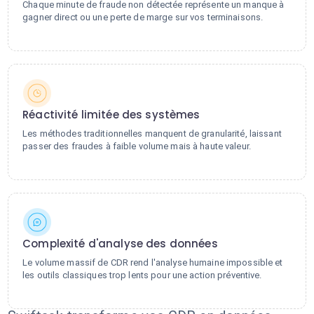
Chaque minute de fraude non détectée représente un manque à
gagner direct ou une perte de marge sur vos terminaisons.
Réactivité limitée des systèmes
Les méthodes traditionnelles manquent de granularité, laissant
passer des fraudes à faible volume mais à haute valeur.
Complexité d'analyse des données
Le volume massif de CDR rend l'analyse humaine impossible et
les outils classiques trop lents pour une action préventive.