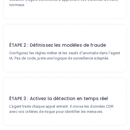
normaux.
2
ÉTAPE 2 : Définissez les modèles de fraude
Configurez les règles métier et les seuils d'anomalie dans l'agent
IA. Pas de code, juste une logique de surveillance adaptée.
3
ÉTAPE 3 : Activez la détection en temps réel
L'agent traite chaque appel entrant. Il croise les données CDR
avec vos critères de risque pour identifier les menaces.