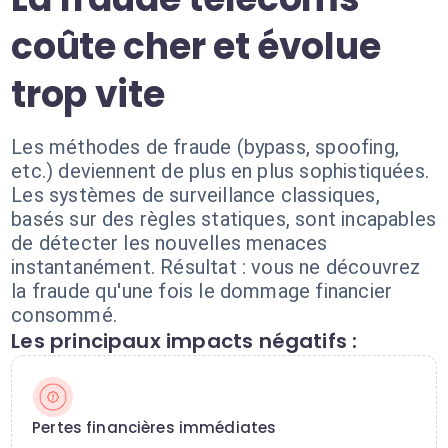
coûte cher et évolue
trop vite
Les méthodes de fraude (bypass, spoofing,
etc.) deviennent de plus en plus sophistiquées.
Les systèmes de surveillance classiques,
basés sur des règles statiques, sont incapables
de détecter les nouvelles menaces
instantanément. Résultat : vous ne découvrez
la fraude qu'une fois le dommage financier
consommé.
Les principaux impacts négatifs :
Pertes financières immédiates