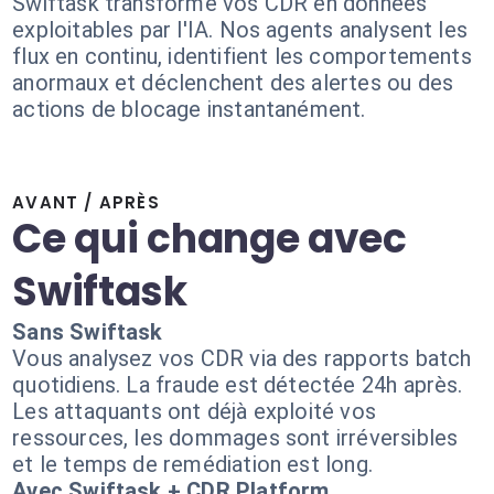
Swiftask transforme vos CDR en données
exploitables par l'IA. Nos agents analysent les
flux en continu, identifient les comportements
anormaux et déclenchent des alertes ou des
actions de blocage instantanément.
AVANT / APRÈS
Ce qui change avec
Swiftask
Sans Swiftask
Vous analysez vos CDR via des rapports batch
quotidiens. La fraude est détectée 24h après.
Les attaquants ont déjà exploité vos
ressources, les dommages sont irréversibles
et le temps de remédiation est long.
Avec Swiftask + CDR Platform