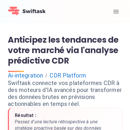
Anticipez les tendances de
votre marché via l'analyse
prédictive CDR
Ai-integration
CDR Platform
/
Swiftask connecte vos plateformes CDR à
des moteurs d'IA avancés pour transformer
des données brutes en prévisions
actionnables en temps réel.
Résultat :
Passez d'une lecture rétrospective à une
stratégie proactive basée sur des données