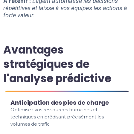
À retenir :
L'agent automatise les décisions
répétitives et laisse à vos équipes les actions à
forte valeur.
Avantages
stratégiques de
l'analyse prédictive
Anticipation des pics de charge
Optimisez vos ressources humaines et
techniques en prédisant précisément les
volumes de trafic.