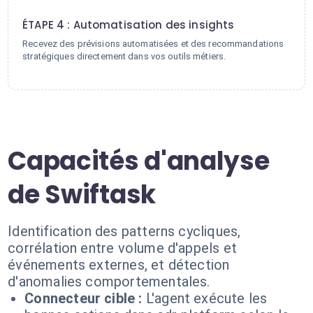
4
ÉTAPE 4 : Automatisation des insights
Recevez des prévisions automatisées et des recommandations
stratégiques directement dans vos outils métiers.
Capacités d'analyse
de Swiftask
Identification des patterns cycliques,
corrélation entre volume d'appels et
événements externes, et détection
d'anomalies comportementales.
Connecteur cible :
L'agent exécute les