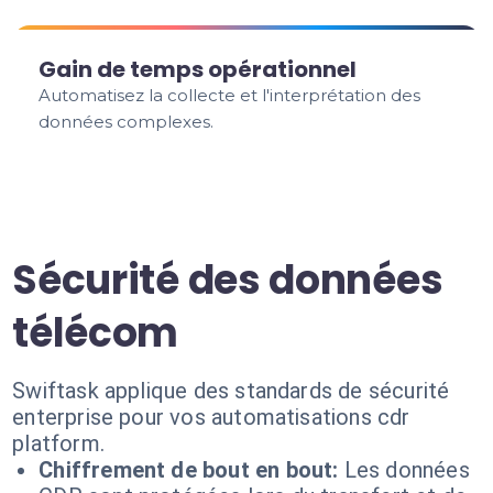
Gain de temps opérationnel
Automatisez la collecte et l'interprétation des
données complexes.
Sécurité des données
télécom
Swiftask applique des standards de sécurité
enterprise pour vos automatisations cdr
platform.
Chiffrement de bout en bout:
Les données