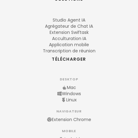
Studio Agent IA
Agrégateur de Chat IA
Extension Swiftask
Acculturation IA
Application mobile
Transcription de réunion
TÉLÉCHARGER
DESKTOP
Mac
Windows
Linux
NAVIGATEUR
Extension Chrome
MOBILE