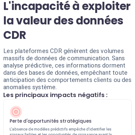
L'incapacité à exploiter
la valeur des données
CDR
Les plateformes CDR génèrent des volumes
massifs de données de communication. Sans
analyse prédictive, ces informations dorment
dans des bases de données, empêchant toute
anticipation des comportements clients ou des
anomalies système.
Les principaux impacts négatifs :
Perte d'opportunités stratégiques
L'absence de modèles prédictifs empêche d'identifier les
signaux faibles et les opportunités de croissance avant la