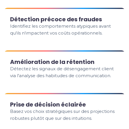
Détection précoce des fraudes
Identifiez les comportements atypiques avant
qu'ils n'impactent vos coûts opérationnels.
Amélioration de la rétention
Détectez les signaux de désengagement client
via l'analyse des habitudes de communication.
Prise de décision éclairée
Basez vos choix stratégiques sur des projections
robustes plutôt que sur des intuitions.