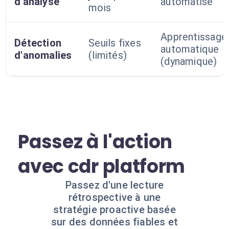
d'analyse
automatisé
mois
Apprentissage
Détection
Seuils fixes
automatique
d'anomalies
(limités)
(dynamique)
Passez à l'action
avec cdr platform
Passez d'une lecture
rétrospective à une
stratégie proactive basée
sur des données fiables et