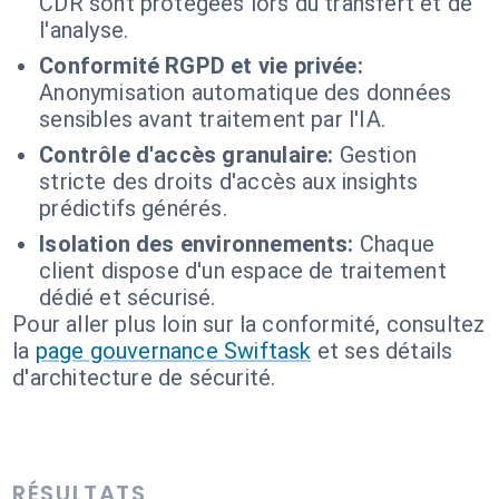
CDR sont protégées lors du transfert et de
l'analyse.
Conformité RGPD et vie privée:
Anonymisation automatique des données
sensibles avant traitement par l'IA.
Contrôle d'accès granulaire:
Gestion
stricte des droits d'accès aux insights
prédictifs générés.
Isolation des environnements:
Chaque
client dispose d'un espace de traitement
dédié et sécurisé.
Pour aller plus loin sur la conformité, consultez
la
page gouvernance Swiftask
et ses détails
d'architecture de sécurité.
RÉSULTATS