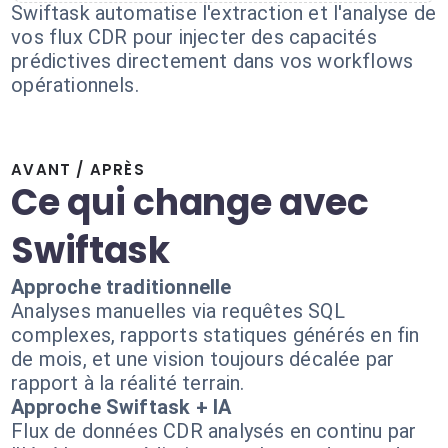
Swiftask automatise l'extraction et l'analyse de
vos flux CDR pour injecter des capacités
prédictives directement dans vos workflows
opérationnels.
AVANT / APRÈS
Ce qui change avec
Swiftask
Approche traditionnelle
Analyses manuelles via requêtes SQL
complexes, rapports statiques générés en fin
de mois, et une vision toujours décalée par
rapport à la réalité terrain.
Approche Swiftask + IA
Flux de données CDR analysés en continu par