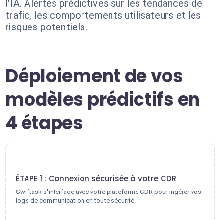
l'IA. Alertes prédictives sur les tendances de
trafic, les comportements utilisateurs et les
risques potentiels.
Déploiement de vos
modèles prédictifs en
4 étapes
1
ÉTAPE 1 : Connexion sécurisée à votre CDR
Swiftask s'interface avec votre plateforme CDR pour ingérer vos
logs de communication en toute sécurité.