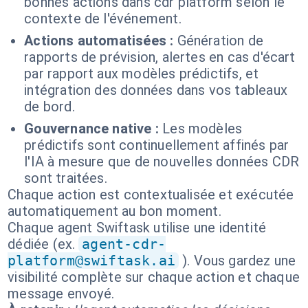
bonnes actions dans cdr platform selon le
contexte de l'événement.
Actions automatisées :
Génération de
rapports de prévision, alertes en cas d'écart
par rapport aux modèles prédictifs, et
intégration des données dans vos tableaux
de bord.
Gouvernance native :
Les modèles
prédictifs sont continuellement affinés par
l'IA à mesure que de nouvelles données CDR
sont traitées.
Chaque action est contextualisée et exécutée
automatiquement au bon moment.
Chaque agent Swiftask utilise une identité
dédiée (ex.
agent-cdr-
platform@swiftask.ai
). Vous gardez une
visibilité complète sur chaque action et chaque
message envoyé.