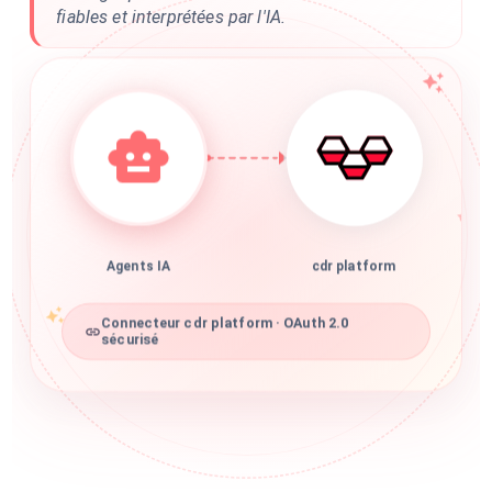
fiables et interprétées par l'IA.
Agents IA
cdr platform
Connecteur cdr platform · OAuth 2.0
sécurisé