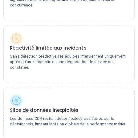
concurrence.
Réactivité limitée aux incidents
Sans détection prédictive, les équipes interviennent uniquement
après qu'une anomalie ou une dégradation de service soit
constatée.
Silos de données inexploités
Les données CDR restent déconnectées des autres outils
décisionnels, limitant la vision globale de la performance métier.