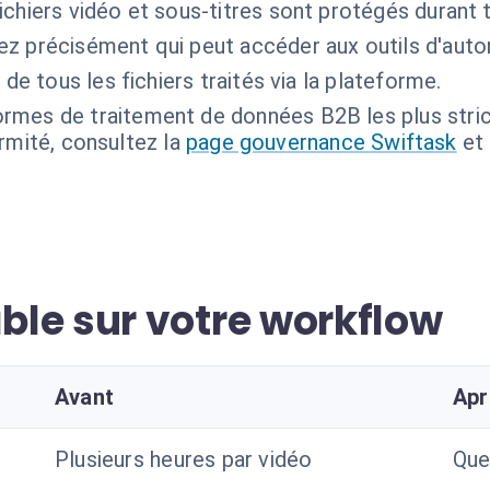
ichiers vidéo et sous-titres sont protégés durant t
ez précisément qui peut accéder aux outils d'auto
de tous les fichiers traités via la plateforme.
rmes de traitement de données B2B les plus stric
ormité, consultez la
page gouvernance Swiftask
et
le sur votre workflow
Avant
Apr
Plusieurs heures par vidéo
Que