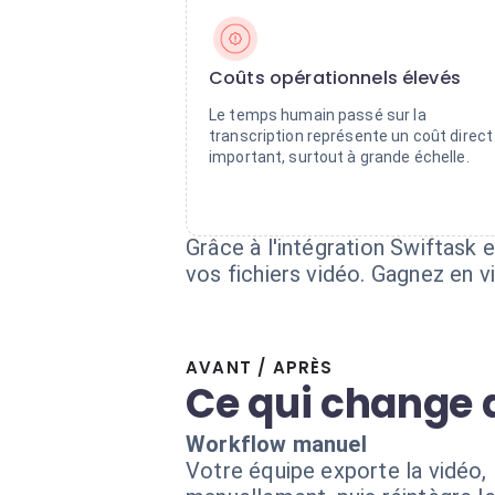
Coûts opérationnels élevés
Le temps humain passé sur la
transcription représente un coût direct
important, surtout à grande échelle.
Grâce à l'intégration Swiftask 
vos fichiers vidéo. Gagnez en v
AVANT / APRÈS
Ce qui change 
Workflow manuel
Votre équipe exporte la vidéo, 