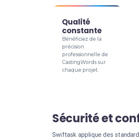
Qualité
constante
Bénéficiez de la
précision
professionnelle de
CastingWords sur
chaque projet.
Sécurité et co
Swiftask applique des standard