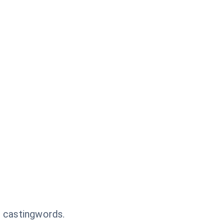
s castingwords.