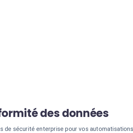
nformité des données
s de sécurité enterprise pour vos automatisation