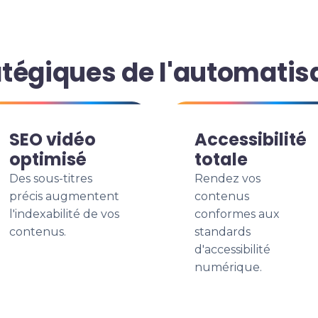
tégiques de l'automatis
SEO vidéo
Accessibilité
optimisé
totale
Des sous-titres
Rendez vos
précis augmentent
contenus
l'indexabilité de vos
conformes aux
contenus.
standards
d'accessibilité
numérique.