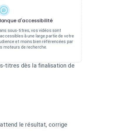
anque d'accessibilité
ans sous-titres, vos vidéos sont
naccessibles à une large partie de votre
udience et moins bien référencées par
es moteurs de recherche.
titres dès la finalisation de
attend le résultat, corrige