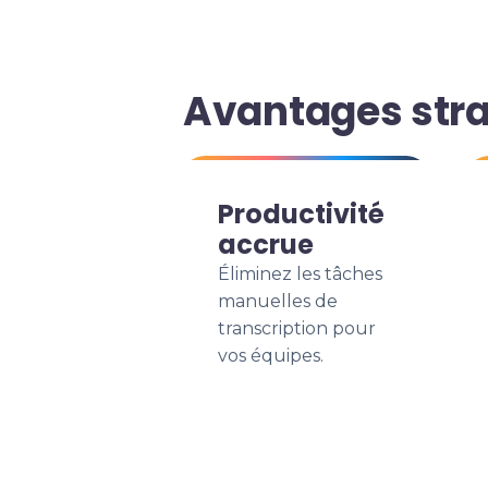
Avantages stra
Productivité
accrue
Éliminez les tâches
manuelles de
transcription pour
vos équipes.