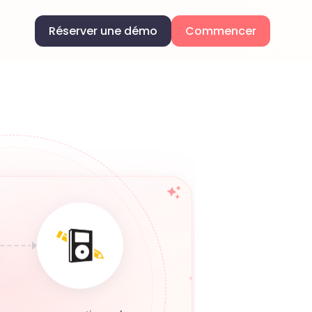
Réserver une démo
Commencer