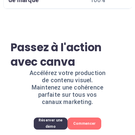
de marque
100%
Passez à l'action
avec canva
Accélérez votre production
de contenu visuel.
Maintenez une cohérence
parfaite sur tous vos
canaux marketing.
Réserver une
Commencer
démo