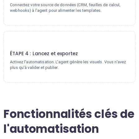
Connectez votre source de données (CRM, feuilles de calcul,
webhooks) à l'agent pour alimenter les templates.
4
ÉTAPE 4 : Lancez et exportez
Activez l'automatisation. L'agent génère les visuels. Vous n'avez
plus qu'à valider et publier.
Fonctionnalités clés de
l'automatisation