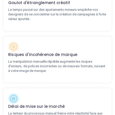
Goulot d'étranglement créatif
Le temps passé sur des ajustements mineurs empêche vos
designers de se concentrer sur la création de campagnes à forte
valeur ajoutée.
Risques d'incohérence de marque
La manipulation manuelle répétée augmente les risques
d'erreurs, de polices incorrectes ou de mauvais formats, nuisant
à votre image de marque.
Délai de mise sur le marché
La lenteur du processus manuel freine votre réactivité face aux