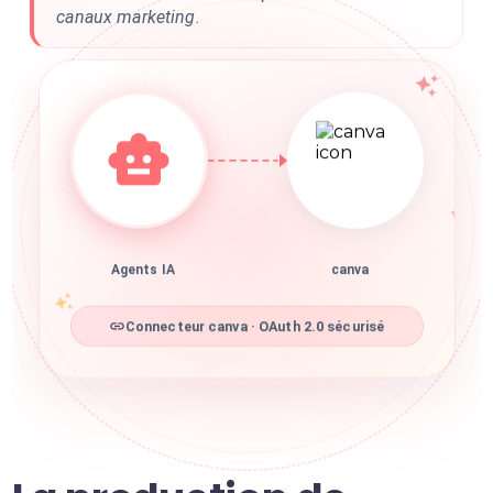
canaux marketing.
Agents IA
canva
Connecteur canva · OAuth 2.0 sécurisé