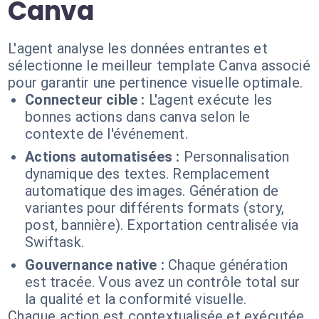
Canva
L'agent analyse les données entrantes et
sélectionne le meilleur template Canva associé
pour garantir une pertinence visuelle optimale.
Connecteur cible :
L'agent exécute les
bonnes actions dans canva selon le
contexte de l'événement.
Actions automatisées :
Personnalisation
dynamique des textes. Remplacement
automatique des images. Génération de
variantes pour différents formats (story,
post, bannière). Exportation centralisée via
Swiftask.
Gouvernance native :
Chaque génération
est tracée. Vous avez un contrôle total sur
la qualité et la conformité visuelle.
Chaque action est contextualisée et exécutée