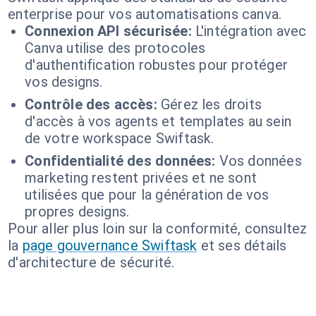
enterprise pour vos automatisations canva.
Connexion API sécurisée:
L'intégration avec
Canva utilise des protocoles
d'authentification robustes pour protéger
vos designs.
Contrôle des accès:
Gérez les droits
d'accès à vos agents et templates au sein
de votre workspace Swiftask.
Confidentialité des données:
Vos données
marketing restent privées et ne sont
utilisées que pour la génération de vos
propres designs.
Pour aller plus loin sur la conformité, consultez
la
page gouvernance Swiftask
et ses détails
d'architecture de sécurité.