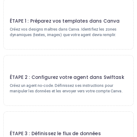
1
ÉTAPE 1 : Préparez vos templates dans Canva
Créez vos designs maîtres dans Canva. Identifiez les zones
dynamiques (textes, images) que votre agent devra remplir.
2
ÉTAPE 2 : Configurez votre agent dans Swiftask
Créez un agent no-code. Définissez ses instructions pour
manipuler les données et les envoyer vers votre compte Canva.
3
ÉTAPE 3 : Définissez le flux de données