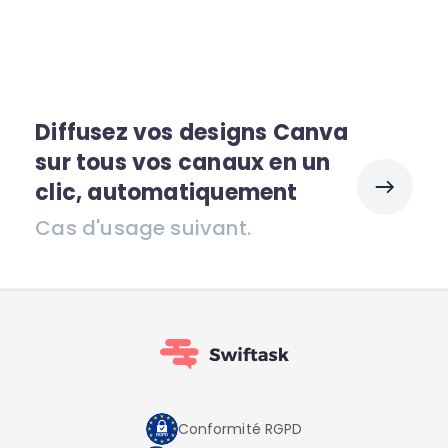
Diffusez vos designs Canva
sur tous vos canaux en un
clic, automatiquement
Cas d'usage suivant.
Conformité RGPD