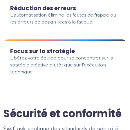
Réduction des erreurs
L'automatisation élimine les fautes de frappe ou
les erreurs de design liées à la fatigue.
Focus sur la stratégie
Libérez votre équipe pour se concentrer sur la
stratégie créative plutôt que sur l'exécution
technique.
Sécurité et conformité
Swiftask applique des standards de sécurité