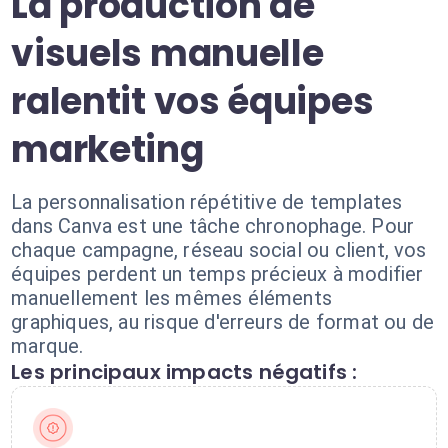
La production de
visuels manuelle
ralentit vos équipes
marketing
La personnalisation répétitive de templates
dans Canva est une tâche chronophage. Pour
chaque campagne, réseau social ou client, vos
équipes perdent un temps précieux à modifier
manuellement les mêmes éléments
graphiques, au risque d'erreurs de format ou de
marque.
Les principaux impacts négatifs :