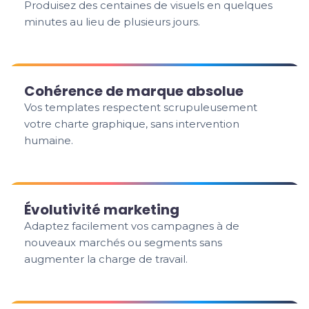
Produisez des centaines de visuels en quelques
minutes au lieu de plusieurs jours.
Cohérence de marque absolue
Vos templates respectent scrupuleusement
votre charte graphique, sans intervention
humaine.
Évolutivité marketing
Adaptez facilement vos campagnes à de
nouveaux marchés ou segments sans
augmenter la charge de travail.