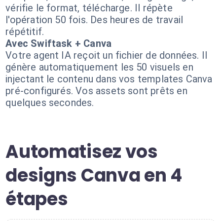
vérifie le format, télécharge. Il répète
l'opération 50 fois. Des heures de travail
répétitif.
Avec Swiftask + Canva
Votre agent IA reçoit un fichier de données. Il
génère automatiquement les 50 visuels en
injectant le contenu dans vos templates Canva
pré-configurés. Vos assets sont prêts en
quelques secondes.
Automatisez vos
designs Canva en 4
étapes