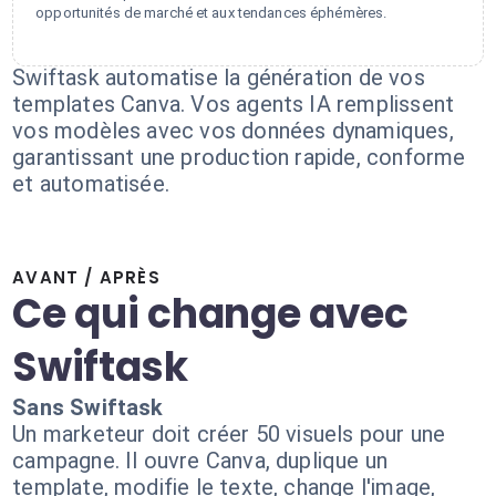
opportunités de marché et aux tendances éphémères.
Swiftask automatise la génération de vos
templates Canva. Vos agents IA remplissent
vos modèles avec vos données dynamiques,
garantissant une production rapide, conforme
et automatisée.
AVANT / APRÈS
Ce qui change avec
Swiftask
Sans Swiftask
Un marketeur doit créer 50 visuels pour une
campagne. Il ouvre Canva, duplique un
template, modifie le texte, change l'image,