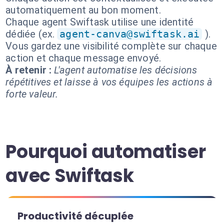
automatiquement au bon moment.
Chaque agent Swiftask utilise une identité
dédiée (ex.
agent-canva@swiftask.ai
).
Vous gardez une visibilité complète sur chaque
action et chaque message envoyé.
À retenir :
L'agent automatise les décisions
répétitives et laisse à vos équipes les actions à
forte valeur.
Pourquoi automatiser
avec Swiftask
Productivité décuplée