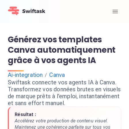
Générez vos templates
Canva automatiquement
grâce à vos agents IA
Ai-integration
Canva
/
Swiftask connecte vos agents IA à Canva.
Transformez vos données brutes en visuels
de marque prêts à l'emploi, instantanément
et sans effort manuel.
Résultat :
Accélérez votre production de contenu visuel.
Maintenez une cohérence parfaite sur tous vos