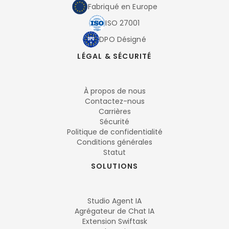
Fabriqué en Europe
ISO 27001
DPO Désigné
LÉGAL & SÉCURITÉ
À propos de nous
Contactez-nous
Carrières
Sécurité
Politique de confidentialité
Conditions générales
Statut
SOLUTIONS
Studio Agent IA
Agrégateur de Chat IA
Extension Swiftask