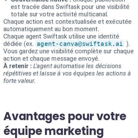
est tracée dans Swiftask pour une visibilité
totale sur votre activité multicanal.
Chaque action est contextualisée et exécutée
automatiquement au bon moment.
Chaque agent Swiftask utilise une identité
dédiée (ex.
agent-canva@swiftask.ai
).
Vous gardez une visibilité complète sur chaque
action et chaque message envoyé.
À retenir :
L'agent automatise les décisions
répétitives et laisse à vos équipes les actions à
forte valeur.
Avantages pour votre
équipe marketing