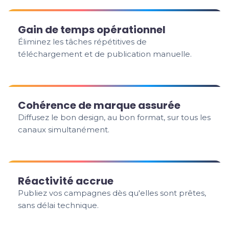
Gain de temps opérationnel
Éliminez les tâches répétitives de
téléchargement et de publication manuelle.
Cohérence de marque assurée
Diffusez le bon design, au bon format, sur tous les
canaux simultanément.
Réactivité accrue
Publiez vos campagnes dès qu'elles sont prêtes,
sans délai technique.