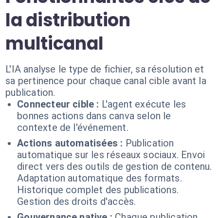
la distribution
multicanal
L'IA analyse le type de fichier, sa résolution et
sa pertinence pour chaque canal cible avant la
publication.
Connecteur cible :
L'agent exécute les
bonnes actions dans canva selon le
contexte de l'événement.
Actions automatisées :
Publication
automatique sur les réseaux sociaux. Envoi
direct vers des outils de gestion de contenu.
Adaptation automatique des formats.
Historique complet des publications.
Gestion des droits d'accès.
Gouvernance native :
Chaque publication