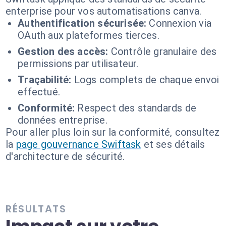
enterprise pour vos automatisations canva.
Authentification sécurisée:
Connexion via
OAuth aux plateformes tierces.
Gestion des accès:
Contrôle granulaire des
permissions par utilisateur.
Traçabilité:
Logs complets de chaque envoi
effectué.
Conformité:
Respect des standards de
données entreprise.
Pour aller plus loin sur la conformité, consultez
la
page gouvernance Swiftask
et ses détails
d'architecture de sécurité.
RÉSULTATS