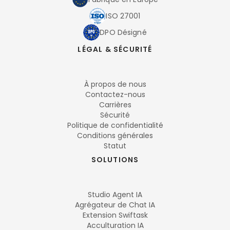
ISO 27001
DPO Désigné
LÉGAL & SÉCURITÉ
À propos de nous
Contactez-nous
Carrières
Sécurité
Politique de confidentialité
Conditions générales
Statut
SOLUTIONS
Studio Agent IA
Agrégateur de Chat IA
Extension Swiftask
Acculturation IA