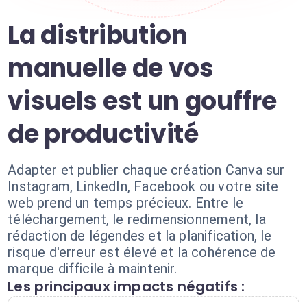
La distribution
manuelle de vos
visuels est un gouffre
de productivité
Adapter et publier chaque création Canva sur
Instagram, LinkedIn, Facebook ou votre site
web prend un temps précieux. Entre le
téléchargement, le redimensionnement, la
rédaction de légendes et la planification, le
risque d'erreur est élevé et la cohérence de
marque difficile à maintenir.
Les principaux impacts négatifs :