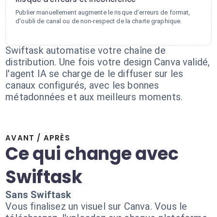
Publier manuellement augmente le risque d'erreurs de format,
d'oubli de canal ou de non-respect de la charte graphique.
Swiftask automatise votre chaîne de
distribution. Une fois votre design Canva validé,
l'agent IA se charge de le diffuser sur les
canaux configurés, avec les bonnes
métadonnées et aux meilleurs moments.
AVANT / APRÈS
Ce qui change avec
Swiftask
Sans Swiftask
Vous finalisez un visuel sur Canva. Vous le