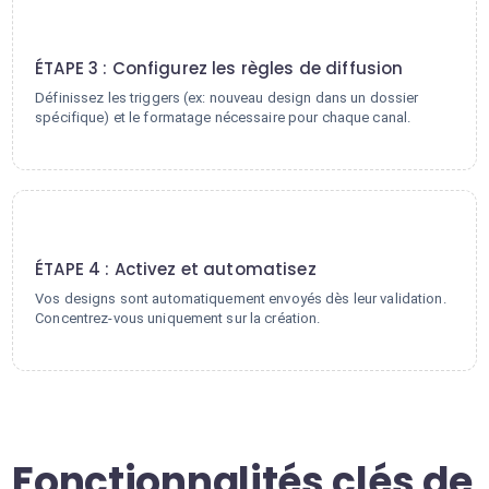
3
ÉTAPE 3 : Configurez les règles de diffusion
Définissez les triggers (ex: nouveau design dans un dossier
spécifique) et le formatage nécessaire pour chaque canal.
4
ÉTAPE 4 : Activez et automatisez
Vos designs sont automatiquement envoyés dès leur validation.
Concentrez-vous uniquement sur la création.
Fonctionnalités clés de