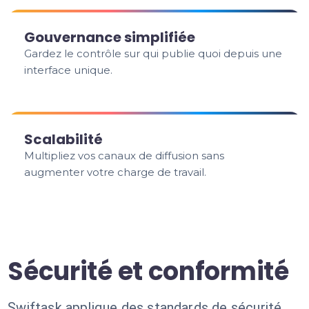
Gouvernance simplifiée
Gardez le contrôle sur qui publie quoi depuis une
interface unique.
Scalabilité
Multipliez vos canaux de diffusion sans
augmenter votre charge de travail.
Sécurité et conformité
Swiftask applique des standards de sécurité