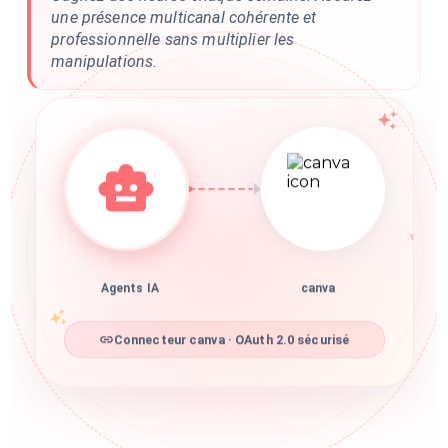
une présence multicanal cohérente et
professionnelle sans multiplier les
manipulations.
Agents IA
canva
Connecteur canva · OAuth 2.0 sécurisé