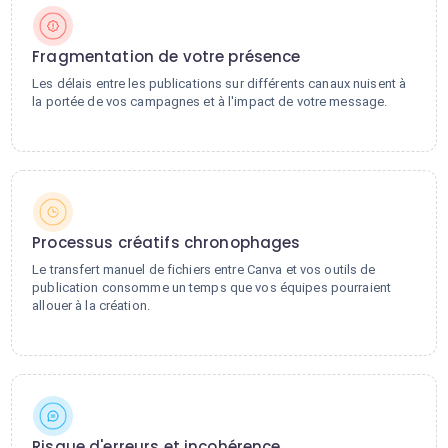
Fragmentation de votre présence
Les délais entre les publications sur différents canaux nuisent à
la portée de vos campagnes et à l'impact de votre message.
Processus créatifs chronophages
Le transfert manuel de fichiers entre Canva et vos outils de
publication consomme un temps que vos équipes pourraient
allouer à la création.
Risque d'erreurs et incohérence