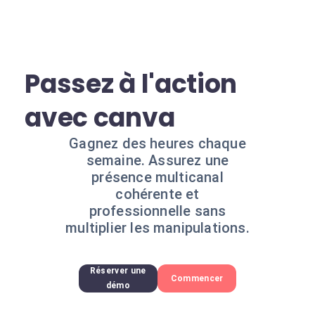
Passez à l'action
avec canva
Gagnez des heures chaque
semaine. Assurez une
présence multicanal
cohérente et
professionnelle sans
multiplier les manipulations.
Réserver une
Commencer
démo