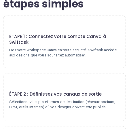
étapes simples
1
ÉTAPE 1 : Connectez votre compte Canva à
Swiftask
Liez votre workspace Canva en toute sécurité. Swiftask accède
aux designs que vous souhaitez automatiser.
2
ÉTAPE 2 : Définissez vos canaux de sortie
Sélectionnez les plateformes de destination (réseaux sociaux,
CRM, outils internes) où vos designs doivent être publiés.