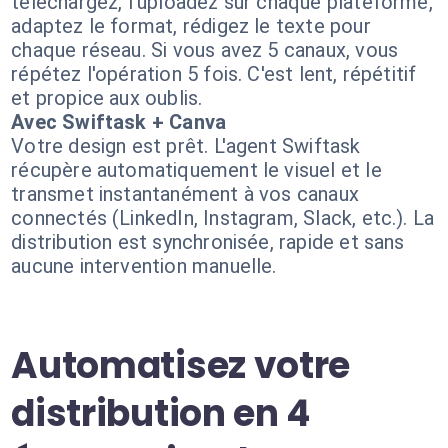
téléchargez, l'uploadez sur chaque plateforme,
adaptez le format, rédigez le texte pour
chaque réseau. Si vous avez 5 canaux, vous
répétez l'opération 5 fois. C'est lent, répétitif
et propice aux oublis.
Avec Swiftask + Canva
Votre design est prêt. L'agent Swiftask
récupère automatiquement le visuel et le
transmet instantanément à vos canaux
connectés (LinkedIn, Instagram, Slack, etc.). La
distribution est synchronisée, rapide et sans
aucune intervention manuelle.
Automatisez votre
distribution en 4