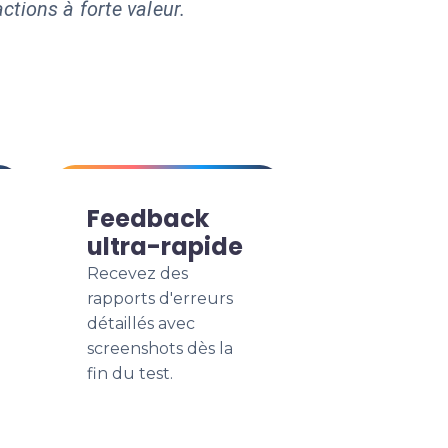
ctions à forte valeur.
Feedback
ultra-rapide
Recevez des
rapports d'erreurs
détaillés avec
screenshots dès la
fin du test.