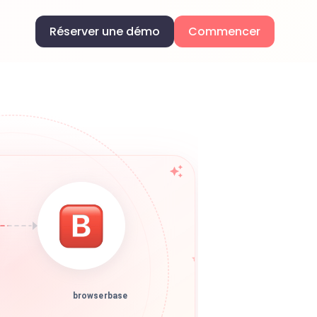
Réserver une démo
Commencer
browserbase