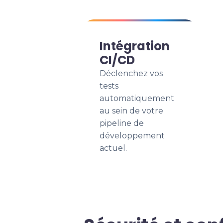
Intégration
CI/CD
Déclenchez vos
tests
automatiquement
au sein de votre
pipeline de
développement
actuel.