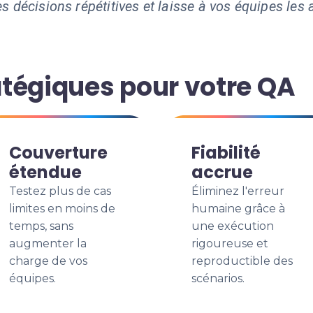
s décisions répétitives et laisse à vos équipes les a
tégiques pour votre QA
Couverture
Fiabilité
étendue
accrue
Testez plus de cas
Éliminez l'erreur
limites en moins de
humaine grâce à
temps, sans
une exécution
augmenter la
rigoureuse et
charge de vos
reproductible des
équipes.
scénarios.