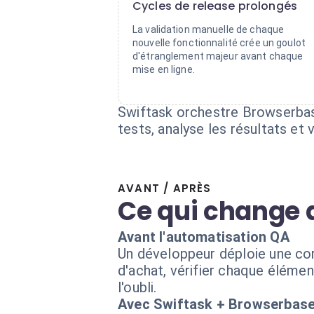
Cycles de release prolongés
La validation manuelle de chaque
nouvelle fonctionnalité crée un goulot
d'étranglement majeur avant chaque
mise en ligne.
Swiftask orchestre Browserbase
tests, analyse les résultats e
AVANT / APRÈS
Ce qui change 
Avant l'automatisation QA
Un développeur déploie une corr
d'achat, vérifier chaque élémen
l'oubli.
Avec Swiftask + Browserbas