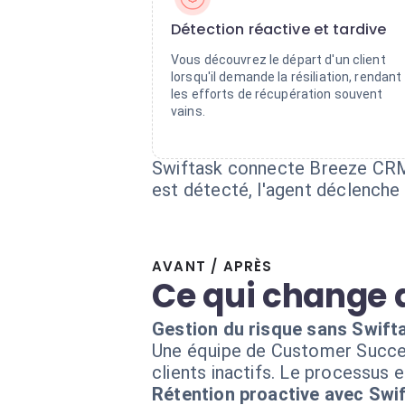
Détection réactive et tardive
Vous découvrez le départ d'un client
lorsqu'il demande la résiliation, rendant
les efforts de récupération souvent
vains.
Swiftask connecte Breeze CRM à 
est détecté, l'agent déclenche 
AVANT / APRÈS
Ce qui change 
Gestion du risque sans Swift
Une équipe de Customer Succe
clients inactifs. Le processus 
Rétention proactive avec Swi