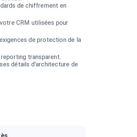
andards de chiffrement en
 votre CRM utilisées pour
exigences de protection de la
 reporting transparent.
 ses détails d'architecture de
rès