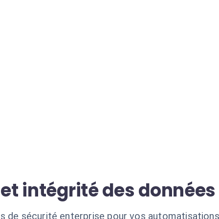
 et intégrité des donnée
s de sécurité enterprise pour vos automatisations