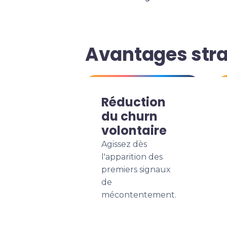
Avantages stra
Réduction
du churn
volontaire
Agissez dès
l'apparition des
premiers signaux
de
mécontentement.