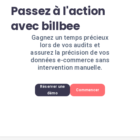
Passez à l'action
avec billbee
Gagnez un temps précieux
lors de vos audits et
assurez la précision de vos
données e-commerce sans
intervention manuelle.
Réserver une
Commencer
démo