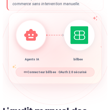
commerce sans intervention manuelle.
Agents IA
billbee
Connecteur billbee · OAuth 2.0 sécurisé