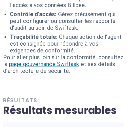
l'accès à vos données Billbee.
Contrôle d'accès:
Gérez précisément qui
peut configurer ou consulter les rapports
d'audit au sein de Swiftask.
Traçabilité totale:
Chaque action de l'agent
est consignée pour répondre à vos
exigences de conformité.
Pour aller plus loin sur la conformité, consultez
la
page gouvernance Swiftask
et ses détails
d'architecture de sécurité.
RÉSULTATS
Résultats mesurables