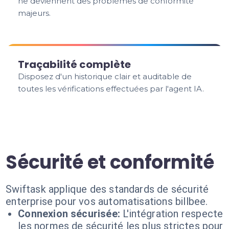
ne deviennent des problèmes de conformité
majeurs.
Traçabilité complète
Disposez d'un historique clair et auditable de
toutes les vérifications effectuées par l'agent IA.
Sécurité et conformité
Swiftask applique des standards de sécurité
enterprise pour vos automatisations billbee.
Connexion sécurisée:
L'intégration respecte
les normes de sécurité les plus strictes pour