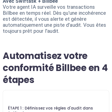
Avec Swiftask + Billbee
Votre agent IA surveille vos transactions
Billbee en temps réel. Dès qu'une incohérence
est détectée, il vous alerte et génère
automatiquement une piste d'audit. Vous êtes
toujours prêt pour l'audit.
Automatisez votre
conformité Billbee en 4
étapes
1
ÉTAPE 1 : Définissez vos règles d'audit dans