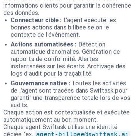
informations clients pour garantir la cohérence
des données.
Connecteur cible :
L'agent exécute les
bonnes actions dans billbee selon le
contexte de l'événement.
Actions automatisées :
Détection
automatique d'anomalies. Génération de
rapports de conformité. Alertes
instantanées sur les écarts. Archivage des
logs d'audit pour la traçabilité.
Gouvernance native :
Toutes les activités
de l'agent sont tracées dans Swiftask pour
garantir une transparence totale lors de vos
audits.
Chaque action est contextualisée et exécutée
automatiquement au bon moment.
Chaque agent Swiftask utilise une identité
dédiée (ex.
agent-billbee@swiftask.ai