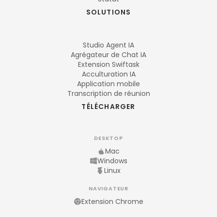
SOLUTIONS
Studio Agent IA
Agrégateur de Chat IA
Extension Swiftask
Acculturation IA
Application mobile
Transcription de réunion
TÉLÉCHARGER
DESKTOP
Mac
Windows
Linux
NAVIGATEUR
Extension Chrome