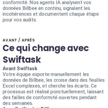
conformité. Nos agents IA analysent vos
données Billbee en continu, signalent les
incohérences et documentent chaque étape
pour vos audits.
AVANT / APRÈS
Ce qui change avec
Swiftask
Avant Swiftask
Votre équipe exporte manuellement les
données de Billbee, les croise dans des feuilles
Excel complexes, et cherche les écarts. Ce
processus est réalisé ponctuellement, laissant
des failles de conformité ouvertes pendant
des semaines.