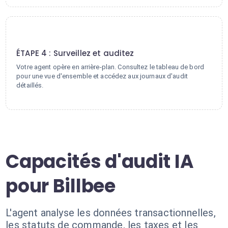
4
ÉTAPE 4 : Surveillez et auditez
Votre agent opère en arrière-plan. Consultez le tableau de bord
pour une vue d'ensemble et accédez aux journaux d'audit
détaillés.
Capacités d'audit IA
pour Billbee
L'agent analyse les données transactionnelles,
les statuts de commande, les taxes et les