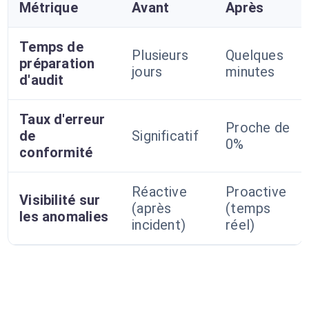
Métrique
Avant
Après
Temps de
Plusieurs
Quelques
préparation
jours
minutes
d'audit
Taux d'erreur
Proche de
de
Significatif
0%
conformité
Réactive
Proactive
Visibilité sur
(après
(temps
les anomalies
incident)
réel)