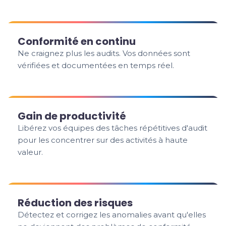
Conformité en continu
Ne craignez plus les audits. Vos données sont
vérifiées et documentées en temps réel.
Gain de productivité
Libérez vos équipes des tâches répétitives d'audit
pour les concentrer sur des activités à haute
valeur.
Réduction des risques
Détectez et corrigez les anomalies avant qu'elles