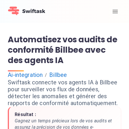
Automatisez vos audits de
conformité Billbee avec
des agents IA
Ai-integration
Billbee
/
Swiftask connecte vos agents IA à Billbee
pour surveiller vos flux de données,
détecter les anomalies et générer des
rapports de conformité automatiquement.
Résultat :
Gagnez un temps précieux lors de vos audits et
assurez la précision de vos données e-