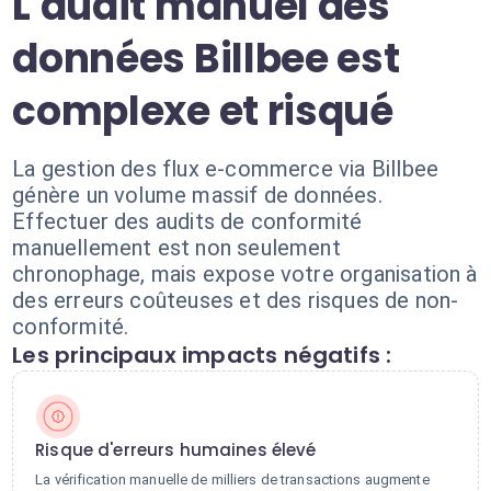
L'audit manuel des
données Billbee est
complexe et risqué
La gestion des flux e-commerce via Billbee
génère un volume massif de données.
Effectuer des audits de conformité
manuellement est non seulement
chronophage, mais expose votre organisation à
des erreurs coûteuses et des risques de non-
conformité.
Les principaux impacts négatifs :
Risque d'erreurs humaines élevé
La vérification manuelle de milliers de transactions augmente