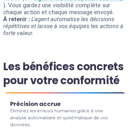
). Vous gardez une visibilité complète sur
chaque action et chaque message envoyé.
À retenir :
L'agent automatise les décisions
répétitives et laisse à vos équipes les actions à
forte valeur.
Les bénéfices concrets
pour votre conformité
Précision accrue
Éliminez les erreurs humaines grâce à une
analyse automatisée et systématique de vos
données.