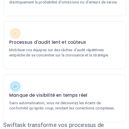
drastiquement la probabilité d'omissions ou d'erreurs de saisie.
Processus d'audit lent et coûteux
Mobiliser vos équipes sur des tâches d'audit répétitives
empêche de se concentrer sur la croissance et la stratégie.
Manque de visibilité en temps réel
Sans automatisation, vous ne découvrez les écarts de
conformité qu'après coup, rendant les corrections complexes.
Swiftask transforme vos processus de