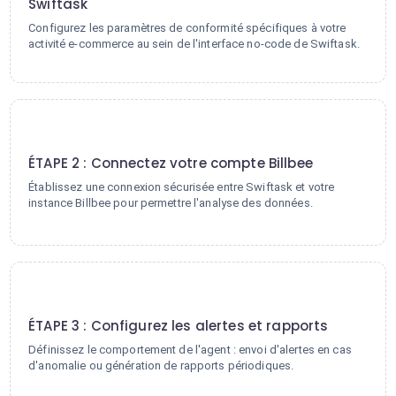
Swiftask
Configurez les paramètres de conformité spécifiques à votre
activité e-commerce au sein de l'interface no-code de Swiftask.
2
ÉTAPE 2 : Connectez votre compte Billbee
Établissez une connexion sécurisée entre Swiftask et votre
instance Billbee pour permettre l'analyse des données.
3
ÉTAPE 3 : Configurez les alertes et rapports
Définissez le comportement de l'agent : envoi d'alertes en cas
d'anomalie ou génération de rapports périodiques.