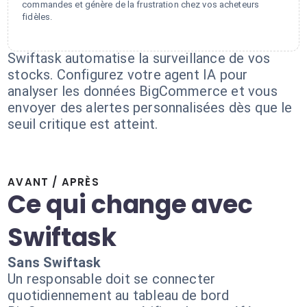
commandes et génère de la frustration chez vos acheteurs
fidèles.
Swiftask automatise la surveillance de vos
stocks. Configurez votre agent IA pour
analyser les données BigCommerce et vous
envoyer des alertes personnalisées dès que le
seuil critique est atteint.
AVANT / APRÈS
Ce qui change avec
Swiftask
Sans Swiftask
Un responsable doit se connecter
quotidiennement au tableau de bord