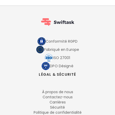
Conformité RGPD
Fabriqué en Europe
ISO 27001
DPO Désigné
LÉGAL & SÉCURITÉ
À propos de nous
Contactez-nous
Carrières
Sécurité
Politique de confidentialité