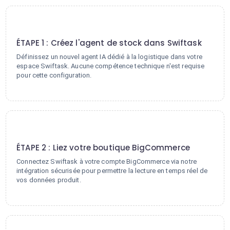
1
ÉTAPE 1 : Créez l'agent de stock dans Swiftask
Définissez un nouvel agent IA dédié à la logistique dans votre
espace Swiftask. Aucune compétence technique n'est requise
pour cette configuration.
2
ÉTAPE 2 : Liez votre boutique BigCommerce
Connectez Swiftask à votre compte BigCommerce via notre
intégration sécurisée pour permettre la lecture en temps réel de
vos données produit.