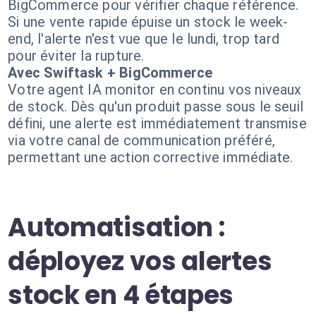
BigCommerce pour vérifier chaque référence.
Si une vente rapide épuise un stock le week-
end, l'alerte n'est vue que le lundi, trop tard
pour éviter la rupture.
Avec Swiftask + BigCommerce
Votre agent IA monitor en continu vos niveaux
de stock. Dès qu'un produit passe sous le seuil
défini, une alerte est immédiatement transmise
via votre canal de communication préféré,
permettant une action corrective immédiate.
Automatisation :
déployez vos alertes
stock en 4 étapes