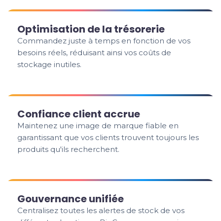
Optimisation de la trésorerie
Commandez juste à temps en fonction de vos
besoins réels, réduisant ainsi vos coûts de
stockage inutiles.
Confiance client accrue
Maintenez une image de marque fiable en
garantissant que vos clients trouvent toujours les
produits qu'ils recherchent.
Gouvernance unifiée
Centralisez toutes les alertes de stock de vos