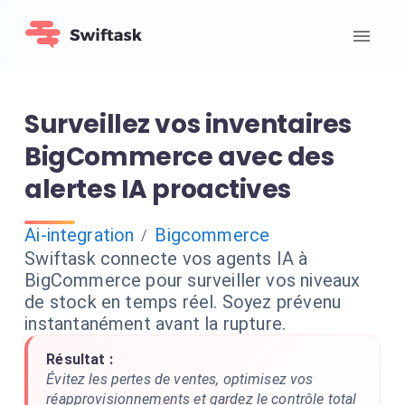
Surveillez vos inventaires
BigCommerce avec des
alertes IA proactives
Ai-integration
Bigcommerce
/
Swiftask connecte vos agents IA à
BigCommerce pour surveiller vos niveaux
de stock en temps réel. Soyez prévenu
instantanément avant la rupture.
Résultat :
Évitez les pertes de ventes, optimisez vos
réapprovisionnements et gardez le contrôle total