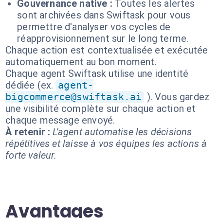
Gouvernance native :
Toutes les alertes
sont archivées dans Swiftask pour vous
permettre d'analyser vos cycles de
réapprovisionnement sur le long terme.
Chaque action est contextualisée et exécutée
automatiquement au bon moment.
Chaque agent Swiftask utilise une identité
dédiée (ex.
agent-
bigcommerce@swiftask.ai
). Vous gardez
une visibilité complète sur chaque action et
chaque message envoyé.
À retenir :
L'agent automatise les décisions
répétitives et laisse à vos équipes les actions à
forte valeur.
Avantages