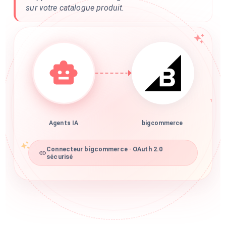
sur votre catalogue produit.
Agents IA
bigcommerce
Connecteur bigcommerce · OAuth 2.0
sécurisé