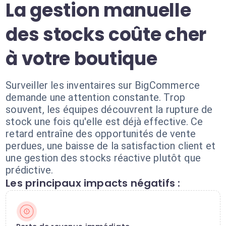
La gestion manuelle
des stocks coûte cher
à votre boutique
Surveiller les inventaires sur BigCommerce
demande une attention constante. Trop
souvent, les équipes découvrent la rupture de
stock une fois qu'elle est déjà effective. Ce
retard entraîne des opportunités de vente
perdues, une baisse de la satisfaction client et
une gestion des stocks réactive plutôt que
prédictive.
Les principaux impacts négatifs :