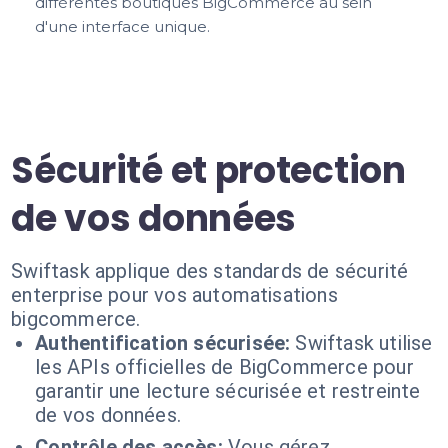
différentes boutiques BigCommerce au sein
d'une interface unique.
Sécurité et protection
de vos données
Swiftask applique des standards de sécurité
enterprise pour vos automatisations
bigcommerce.
Authentification sécurisée:
Swiftask utilise
les APIs officielles de BigCommerce pour
garantir une lecture sécurisée et restreinte
de vos données.
Contrôle des accès:
Vous gérez