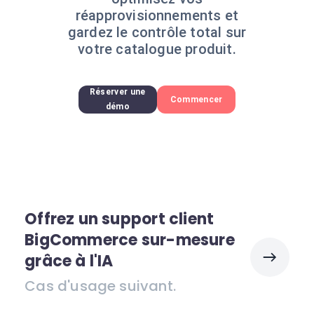
réapprovisionnements et
gardez le contrôle total sur
votre catalogue produit.
Réserver une
Commencer
démo
Offrez un support client
BigCommerce sur-mesure
grâce à l'IA
Cas d'usage suivant.