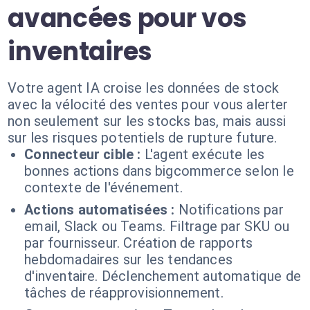
avancées pour vos
inventaires
Votre agent IA croise les données de stock
avec la vélocité des ventes pour vous alerter
non seulement sur les stocks bas, mais aussi
sur les risques potentiels de rupture future.
Connecteur cible :
L'agent exécute les
bonnes actions dans bigcommerce selon le
contexte de l'événement.
Actions automatisées :
Notifications par
email, Slack ou Teams. Filtrage par SKU ou
par fournisseur. Création de rapports
hebdomadaires sur les tendances
d'inventaire. Déclenchement automatique de
tâches de réapprovisionnement.