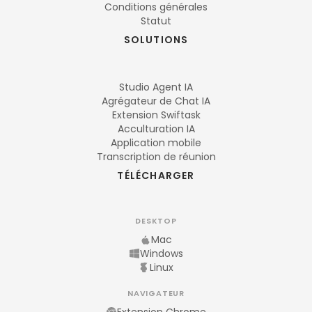
Conditions générales
Statut
SOLUTIONS
Studio Agent IA
Agrégateur de Chat IA
Extension Swiftask
Acculturation IA
Application mobile
Transcription de réunion
TÉLÉCHARGER
DESKTOP
Mac
Windows
Linux
NAVIGATEUR