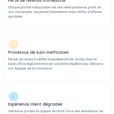
Perte de revenus immédiate
Chaque produit indisponible est une vente perdue au profit de
vos concurrents, impactant directement votre chiffre d'affaires
quotidien.
Processus de suivi inefficaces
Passer du temps à vérifier manuellement les stocks dans le
back-office BigCommerce est une tâche répétitive qui détourne
vos équipes de la croissance.
Expérience client dégradée
Vendre un produit en rupture de stock force des annulations de