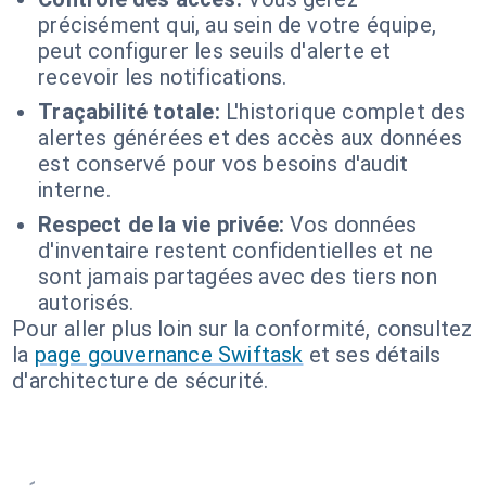
précisément qui, au sein de votre équipe,
peut configurer les seuils d'alerte et
recevoir les notifications.
Traçabilité totale:
L'historique complet des
alertes générées et des accès aux données
est conservé pour vos besoins d'audit
interne.
Respect de la vie privée:
Vos données
d'inventaire restent confidentielles et ne
sont jamais partagées avec des tiers non
autorisés.
Pour aller plus loin sur la conformité, consultez
la
page gouvernance Swiftask
et ses détails
d'architecture de sécurité.