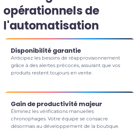
opérationnels de
l'automatisation
Disponibilité garantie
Anticipez les besoins de réapprovisionnement
grâce à des alertes précoces, assurant que vos
produits restent toujours en vente.
Gain de productivité majeur
Éliminez les vérifications manuelles
chronophages. Votre équipe se consacre
désormais au développement de la boutique.