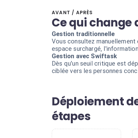
AVANT / APRÈS
Ce qui change 
Gestion traditionnelle
Vous consultez manuellement de
espace surchargé, l'informatio
Gestion avec Swiftask
Dès qu'un seuil critique est dé
ciblée vers les personnes con
Déploiement de
étapes