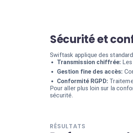
Sécurité et con
Swiftask applique des standard
Transmission chiffrée:
Les
Gestion fine des accès:
Con
Conformité RGPD:
Traiteme
Pour aller plus loin sur la conf
sécurité.
RÉSULTATS