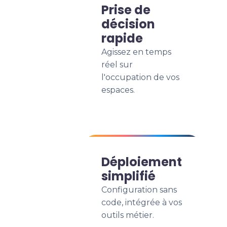
Prise de
décision
rapide
Agissez en temps
réel sur
l'occupation de vos
espaces.
Déploiement
simplifié
Configuration sans
code, intégrée à vos
outils métier.