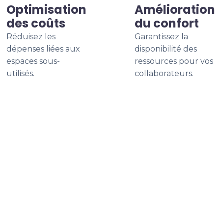
Optimisation
Amélioration
des coûts
du confort
Réduisez les
Garantissez la
dépenses liées aux
disponibilité des
espaces sous-
ressources pour vos
utilisés.
collaborateurs.