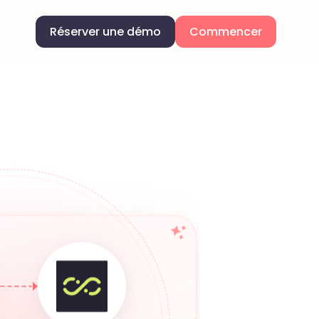
Réserver une démo
Commencer