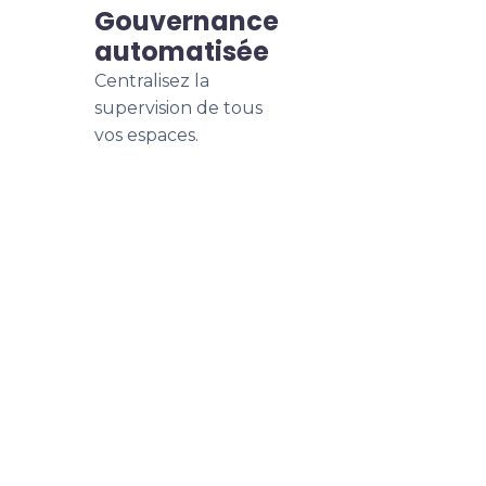
Gouvernance
automatisée
Centralisez la
supervision de tous
vos espaces.