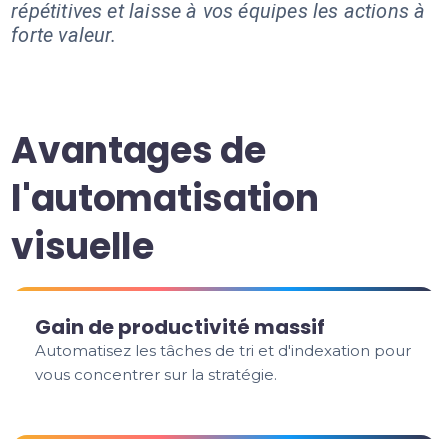
répétitives et laisse à vos équipes les actions à
forte valeur.
Avantages de
l'automatisation
visuelle
Gain de productivité massif
Automatisez les tâches de tri et d'indexation pour
vous concentrer sur la stratégie.