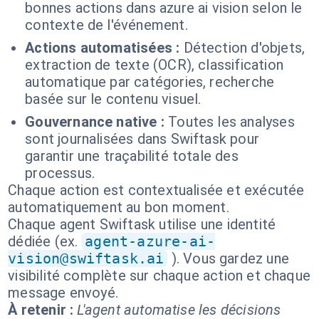
bonnes actions dans azure ai vision selon le
contexte de l'événement.
Actions automatisées :
Détection d'objets,
extraction de texte (OCR), classification
automatique par catégories, recherche
basée sur le contenu visuel.
Gouvernance native :
Toutes les analyses
sont journalisées dans Swiftask pour
garantir une traçabilité totale des
processus.
Chaque action est contextualisée et exécutée
automatiquement au bon moment.
Chaque agent Swiftask utilise une identité
dédiée (ex.
agent-azure-ai-
vision@swiftask.ai
). Vous gardez une
visibilité complète sur chaque action et chaque
message envoyé.
À retenir :
L'agent automatise les décisions