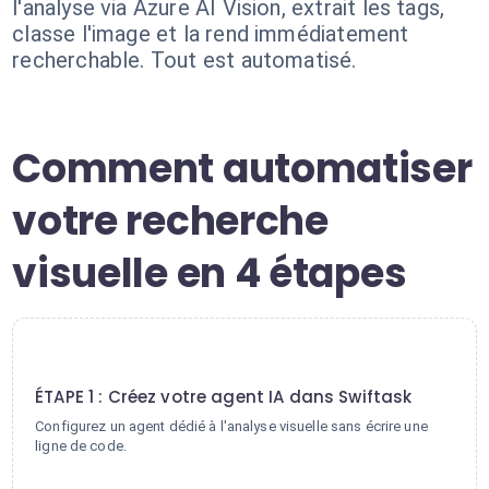
l'analyse via Azure AI Vision, extrait les tags,
classe l'image et la rend immédiatement
recherchable. Tout est automatisé.
Comment automatiser
votre recherche
visuelle en 4 étapes
1
ÉTAPE 1 : Créez votre agent IA dans Swiftask
Configurez un agent dédié à l'analyse visuelle sans écrire une
ligne de code.