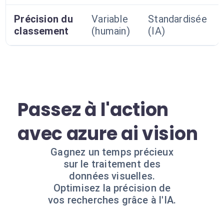
Précision du
Variable
Standardisée
classement
(humain)
(IA)
Passez à l'action
avec azure ai vision
Gagnez un temps précieux
sur le traitement des
données visuelles.
Optimisez la précision de
vos recherches grâce à l'IA.