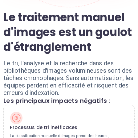
Le traitement manuel
d'images est un goulot
d'étranglement
Le tri, l'analyse et la recherche dans des
bibliothèques d'images volumineuses sont des
tâches chronophages. Sans automatisation, les
équipes perdent en efficacité et risquent des
erreurs d'indexation.
Les principaux impacts négatifs :
Processus de tri inefficaces
La classification manuelle d'images prend des heures,