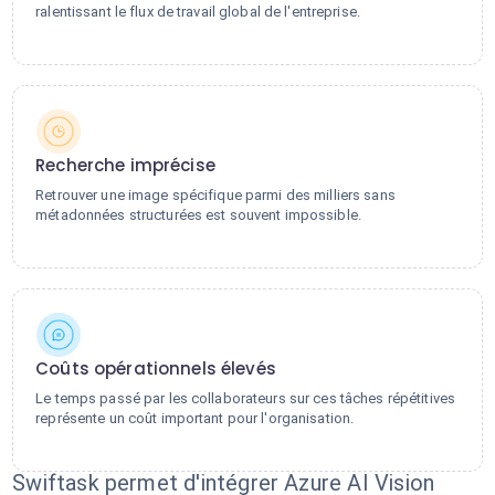
ralentissant le flux de travail global de l'entreprise.
Recherche imprécise
Retrouver une image spécifique parmi des milliers sans
métadonnées structurées est souvent impossible.
Coûts opérationnels élevés
Le temps passé par les collaborateurs sur ces tâches répétitives
représente un coût important pour l'organisation.
Swiftask permet d'intégrer Azure AI Vision