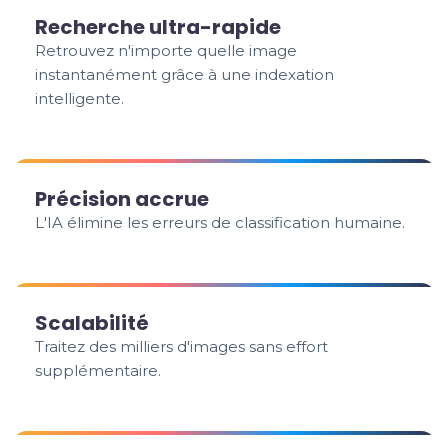
Recherche ultra-rapide
Retrouvez n'importe quelle image
instantanément grâce à une indexation
intelligente.
Précision accrue
L'IA élimine les erreurs de classification humaine.
Scalabilité
Traitez des milliers d'images sans effort
supplémentaire.