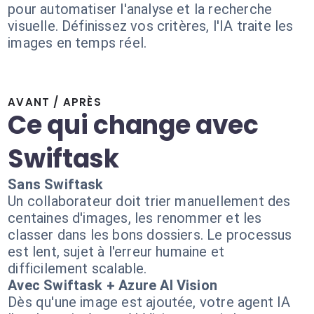
pour automatiser l'analyse et la recherche
visuelle. Définissez vos critères, l'IA traite les
images en temps réel.
AVANT / APRÈS
Ce qui change avec
Swiftask
Sans Swiftask
Un collaborateur doit trier manuellement des
centaines d'images, les renommer et les
classer dans les bons dossiers. Le processus
est lent, sujet à l'erreur humaine et
difficilement scalable.
Avec Swiftask + Azure AI Vision
Dès qu'une image est ajoutée, votre agent IA