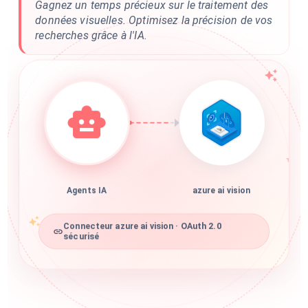
Gagnez un temps précieux sur le traitement des
données visuelles. Optimisez la précision de vos
recherches grâce à l'IA.
Agents IA
azure ai vision
Connecteur azure ai vision · OAuth 2.0
sécurisé