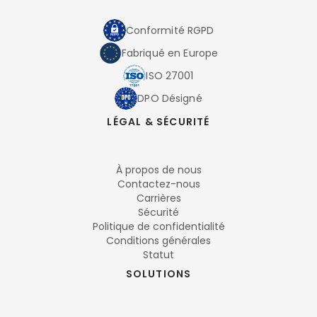
Conformité RGPD
Fabriqué en Europe
ISO 27001
DPO Désigné
LÉGAL & SÉCURITÉ
À propos de nous
Contactez-nous
Carrières
Sécurité
Politique de confidentialité
Conditions générales
Statut
SOLUTIONS