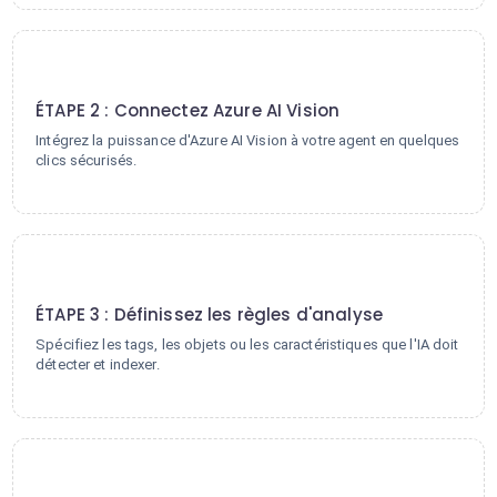
2
ÉTAPE 2 : Connectez Azure AI Vision
Intégrez la puissance d'Azure AI Vision à votre agent en quelques
clics sécurisés.
3
ÉTAPE 3 : Définissez les règles d'analyse
Spécifiez les tags, les objets ou les caractéristiques que l'IA doit
détecter et indexer.
4