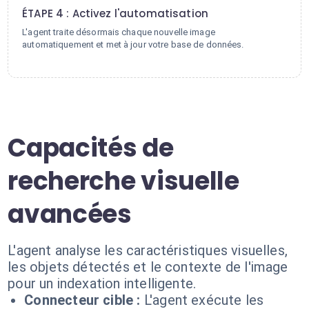
ÉTAPE 4 : Activez l'automatisation
L'agent traite désormais chaque nouvelle image
automatiquement et met à jour votre base de données.
Capacités de
recherche visuelle
avancées
L'agent analyse les caractéristiques visuelles,
les objets détectés et le contexte de l'image
pour un indexation intelligente.
Connecteur cible :
L'agent exécute les