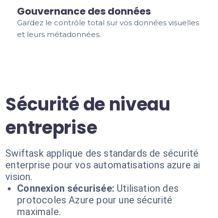
Gouvernance des données
Gardez le contrôle total sur vos données visuelles
et leurs métadonnées.
Sécurité de niveau
entreprise
Swiftask applique des standards de sécurité
enterprise pour vos automatisations azure ai
vision.
Connexion sécurisée:
Utilisation des
protocoles Azure pour une sécurité
maximale.