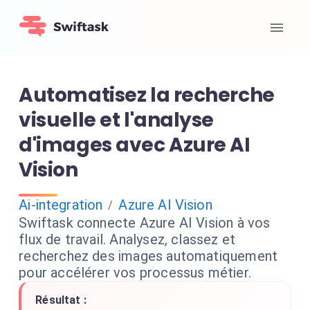
Automatisez la recherche
visuelle et l'analyse
d'images avec Azure AI
Vision
Ai-integration
Azure AI Vision
/
Swiftask connecte Azure AI Vision à vos
flux de travail. Analysez, classez et
recherchez des images automatiquement
pour accélérer vos processus métier.
Résultat :