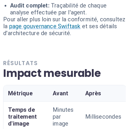
Audit complet:
Traçabilité de chaque
analyse effectuée par l'agent.
Pour aller plus loin sur la conformité, consultez
la
page gouvernance Swiftask
et ses détails
d'architecture de sécurité.
RÉSULTATS
Impact mesurable
Métrique
Avant
Après
Temps de
Minutes
traitement
par
Millisecondes
d'image
image