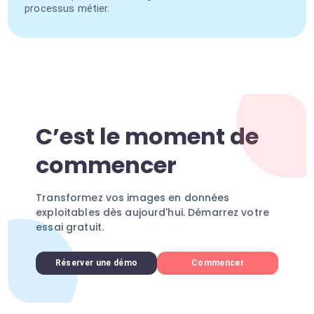
processus métier.
C’est le moment de
commencer
Transformez vos images en données
exploitables dès aujourd'hui. Démarrez votre
essai gratuit.
Réserver une démo
Commencer