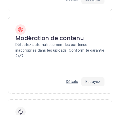
Modération de contenu
Détectez automatiquement les contenus
inappropriés dans les uploads. Conformité garantie
24/7.
Détails
Essayez