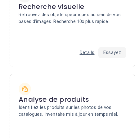
Recherche visuelle
Retrouvez des objets spécifiques au sein de vos
bases d'images. Recherche 10x plus rapide.
Détails
Essayez
Analyse de produits
Identifiez les produits sur les photos de vos
catalogues. Inventaire mis à jour en temps réel.