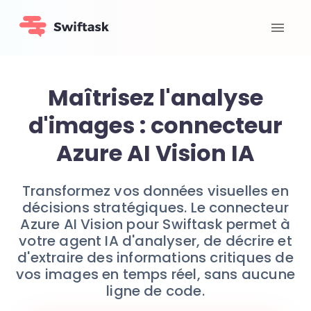
Maîtrisez l'analyse
d'images : connecteur
Azure AI Vision IA
Transformez vos données visuelles en
décisions stratégiques. Le connecteur
Azure AI Vision pour Swiftask permet à
votre agent IA d'analyser, de décrire et
d'extraire des informations critiques de
vos images en temps réel, sans aucune
ligne de code.