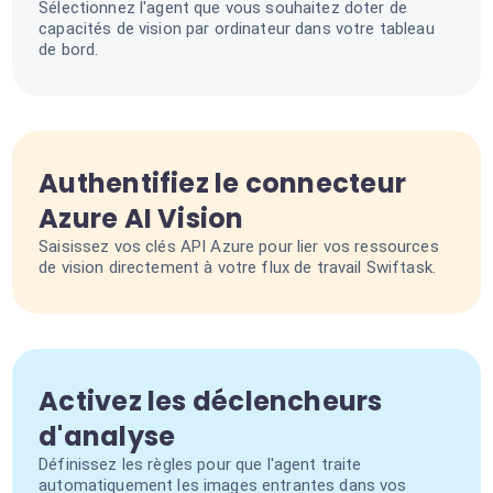
Sélectionnez l'agent que vous souhaitez doter de
capacités de vision par ordinateur dans votre tableau
de bord.
Authentifiez le connecteur
Azure AI Vision
Saisissez vos clés API Azure pour lier vos ressources
de vision directement à votre flux de travail Swiftask.
Activez les déclencheurs
d'analyse
Définissez les règles pour que l'agent traite
automatiquement les images entrantes dans vos