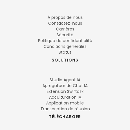
À propos de nous
Contactez-nous
Carrières
Sécurité
Politique de confidentialité
Conditions générales
Statut
SOLUTIONS
Studio Agent IA
Agrégateur de Chat IA
Extension Swiftask
Acculturation IA
Application mobile
Transcription de réunion
TÉLÉCHARGER