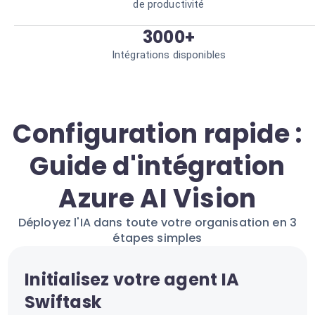
de productivité
3000+
Intégrations disponibles
Configuration rapide :
Guide d'intégration
Azure AI Vision
Déployez l'IA dans toute votre organisation en 3
étapes simples
Initialisez votre agent IA
Swiftask