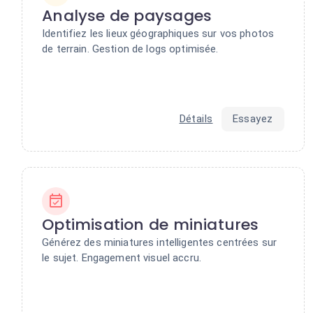
Analyse de paysages
Identifiez les lieux géographiques sur vos photos
de terrain. Gestion de logs optimisée.
Détails
Essayez
Optimisation de miniatures
Générez des miniatures intelligentes centrées sur
le sujet. Engagement visuel accru.