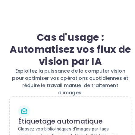
Cas d'usage :
Automatisez vos flux de
vision par IA
Exploitez la puissance de la computer vision
pour optimiser vos opérations quotidiennes et
réduire le travail manuel de traitement
d'images.
Étiquetage automatique
Classez vos bibliothèques d'images par tags