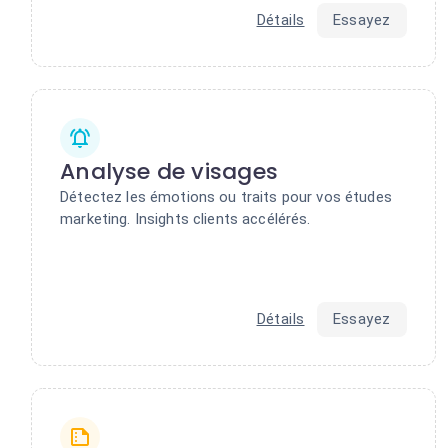
Détails
Essayez
Analyse de visages
Détectez les émotions ou traits pour vos études
marketing. Insights clients accélérés.
Détails
Essayez