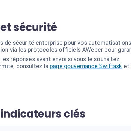
 et sécurité
s de sécurité enterprise pour vos automatisation
on via les protocoles officiels AWeber pour garant
 les réponses avant envoi si vous le souhaitez.
ormité, consultez la
page gouvernance Swiftask
et
indicateurs clés