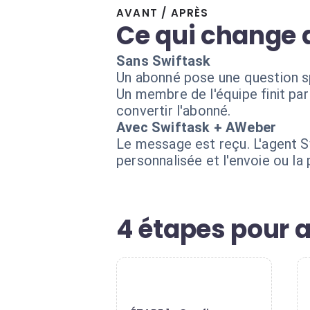
AVANT / APRÈS
Ce qui change 
Sans Swiftask
Un abonné pose une question s
Un membre de l'équipe finit par
convertir l'abonné.
Avec Swiftask + AWeber
Le message est reçu. L'agent Sw
personnalisée et l'envoie ou l
4 étapes pour 
1