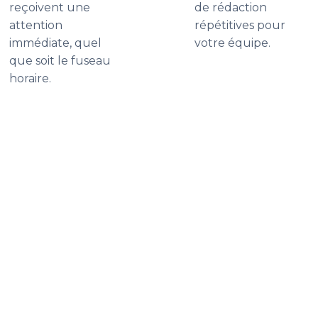
reçoivent une
de rédaction
attention
répétitives pour
immédiate, quel
votre équipe.
que soit le fuseau
horaire.