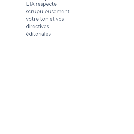
L'IA respecte
scrupuleusement
votre ton et vos
directives
éditoriales.