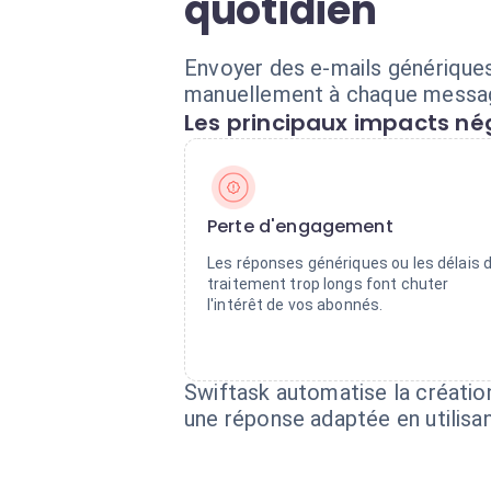
quotidien
Envoyer des e-mails génériques
manuellement à chaque message
Les principaux impacts nég
Perte d'engagement
Les réponses génériques ou les délais 
traitement trop longs font chuter
l'intérêt de vos abonnés.
Swiftask automatise la créatio
une réponse adaptée en utilis