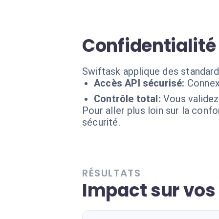
Confidentialité
Swiftask applique des standard
Accès API sécurisé:
Connexi
Contrôle total:
Vous validez
Pour aller plus loin sur la conf
sécurité.
RÉSULTATS
Impact sur vos 