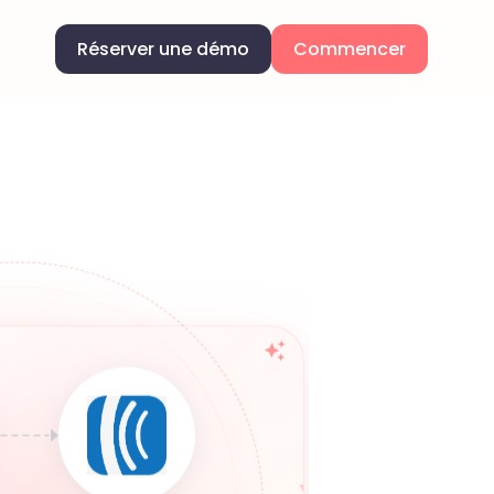
Réserver une démo
Commencer