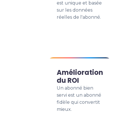
est unique et basée
sur les données
réelles de l'abonné.
Amélioration
du ROI
Un abonné bien
servi est un abonné
fidèle qui convertit
mieux.