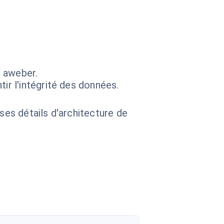
s aweber.
ir l'intégrité des données.
 ses détails d'architecture de