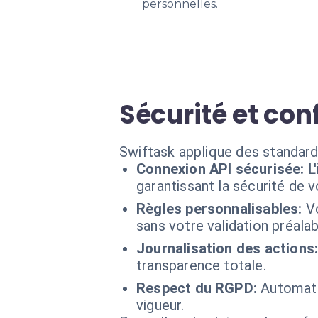
personnelles.
Sécurité et con
Swiftask applique des standard
Connexion API sécurisée:
L
garantissant la sécurité de 
Règles personnalisables:
V
sans votre validation préalab
Journalisation des actions
transparence totale.
Respect du RGPD:
Automati
vigueur.