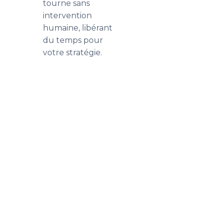
tourne sans
intervention
humaine, libérant
du temps pour
votre stratégie.