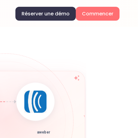
Réserver une démo
Commencer
aweber