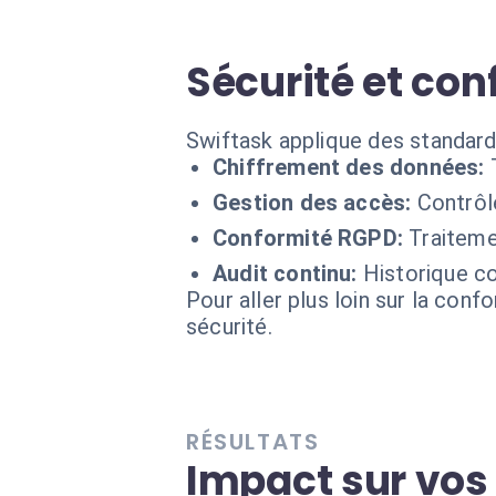
Sécurité et con
Swiftask applique des standard
Chiffrement des données:
Gestion des accès:
Contrôl
Conformité RGPD:
Traiteme
Audit continu:
Historique co
Pour aller plus loin sur la conf
sécurité.
RÉSULTATS
Impact sur vo