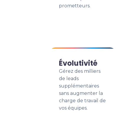
prometteurs.
Évolutivité
Gérez des milliers
de leads
supplémentaires
sans augmenter la
charge de travail de
vos équipes.