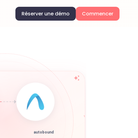
Réserver une démo
Commencer
autobound