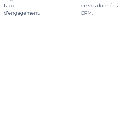
taux
de vos données
d'engagement.
CRM.