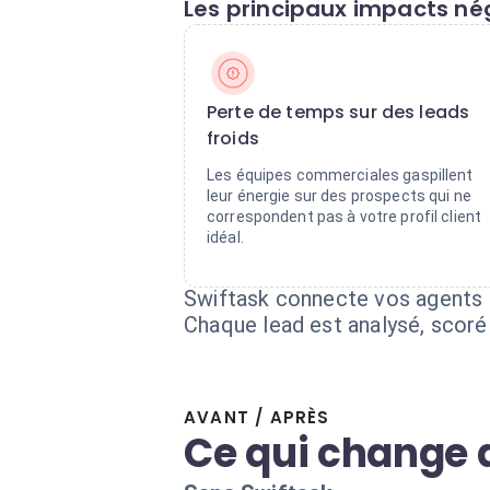
Les principaux impacts nég
Perte de temps sur des leads
froids
Les équipes commerciales gaspillent
leur énergie sur des prospects qui ne
correspondent pas à votre profil client
idéal.
Swiftask connecte vos agents I
Chaque lead est analysé, scoré 
AVANT / APRÈS
Ce qui change 