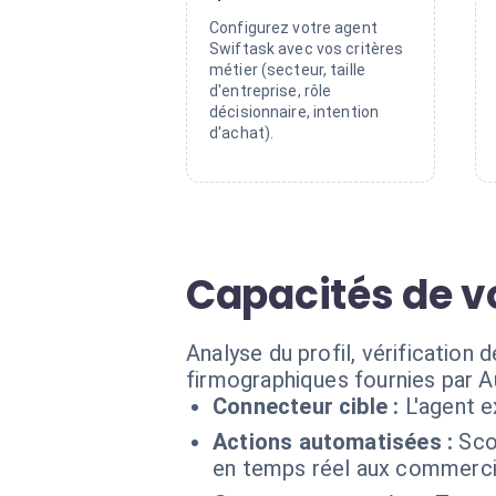
Configurez votre agent
Swiftask avec vos critères
métier (secteur, taille
d'entreprise, rôle
décisionnaire, intention
d'achat).
Capacités de vo
Analyse du profil, vérification
firmographiques fournies par 
Connecteur cible :
L'agent 
Actions automatisées :
Sco
en temps réel aux commerci