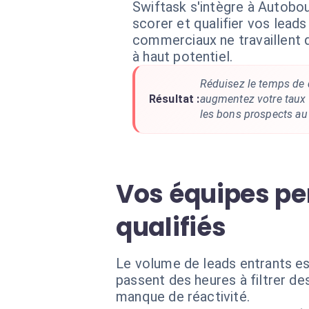
Swiftask s'intègre à Autobou
scorer et qualifier vos leads
commerciaux ne travaillent 
à haut potentiel.
Réduisez le temps de q
Résultat :
augmentez votre taux 
les bons prospects a
Vos équipes pe
qualifiés
Le volume de leads entrants es
passent des heures à filtrer des
manque de réactivité.