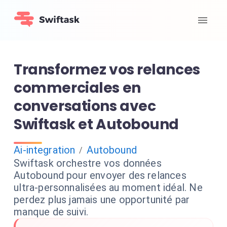
Transformez vos relances
commerciales en
conversations avec
Swiftask et Autobound
Ai-integration
Autobound
/
Swiftask orchestre vos données
Autobound pour envoyer des relances
ultra-personnalisées au moment idéal. Ne
perdez plus jamais une opportunité par
manque de suivi.