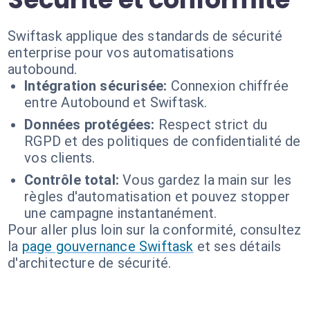
Swiftask applique des standards de sécurité
enterprise pour vos automatisations
autobound.
Intégration sécurisée:
Connexion chiffrée
entre Autobound et Swiftask.
Données protégées:
Respect strict du
RGPD et des politiques de confidentialité de
vos clients.
Contrôle total:
Vous gardez la main sur les
règles d'automatisation et pouvez stopper
une campagne instantanément.
Pour aller plus loin sur la conformité, consultez
la
page gouvernance Swiftask
et ses détails
d'architecture de sécurité.