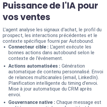
Puissance de l'IA pour
vos ventes
L'agent analyse les signaux d'achat, le profil du
prospect, les interactions précédentes et le
contexte spécifique fourni par Autobound.
Connecteur cible :
L'agent exécute les
bonnes actions dans autobound selon le
contexte de l'événement.
Actions automatisées :
Génération
automatique de contenu personnalisé. Envoi
de relances multicanales (email, LinkedIn).
Planification intelligente du timing d'envoi.
Mise à jour automatique du CRM après
envoi.
Gouvernance native :
Chaque message est