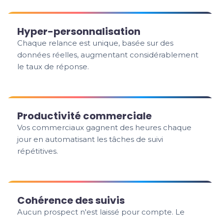
Hyper-personnalisation
Chaque relance est unique, basée sur des
données réelles, augmentant considérablement
le taux de réponse.
Productivité commerciale
Vos commerciaux gagnent des heures chaque
jour en automatisant les tâches de suivi
répétitives.
Cohérence des suivis
Aucun prospect n'est laissé pour compte. Le