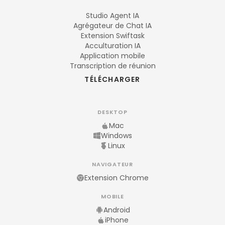
Studio Agent IA
Agrégateur de Chat IA
Extension Swiftask
Acculturation IA
Application mobile
Transcription de réunion
TÉLÉCHARGER
DESKTOP
Mac
Windows
Linux
NAVIGATEUR
Extension Chrome
MOBILE
Android
iPhone