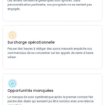
Les emails de relance génériques sont ignorés. Sans
personnalisation pertinente, vos prospects ne se sentent pas
engagés.
Surcharge opérationnelle
Passer des heures à rédiger des suivis manuels empêche vos
commerciaux de se concentrer sur les appels de vente à haute
valeur.
Opportunités manquées
Le manque de suivi systématique après le premier contact fait
perdre des deals qui auraient pu être conclus avec une relance