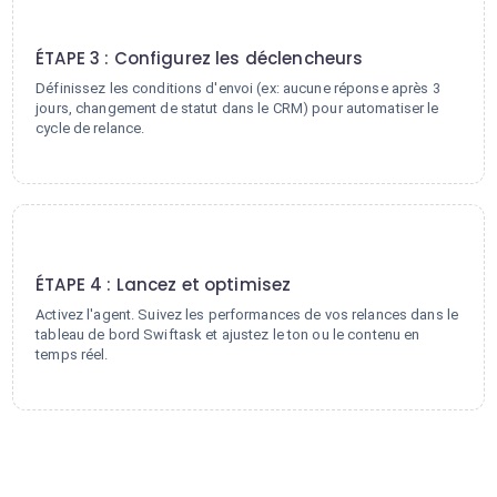
3
ÉTAPE 3 : Configurez les déclencheurs
Définissez les conditions d'envoi (ex: aucune réponse après 3
jours, changement de statut dans le CRM) pour automatiser le
cycle de relance.
4
ÉTAPE 4 : Lancez et optimisez
Activez l'agent. Suivez les performances de vos relances dans le
tableau de bord Swiftask et ajustez le ton ou le contenu en
temps réel.