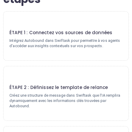
1
ÉTAPE 1 : Connectez vos sources de données
Intégrez Autobound dans Swiftask pour permettre à vos agents
d'accéder aux insights contextuels sur vos prospects.
2
ÉTAPE 2 : Définissez le template de relance
Créez une structure de message dans Swiftask que l'IA remplira
dynamiquement avec les informations clés trouvées par
Autobound.