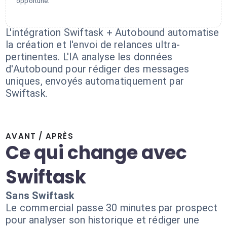
opportune.
L'intégration Swiftask + Autobound automatise
la création et l'envoi de relances ultra-
pertinentes. L'IA analyse les données
d'Autobound pour rédiger des messages
uniques, envoyés automatiquement par
Swiftask.
AVANT / APRÈS
Ce qui change avec
Swiftask
Sans Swiftask
Le commercial passe 30 minutes par prospect
pour analyser son historique et rédiger une