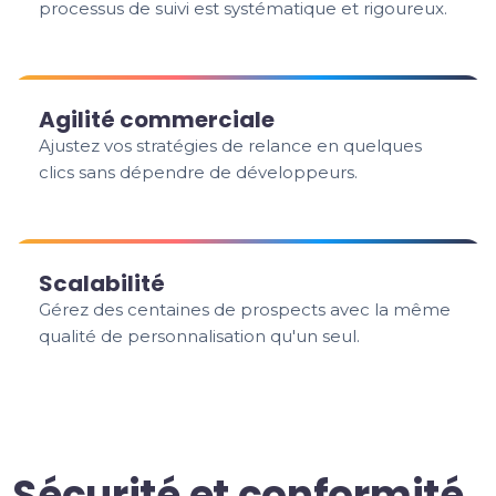
processus de suivi est systématique et rigoureux.
Agilité commerciale
Ajustez vos stratégies de relance en quelques
clics sans dépendre de développeurs.
Scalabilité
Gérez des centaines de prospects avec la même
qualité de personnalisation qu'un seul.
Sécurité et conformité