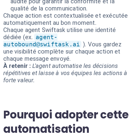
audité pour garantir la conformité et la
qualité de la communication.
Chaque action est contextualisée et exécutée
automatiquement au bon moment.
Chaque agent Swiftask utilise une identité
dédiée (ex.
agent-
autobound@swiftask.ai
). Vous gardez
une visibilité complète sur chaque action et
chaque message envoyé.
À retenir :
L'agent automatise les décisions
répétitives et laisse à vos équipes les actions à
forte valeur.
Pourquoi adopter cette
automatisation