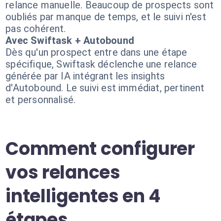
relance manuelle. Beaucoup de prospects sont
oubliés par manque de temps, et le suivi n'est
pas cohérent.
Avec Swiftask + Autobound
Dès qu'un prospect entre dans une étape
spécifique, Swiftask déclenche une relance
générée par IA intégrant les insights
d'Autobound. Le suivi est immédiat, pertinent
et personnalisé.
Comment configurer
vos relances
intelligentes en 4
étapes