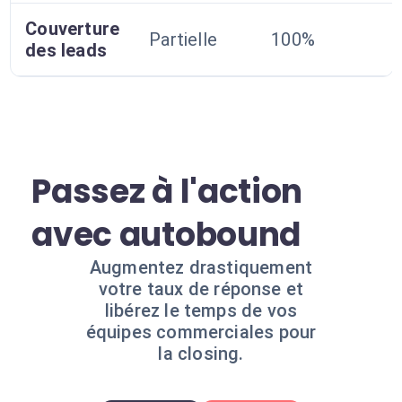
Couverture
Partielle
100%
des leads
Passez à l'action
avec autobound
Augmentez drastiquement
votre taux de réponse et
libérez le temps de vos
équipes commerciales pour
la closing.