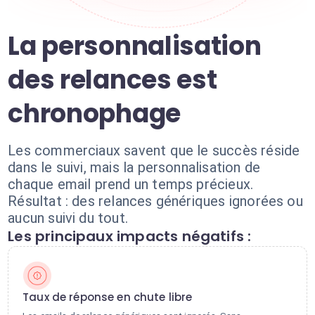
La personnalisation
des relances est
chronophage
Les commerciaux savent que le succès réside
dans le suivi, mais la personnalisation de
chaque email prend un temps précieux.
Résultat : des relances génériques ignorées ou
aucun suivi du tout.
Les principaux impacts négatifs :
Taux de réponse en chute libre