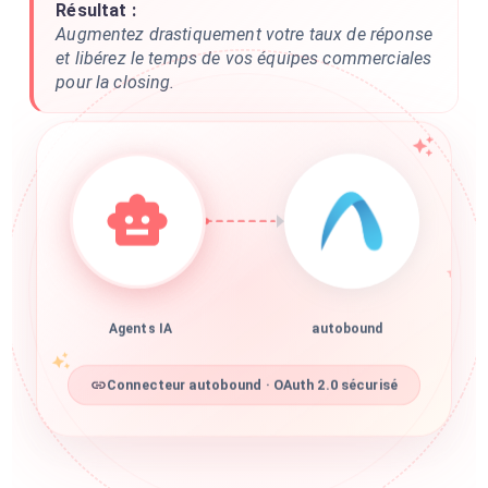
Résultat :
Augmentez drastiquement votre taux de réponse
et libérez le temps de vos équipes commerciales
pour la closing.
Agents IA
autobound
Connecteur autobound · OAuth 2.0 sécurisé