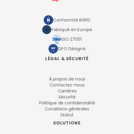
Conformité RGPD
Fabriqué en Europe
ISO 27001
DPO Désigné
LÉGAL & SÉCURITÉ
À propos de nous
Contactez-nous
Carrières
Sécurité
Politique de confidentialité
Conditions générales
Statut
SOLUTIONS